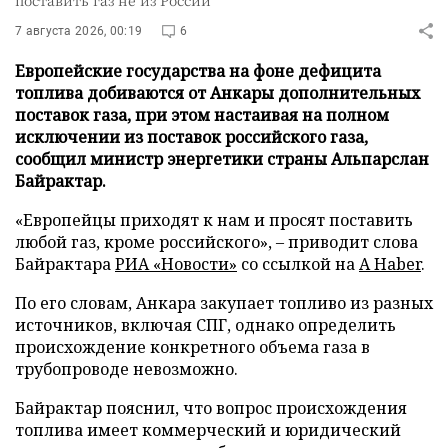
7 августа 2026, 00:19
6
Европейские государства на фоне дефицита
топлива добиваются от Анкары дополнительных
поставок газа, при этом настаивая на полном
исключении из поставок российского газа,
сообщил министр энергетики страны Альпарслан
Байрактар.
«Европейцы приходят к нам и просят поставить
любой газ, кроме российского», – приводит слова
Байрактара
РИА «Новости»
со ссылкой на
A Haber
.
По его словам, Анкара закупает топливо из разных
источников, включая СПГ, однако определить
происхождение конкретного объема газа в
трубопроводе невозможно.
Байрактар пояснил, что вопрос происхождения
топлива имеет коммерческий и юридический