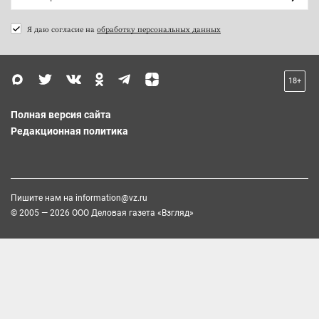
Я даю согласие на
обработку персональных данных
18+
Полная версия сайта
Редакционная политика
Пишите нам на
information@vz.ru
© 2005 — 2026 ООО Деловая газета «Взгляд»