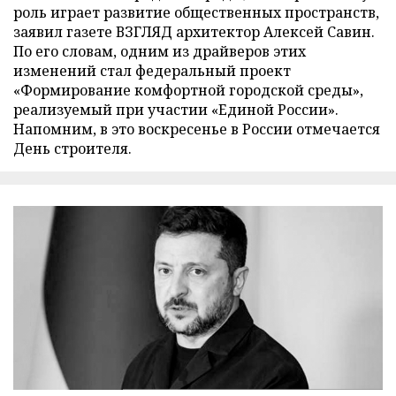
роль играет развитие общественных пространств,
заявил газете ВЗГЛЯД архитектор Алексей Савин.
По его словам, одним из драйверов этих
изменений стал федеральный проект
«Формирование комфортной городской среды»,
реализуемый при участии «Единой России».
Напомним, в это воскресенье в России отмечается
День строителя.