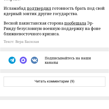
Исламабад
подтвердил
готовность брать под свой
ядерный зонтик другие государства.
Весной пакистанская сторона
пообещала
Эр-
Рияду безусловную военную поддержку на фоне
ближневосточного кризиса.
Текст: Вера Басилая
Подписывайтесь на наши
каналы
Читать комментарии
(9)