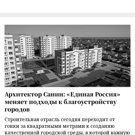
Архитектор Санин: «Единая Россия»
меняет подходы к благоустройству
городов
Строительная отрасль сегодня переходит от
гонки за квадратными метрами к созданию
качественной городской среды, в которой важную