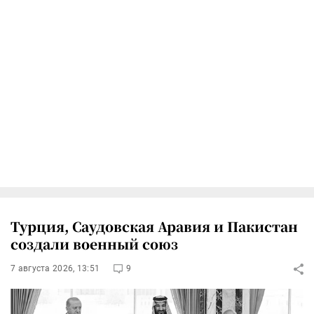
Турция, Саудовская Аравия и Пакистан
создали военный союз
7 августа 2026, 13:51
9