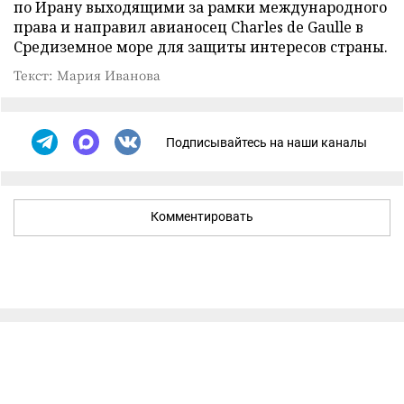
по Ирану выходящими за рамки международного
права и направил авианосец Charles de Gaulle в
Средиземное море для защиты интересов страны.
Текст: Мария Иванова
Подписывайтесь на наши каналы
Комментировать