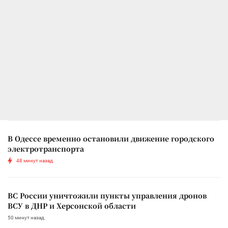
В Одессе временно остановили движение городского
электротранспорта
48 минут назад
ВС России уничтожили пункты управления дронов
ВСУ в ДНР и Херсонской области
50 минут назад