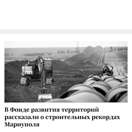
В Фонде развития территорий
рассказали о строительных рекордах
Мариуполя