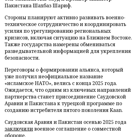
Пакистана Шахбаз Шариф.
Стороны планируют активно развивать военно-
техническое сотрудничество и координировать
усилия по урегулированию региональных
кризисов, включая ситуацию на Ближнем Востоке.
Также государства намерены обмениваться
разведывательной информацией для укрепления
безопасности.
Переговоры о формировании альянса, который
уже получил неофициальное название
«исламское НАТО», велись с конца 2025 года.
Ожидается, что одним из ключевых направлений
партнерства станет присоединение Саудовской
Аравии и Пакистана к турецкой программе по
созданию истребителя пятого поколения Kaan.
Саудовская Аравия и Пакистан осенью 2025 года
заключили
военное соглашение о совместной
обороне.