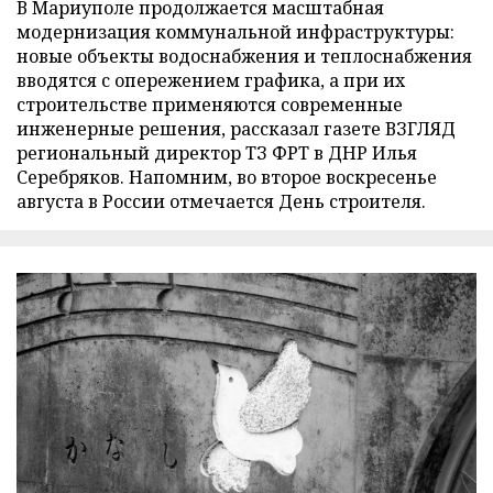
В Мариуполе продолжается масштабная
модернизация коммунальной инфраструктуры:
новые объекты водоснабжения и теплоснабжения
вводятся с опережением графика, а при их
строительстве применяются современные
инженерные решения, рассказал газете ВЗГЛЯД
региональный директор ТЗ ФРТ в ДНР Илья
Серебряков. Напомним, во второе воскресенье
августа в России отмечается День строителя.