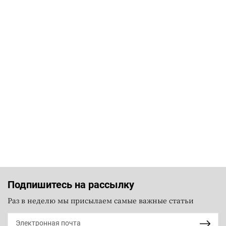
Подпишитесь на рассылку
Раз в неделю мы присылаем самые важные статьи