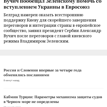
Вучич пообещал Зеленскому помочь со
вступлением Украины в Евросоюз
Белград намерен оказать всестороннюю
поддержку Киеву для скорейшего завершения
переговоров и интеграции страны в европейское
сообщество, заявил президент Сербии Александр
Вучич после переговоров с главой киевского
режима Владимиром Зеленским.
Россия и Словения впервые за четыре года
обменялись посланиями
8 минут назад
Кабмин Турции: Параметры механизма защиты судов
в Черном море не определены