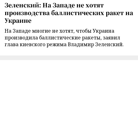
Зеленский: На Западе не хотят
производства баллистических ракет на
Украине
На Западе многие не хотят, чтобы Украина
производила баллистические ракеты, заявил
глава киевского режима Владимир Зеленский.