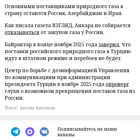
Основными поставщиками природного газа в
страну остаются Россия, Азербайджан и Иран.
Как писала газета ВЗГЛЯД, Анкара не собирается
отказываться
от закупок газа у России.
Байрактар в конце ноября 2025 года
заверил
, что
поставки российского природного газа в Турцию
идут в штатном режиме и перебоев не будет.
Центр по борьбе с дезинформацией Управления
по коммуникациям при администрации
президента Турции в ноябре 2025 года
опроверг
слухи о возможном прекращении поставок газа из
России.
Текст: Антон Антонов
Подписывайтесь на наши
каналы