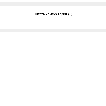
Читать комментарии
(6)