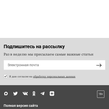
Подпишитесь на рассылку
Раз в неделю мы присылаем самые важные статьи
Я даю согласие на
обработку персональных данных
18+
Полная версия сайта