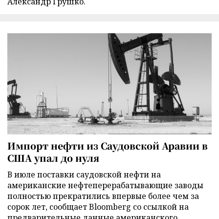
Александр Грушко.
Импорт нефти из Саудовской Аравии в
США упал до нуля
В июле поставки саудовской нефти на
американские нефтеперерабатывающие заводы
полностью прекратились впервые более чем за
сорок лет, сообщает Bloomberg со ссылкой на
предварительные данные американского