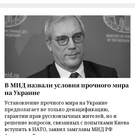
В МИД назвали условия прочного мира
на Украине
Установление прочного мира на Украине
предполагает не только денацификацию,
гарантии прав русскоязычных жителей, но и
решение вопросов, связанных с попытками Киева
вступить в НАТО, заявил замглавы МИД РФ