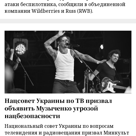
атаки беспилотника, сообщили в объединенной
компании Wildberries и Russ (RWB).
Нацсовет Украины по ТВ призвал
объявить Музыченко угрозой
нацбезопасности
Национальный совет Украины по вопросам
телевидения и радиовещания призвал Минкульт