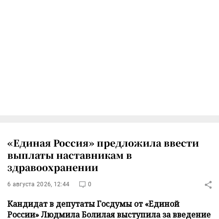
«Единая Россия» предложила ввести
выплаты наставникам в
здравоохранении
6 августа 2026, 12:44
0
Кандидат в депутаты Госдумы от «Единой
России» Людмила Болилая выступила за введение