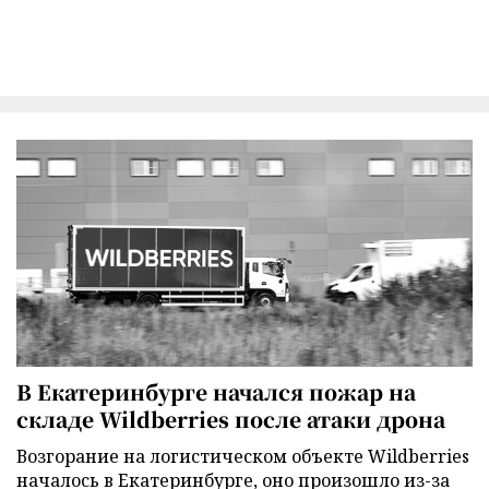
В Екатеринбурге начался пожар на
складе Wildberries после атаки дрона
Возгорание на логистическом объекте Wildberries
началось в Екатеринбурге, оно произошло из-за