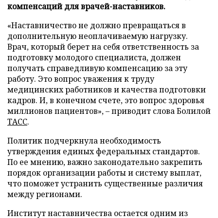
компенсаций для врачей-наставников.
«Наставничество не должно превращаться в
дополнительную неоплачиваемую нагрузку.
Врач, который берет на себя ответственность за
подготовку молодого специалиста, должен
получать справедливую компенсацию за эту
работу. Это вопрос уважения к труду
медицинских работников и качества подготовки
кадров. И, в конечном счете, это вопрос здоровья
миллионов пациентов», – приводит слова Болилой
ТАСС
.
Политик подчеркнула необходимость
утверждения единых федеральных стандартов.
По ее мнению, важно законодательно закрепить
порядок организации работы и систему выплат,
что поможет устранить существенные различия
между регионами.
Институт наставничества остается одним из