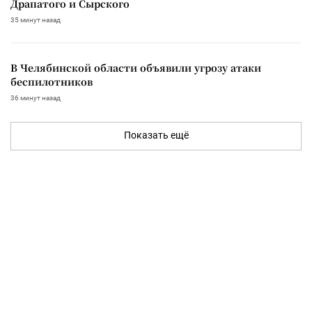
Драпатого и Сырского
35 минут назад
В Челябинской области объявили угрозу атаки
беспилотников
36 минут назад
Показать ещё