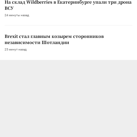
На склад Wildberries в Екатеринбурге упали три дрона
ВСУ
24 минуты назад
Brexit стал главным козырем сторонников
независимости Шотландии
25 минут назад