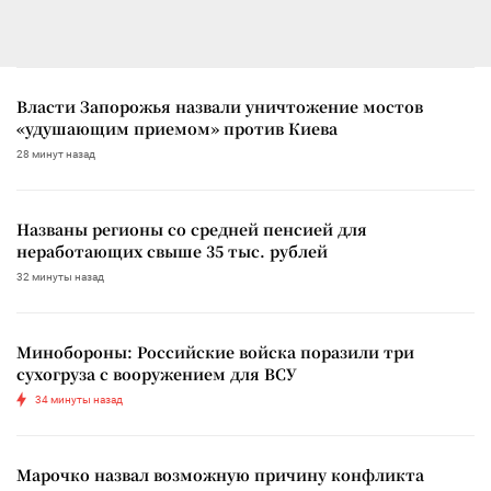
Власти Запорожья назвали уничтожение мостов
«удушающим приемом» против Киева
28 минут назад
Названы регионы со средней пенсией для
неработающих свыше 35 тыс. рублей
32 минуты назад
Минобороны: Российские войска поразили три
сухогруза с вооружением для ВСУ
34 минуты назад
Марочко назвал возможную причину конфликта