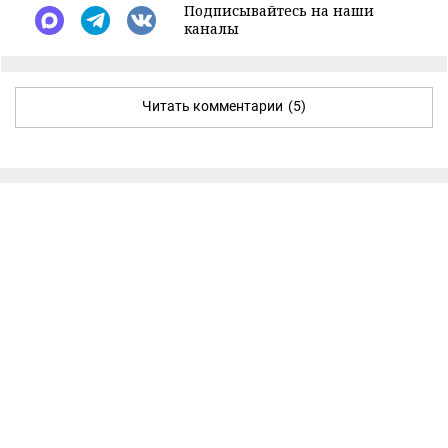
Подписывайтесь на наши
каналы
Читать комментарии
(5)