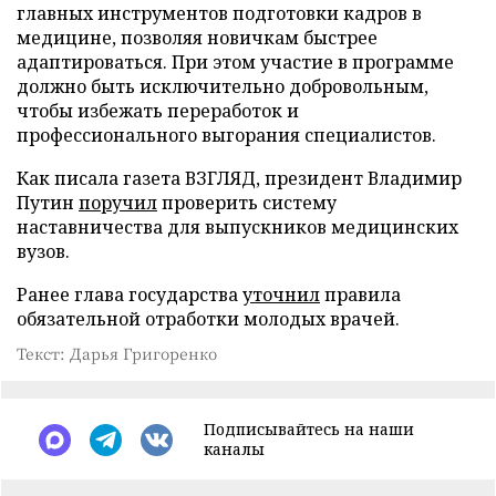
главных инструментов подготовки кадров в
медицине, позволяя новичкам быстрее
адаптироваться. При этом участие в программе
должно быть исключительно добровольным,
чтобы избежать переработок и
профессионального выгорания специалистов.
Как писала газета ВЗГЛЯД, президент Владимир
Путин
поручил
проверить систему
наставничества для выпускников медицинских
вузов.
Ранее глава государства
уточнил
правила
обязательной отработки молодых врачей.
Текст: Дарья Григоренко
Подписывайтесь на наши
каналы