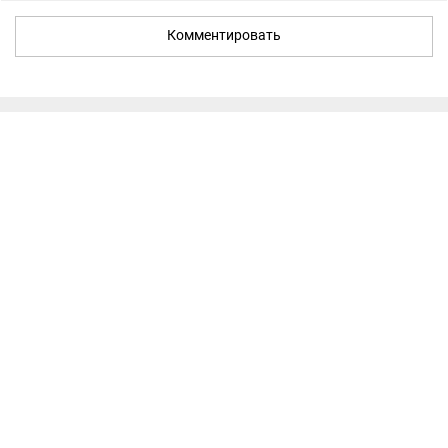
Комментировать