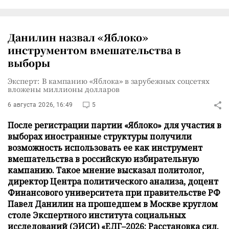
Данилин назвал «Яблоко»
инструментом вмешательства в
выборы
Эксперт: В кампанию «Яблока» в зарубежных соцсетях
вложены миллионы долларов
6 августа 2026, 16:49
5
После регистрации партии «Яблоко» для участия в
выборах иностранные структуры получили
возможность использовать ее как инструмент
вмешательства в российскую избирательную
кампанию. Такое мнение высказал политолог,
директор Центра политического анализа, доцент
Финансового университета при правительстве РФ
Павел Данилин на прошедшем в Москве круглом
столе Экспертного института социальных
исследований (ЭИСИ) «ЕДГ–2026: Расстановка сил.