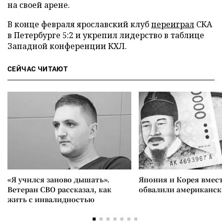
на своей арене.
В конце февраля ярославский клуб
переиграл
СКА
в Петербурге 5:2 и укрепил лидерство в таблице
Западной конференции КХЛ.
СЕЙЧАС ЧИТАЮТ
«Я учился заново дышать».
Япония и Корея вмес
Ветеран СВО рассказал, как
обвалили американск
жить с инвалидностью