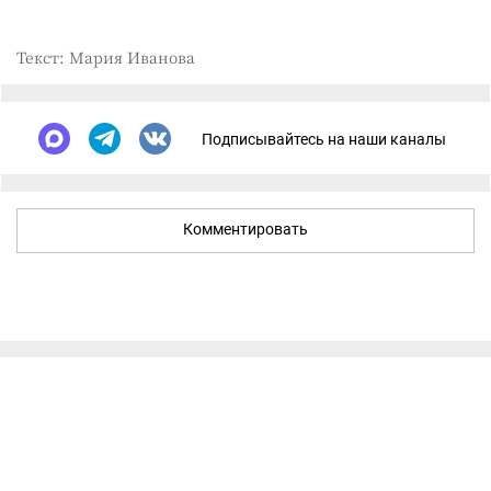
Текст: Мария Иванова
Подписывайтесь на наши каналы
Комментировать