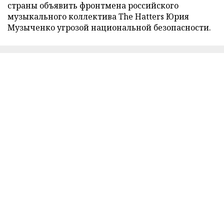
страны объявить фронтмена российского
музыкального коллектива The Hatters Юрия
Музыченко угрозой национальной безопасности.