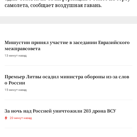
самолета, сообщает воздушная гавань.
Мишустин принял участие в заседании Евразийского
межправсовета
13 минут назад
Премьер Литвы осадил министра обороны из-за слов
о России
15 минут назад
За ночь над Россией уничтожили 203 дрона ВСУ
20 минут назад