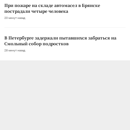
При пожаре на складе автомасел в Брянске
пострадали четыре человека
20 минут назад
В Петербурге задержали пытавшихся забраться на
Смольный собор подростков
28 минут назад