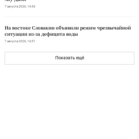
7 августа 2026, 14:54
На востоке Словакии объявили режим чрезвычайной
ситуации из-за дефицита воды
7 августа 2026, 14:51
Показать ещё