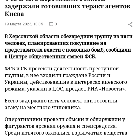
задержали готовивших теракт агентов
Киева
19 марта 2026, 10:05
0
В Херсонской области обезвредили группу из пяти
человек, планировавших покушение на
представителя власти с помощью бомб, сообщили
в Центре общественных связей ФСБ.
ФСБ и СК пресекли деятельность преступной
группы, в нее входили граждане России и
Украины, действовавшие в интересах киевского
режима, указали в ЦОС, предает
РИА «Новости»
.
Всего задержано пять человек, они готовили
атаку на местного чиновника.
Оперативники провели обыски и обнаружили у
фигурантов арсенал оружия и спецсредства.
Среди изъятого оказались взрывчатые вещества