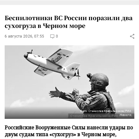
Беспилотники ВС России поразили два
сухогруза в Черном море
6 августа 2026, 07:55
0
Фото: Станислав Красильников/РИА
Новости
Российские Вооруженные Силы нанесли удары по
двум судам типа «сухогруз» в Черном море,