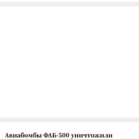
Авиабомбы ФАБ-500 уничтожили