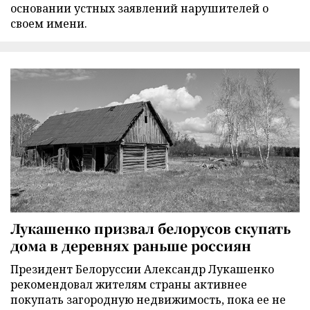
основании устных заявлений нарушителей о
своем имени.
Лукашенко призвал белорусов скупать
дома в деревнях раньше россиян
Президент Белоруссии Александр Лукашенко
рекомендовал жителям страны активнее
покупать загородную недвижимость, пока ее не