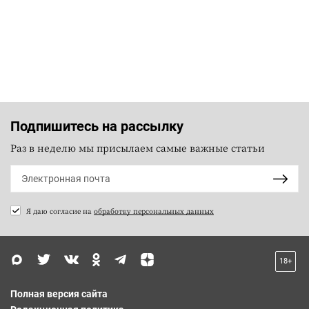
Подпишитесь на рассылку
Раз в неделю мы присылаем самые важные статьи
Я даю согласие на
обработку персональных данных
18+
Полная версия сайта