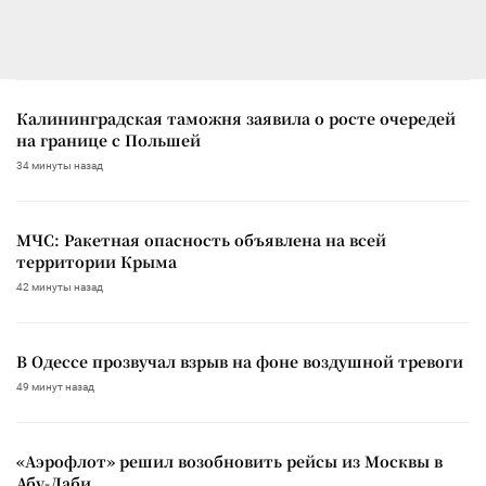
Калининградская таможня заявила о росте очередей
на границе с Польшей
34 минуты назад
МЧС: Ракетная опасность объявлена на всей
территории Крыма
42 минуты назад
В Одессе прозвучал взрыв на фоне воздушной тревоги
49 минут назад
«Аэрофлот» решил возобновить рейсы из Москвы в
Абу-Даби