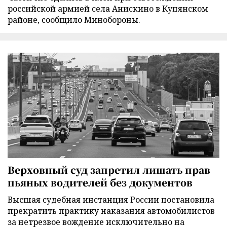
российской армией села Анискино в Купянском
районе, сообщило Минобороны.
Верховный суд запретил лишать прав
пьяных водителей без документов
Высшая судебная инстанция России постановила
прекратить практику наказания автомобилистов
за нетрезвое вождение исключительно на