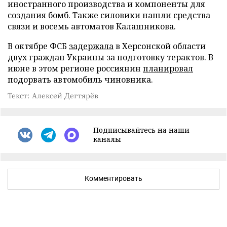
иностранного производства и компоненты для
создания бомб. Также силовики нашли средства
связи и восемь автоматов Калашникова.
В октябре ФСБ
задержала
в Херсонской области
двух граждан Украины за подготовку терактов. В
июне в этом регионе россиянин
планировал
подорвать автомобиль чиновника.
Текст: Алексей Дегтярёв
Подписывайтесь на наши
каналы
Комментировать