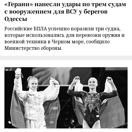
«Герани» нанесли удары по трем судам
с вооружением для ВСУ у берегов
Одессы
Российские БПЛА успешно поразили три судна,
которые использовались для перевозки оружия и
военной техники в Черном море, сообщило
Министерство обороны.