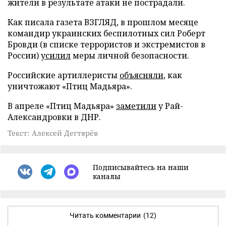
жители в результате атаки не пострадали.
Как писала газета ВЗГЛЯД, в прошлом месяце
командир украинских беспилотных сил Роберт
Бровди (в списке террористов и экстремистов в
России)
усилил
меры личной безопасности.
Российские артиллеристы
объясняли
, как
уничтожают «Птиц Мадьяра».
В апреле «Птиц Мадьяра»
заметили
у Рай-
Александровки в ДНР.
Текст: Алексей Дегтярёв
Подписывайтесь на наши
каналы
Читать комментарии
(12)