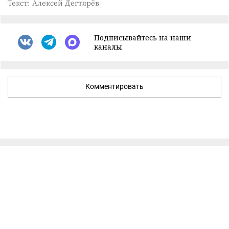
Текст: Алексей Дегтярёв
Подписывайтесь на наши
каналы
Комментировать