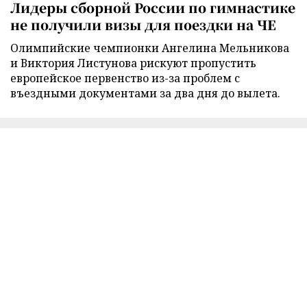
Лидеры сборной России по гимнастике
не получили визы для поездки на ЧЕ
Олимпийские чемпионки Ангелина Мельникова
и Виктория Листунова рискуют пропустить
европейское первенство из-за проблем с
въездными документами за два дня до вылета.