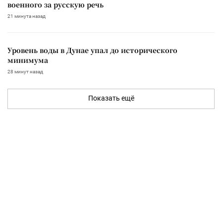
военного за русскую речь
21 минута назад
Уровень воды в Дунае упал до исторического
минимума
28 минут назад
Показать ещё