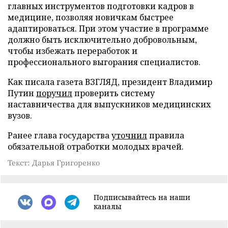
главных инструментов подготовки кадров в
медицине, позволяя новичкам быстрее
адаптироваться. При этом участие в программе
должно быть исключительно добровольным,
чтобы избежать переработок и
профессионального выгорания специалистов.
Как писала газета ВЗГЛЯД, президент Владимир
Путин
поручил
проверить систему
наставничества для выпускников медицинских
вузов.
Ранее глава государства
уточнил
правила
обязательной отработки молодых врачей.
Текст: Дарья Григоренко
Подписывайтесь на наши
каналы