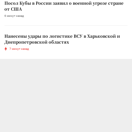
Посол Кубы в России заявил о военной угрозе стране
от США
6 минут назад
Нанесены удары по логистике ВСУ в Харьковской и
Днепропетровской областях
7 минут назад