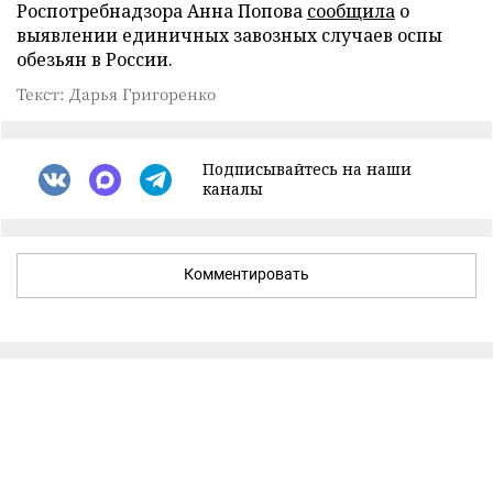
Роспотребнадзора Анна Попова
сообщила
о
выявлении единичных завозных случаев оспы
обезьян в России.
Текст: Дарья Григоренко
Подписывайтесь на наши
каналы
Комментировать