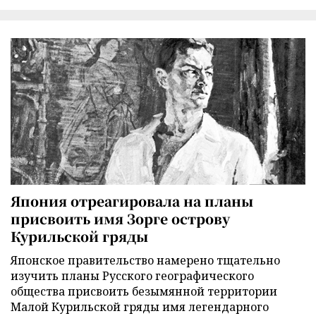
Япония отреагировала на планы
присвоить имя Зорге острову
Курильской гряды
Японское правительство намерено тщательно
изучить планы Русского географического
общества присвоить безымянной территории
Малой Курильской гряды имя легендарного