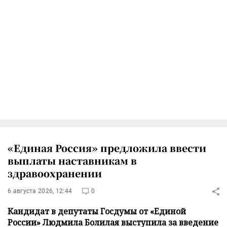
«Единая Россия» предложила ввести
выплаты наставникам в
здравоохранении
6 августа 2026, 12:44
0
Кандидат в депутаты Госдумы от «Единой
России» Людмила Болилая выступила за введение