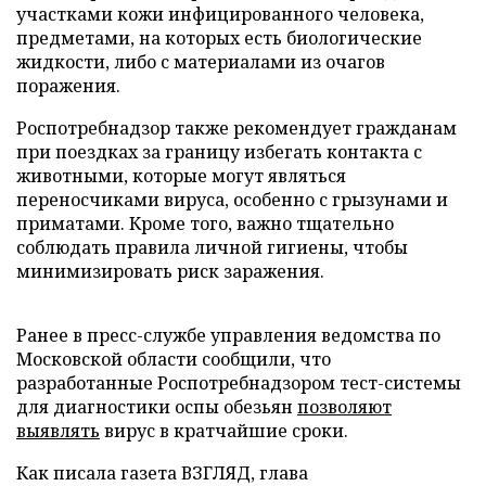
участками кожи инфицированного человека,
предметами, на которых есть биологические
жидкости, либо с материалами из очагов
поражения.
Роспотребнадзор также рекомендует гражданам
при поездках за границу избегать контакта с
животными, которые могут являться
переносчиками вируса, особенно с грызунами и
приматами. Кроме того, важно тщательно
соблюдать правила личной гигиены, чтобы
минимизировать риск заражения.
Ранее в пресс-службе управления ведомства по
Московской области сообщили, что
разработанные Роспотребнадзором тест-системы
для диагностики оспы обезьян
позволяют
выявлять
вирус в кратчайшие сроки.
Как писала газета ВЗГЛЯД, глава