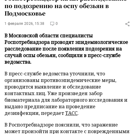
по подозрению на оспу обезьян в
Подмосковье
1 февраля 2026, 15:38
0
В Московской области специалисты
Роспотребнадзора проводят эпидемиологическое
расследование после появления подозрения на
случай оспы обезьян, сообщили в пресс-службе
ведомства.
В пресс-службе ведомства уточнили, что
организованы противоэпидемические меры,
проводится выявление и обследование
контактных лиц. Уже произведен забор
биоматериала для лабораторного исследования и
выдано предписание на проведение
дезинфекции, передает
ТАСС
.
В Роспотребнадзоре пояснили, что заражение
может произойти при контакте с поврежденными