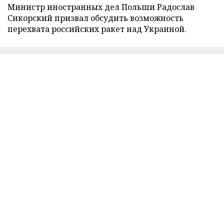
Министр иностранных дел Польши Радослав
Сикорский призвал обсудить возможность
перехвата российских ракет над Украиной.