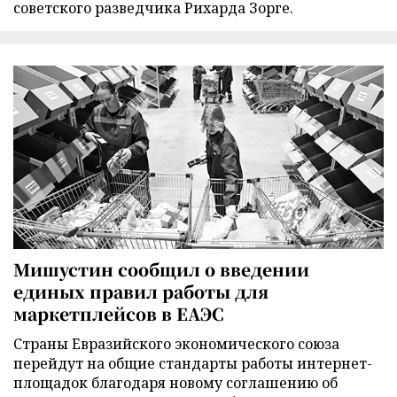
советского разведчика Рихарда Зорге.
Мишустин сообщил о введении
единых правил работы для
маркетплейсов в ЕАЭС
Страны Евразийского экономического союза
перейдут на общие стандарты работы интернет-
площадок благодаря новому соглашению об