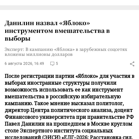
Данилин назвал «Яблоко»
инструментом вмешательства в
выборы
Эксперт: В кампанию «Яблока» в зарубежных соцсетях
вложены миллионы долларов
6 августа 2026, 16:49
5
После регистрации партии «Яблоко» для участия в
выборах иностранные структуры получили
возможность использовать ее как инструмент
вмешательства в российскую избирательную
кампанию. Такое мнение высказал политолог,
директор Центра политического анализа, доцент
Финансового университета при правительстве РФ
Павел Данилин на прошедшем в Москве круглом
столе Экспертного института социальных
исследований (ЭИСИ) «ЕДГ–2026: Расстановка сил.