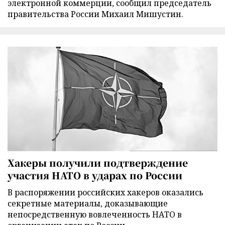
электронной коммерции, сообщил председатель
правительства России Михаил Мишустин.
Хакеры получили подтверждение
участия НАТО в ударах по России
В распоряжении российских хакеров оказались
секретные материалы, доказывающие
непосредственную вовлеченность НАТО в