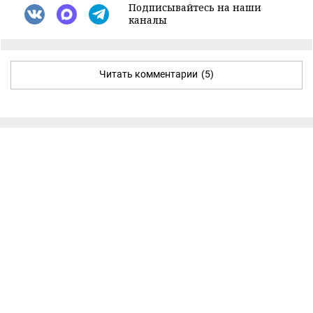
Подписывайтесь на наши
каналы
Читать комментарии
(5)