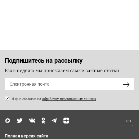
Подпишитесь на рассылку
Раз в неделю мы присылаем самые важные статьи
Я даю согласие на
обработку персональных данных
18+
Полная версия сайта