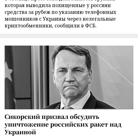
которая выводила похищенные у россиян
средства за рубеж по указанию телефонных
мошенников с Украины через нелегальные
криптообменники, сообщили в ФСБ.
Сикорский призвал обсудить
уничтожение российских ракет над
Украиной