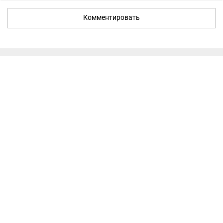
Комментировать