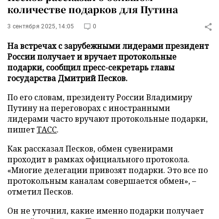
количестве подарков для Путина
3 сентября 2025, 14:05
0
На встречах с зарубежными лидерами президент
России получает и вручает протокольные
подарки, сообщил пресс-секретарь главы
государства Дмитрий Песков.
По его словам, президенту России Владимиру
Путину на переговорах с иностранными
лидерами часто вручают протокольные подарки,
пишет
ТАСС
.
Как рассказал Песков, обмен сувенирами
проходит в рамках официального протокола.
«Многие делегации привозят подарки. Это все по
протокольным каналам совершается обмен», –
отметил Песков.
Он не уточнил, какие именно подарки получает