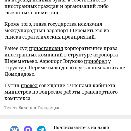
иностранных граждан и организаций либо
связанных с ними лиц.
Кроме того, глава государства исключил
международный аэропорт Шереметьево из
списка стратегических предприятий.
Ранее суд
приостановил
корпоративные права
иностранных компаний в структуре аэропорта
Шереметьево. Аэропорт Внуково
приобрел
у
структур Шереметьево долю в уставном капитале
Домодедово.
Путин
провел
совещание с членами кабинета
министров по вопросам работы транспортного
комплекса.
Текст: Валерия Городецкая
Подписывайтесь на наши