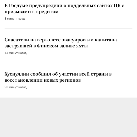
В Госдуме предупредили о поддельных сайтах ЦБ с
призывами к кредитам
8 минут назад
Спасатели на вертолете эвакуировали капитана
застрявшей в Финском заливе яхты
13 минут назад
Хуснуллин сообщил об участии всей страны в
восстановлении новых регионов
20 минут назад