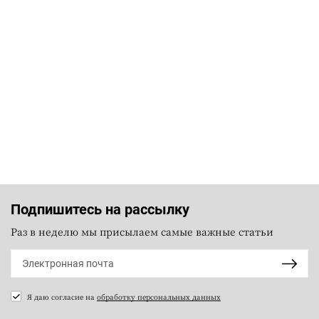
Подпишитесь на рассылку
Раз в неделю мы присылаем самые важные статьи
Я даю согласие на
обработку персональных данных