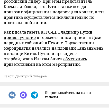
российский лидер. При этом представитель
Кремля добавил, что Путин также всегда
привозит официальные подарки для коллег, и эта
практика осуществляется исключительно по
протокольной линии.
Как писала газета ВЗГЛЯД, Владимир Путин
принял участие
в торжественном приеме в Доме
народных собраний в Пекине. Торжественные
мероприятия
начались
на площади Тяньаньмэнь
в столице Китая. Путин и президент
Азербайджана Ильхам Алиев
обменялись
приветствиями на этом мероприятии.
Текст: Дмитрий Зубарев
Подписывайтесь на наши
каналы