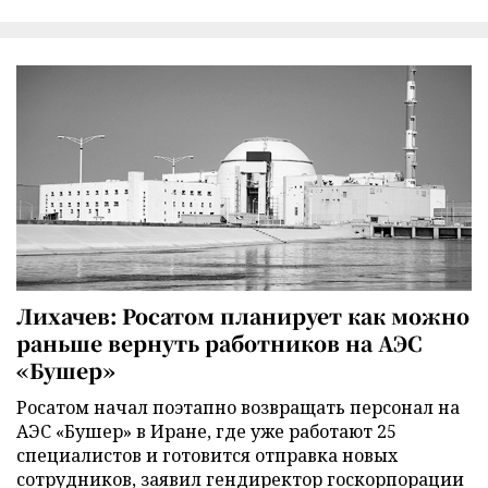
Лихачев: Росатом планирует как можно
раньше вернуть работников на АЭС
«Бушер»
Росатом начал поэтапно возвращать персонал на
АЭС «Бушер» в Иране, где уже работают 25
специалистов и готовится отправка новых
сотрудников, заявил гендиректор госкорпорации