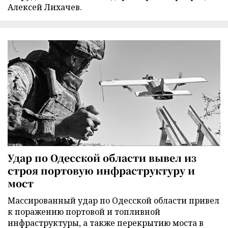
Алексей Лихачев.
Удар по Одесской области вывел из
строя портовую инфраструктуру и
мост
Массированный удар по Одесской области привел
к поражению портовой и топливной
инфраструктуры, а также перекрытию моста в