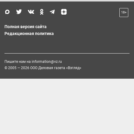
18+
Полная версия сайта
Редакционная политика
Пишите нам на
information@vz.ru
© 2005 — 2026 ООО Деловая газета «Взгляд»