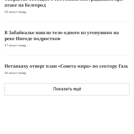
атаке на Белгород
28 минут назад
В Забайкалье нашли тело одного из утонувших на
реке Ингоде подростков
37 минут назад
Нетаньяху отверг план «Совета мира» по сектору Газа
40 минут назад
Показать ещё