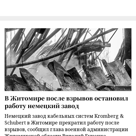
В Житомире после взрывов остановил
работу немецкий завод
Немецкий завод кабельных систем Kromberg &
Schubert в Житомире прекратил работу после
взрывов, сообщил глава военной администрации