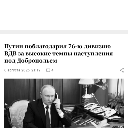
Путин поблагодарил 76-ю дивизию
ВДВ за высокие темпы наступления
под Добропольем
6 августа 2026, 21:19
4