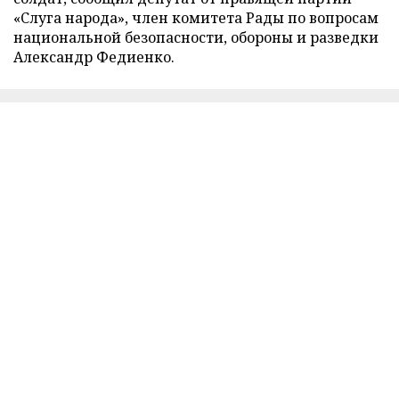
«Слуга народа», член комитета Рады по вопросам
национальной безопасности, обороны и разведки
Александр Федиенко.