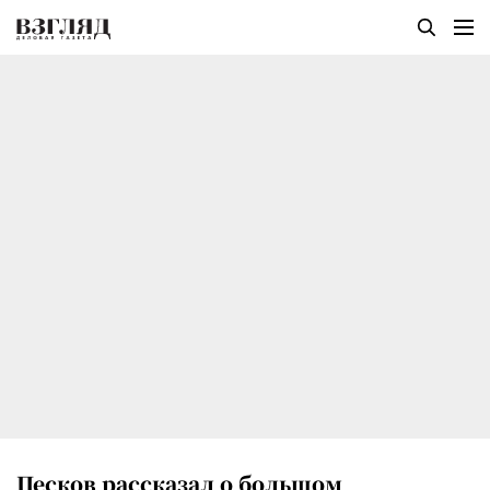
Песков рассказал о большом