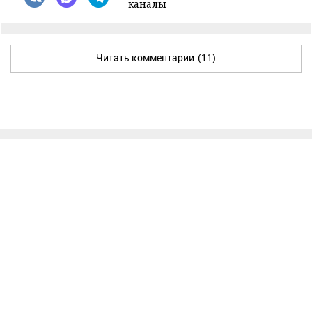
каналы
Читать комментарии
(11)