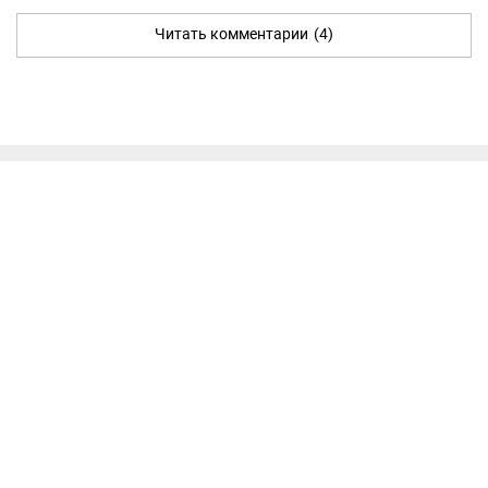
Читать комментарии
(4)