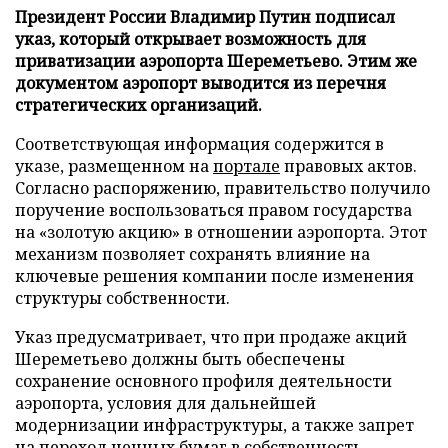
Президент России Владимир Путин подписал
указ, который открывает возможность для
приватизации аэропорта Шереметьево. Этим же
документом аэропорт выводится из перечня
стратегических организаций.
Соответствующая информация содержится в
указе, размещенном на
портале
правовых актов.
Согласно распоряжению, правительство получило
поручение воспользоваться правом государства
на «золотую акцию» в отношении аэропорта. Этот
механизм позволяет сохранять влияние на
ключевые решения компании после изменения
структуры собственности.
Указ предусматривает, что при продаже акций
Шереметьево должны быть обеспечены
сохранение основного профиля деятельности
аэропорта, условия для дальнейшей
модернизации инфраструктуры, а также запрет
на переход ценных бумаг в собственность