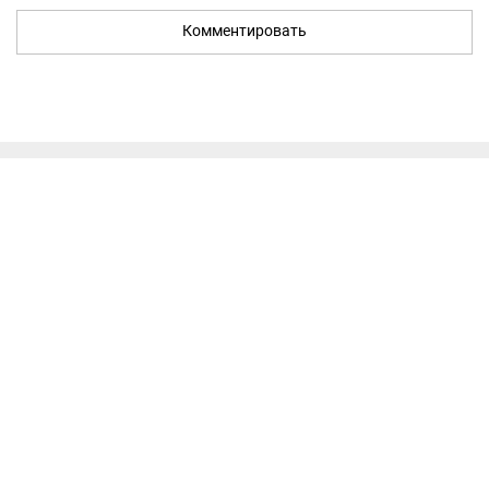
Комментировать