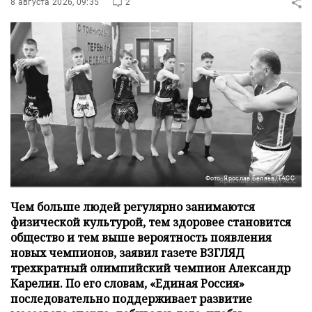
8 августа 2026, 09:35
2
Фото: Ярослав Беляев/ТАСС
Чем больше людей регулярно занимаются
физической культурой, тем здоровее становится
общество и тем выше вероятность появления
новых чемпионов, заявил газете ВЗГЛЯД
трехкратный олимпийский чемпион Александр
Карелин. По его словам, «Единая Россия»
последовательно поддерживает развитие