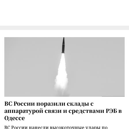
ВС России поразили склады с
аппаратурой связи и средствами РЭБ в
Одессе
ВС России нанесли высокоточные удары по