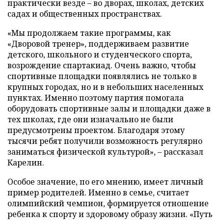
практически везде – во дворах, школах, детских
садах и общественных пространствах.
«Мы продолжаем такие программы, как
«Дворовой тренер», поддерживаем развитие
детского, школьного и студенческого спорта,
возрождение спартакиад. Очень важно, чтобы
спортивные площадки появлялись не только в
крупных городах, но и в небольших населенных
пунктах. Именно поэтому партия помогала
оборудовать спортивные залы и площадки даже в
тех школах, где они изначально не были
предусмотрены проектом. Благодаря этому
тысячи ребят получили возможность регулярно
заниматься физической культурой», – рассказал
Карелин.
Особое значение, по его мнению, имеет личный
пример родителей. Именно в семье, считает
олимпийский чемпион, формируется отношение
ребенка к спорту и здоровому образу жизни. «Путь