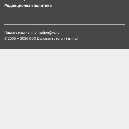
Редакционная политика
Пишите нам на
information@vz.ru
© 2005 — 2026 ООО Деловая газета «Взгляд»