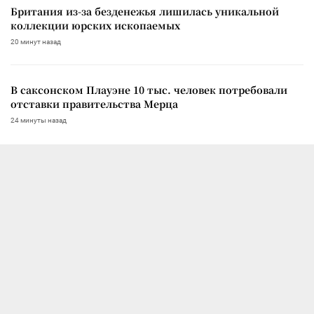
Британия из-за безденежья лишилась уникальной
коллекции юрских ископаемых
20 минут назад
В саксонском Плауэне 10 тыс. человек потребовали
отставки правительства Мерца
24 минуты назад