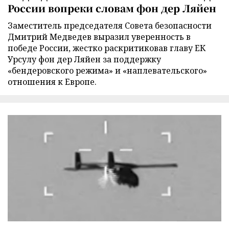
России вопреки словам фон дер Ляйен
Заместитель председателя Совета безопасности
Дмитрий Медведев выразил уверенность в
победе России, жестко раскритиковав главу ЕК
Урсулу фон дер Ляйен за поддержку
«бендеровского режима» и «наплевательского»
отношения к Европе.