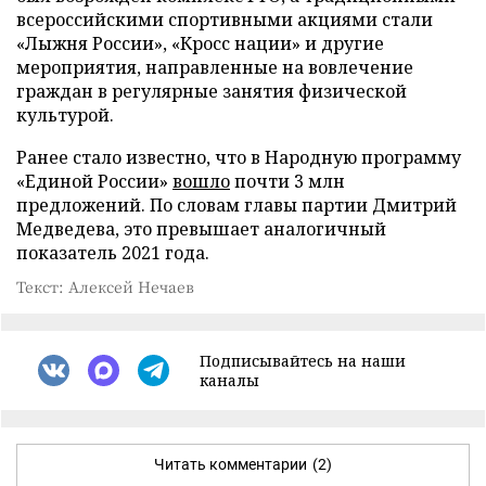
всероссийскими спортивными акциями стали
«Лыжня России», «Кросс нации» и другие
мероприятия, направленные на вовлечение
граждан в регулярные занятия физической
культурой.
Ранее стало известно, что в Народную программу
«Единой России»
вошло
почти 3 млн
предложений. По словам главы партии Дмитрий
Медведева, это превышает аналогичный
показатель 2021 года.
Текст: Алексей Нечаев
Подписывайтесь на наши
каналы
Читать комментарии
(2)