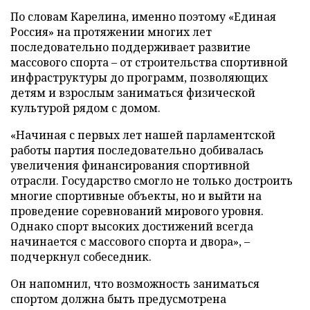
По словам Карелина, именно поэтому «Единая
Россия» на протяжении многих лет
последовательно поддерживает развитие
массового спорта – от строительства спортивной
инфраструктуры до программ, позволяющих
детям и взрослым заниматься физической
культурой рядом с домом.
«Начиная с первых лет нашей парламентской
работы партия последовательно добивалась
увеличения финансирования спортивной
отрасли. Государство смогло не только достроить
многие спортивные объекты, но и выйти на
проведение соревнований мирового уровня.
Однако спорт высоких достижений всегда
начинается с массового спорта и двора», –
подчеркнул собеседник.
Он напомнил, что возможность заниматься
спортом должна быть предусмотрена