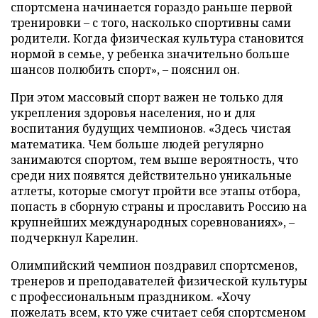
спортсмена начинается гораздо раньше первой
тренировки – с того, насколько спортивны сами
родители. Когда физическая культура становится
нормой в семье, у ребенка значительно больше
шансов полюбить спорт», – пояснил он.
При этом массовый спорт важен не только для
укрепления здоровья населения, но и для
воспитания будущих чемпионов. «Здесь чистая
математика. Чем больше людей регулярно
занимаются спортом, тем выше вероятность, что
среди них появятся действительно уникальные
атлеты, которые смогут пройти все этапы отбора,
попасть в сборную страны и прославить Россию на
крупнейших международных соревнованиях», –
подчеркнул Карелин.
Олимпийский чемпион поздравил спортсменов,
тренеров и преподавателей физической культуры
с профессиональным праздником. «Хочу
пожелать всем, кто уже считает себя спортсменом