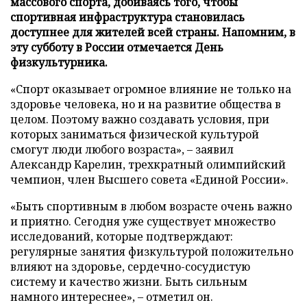
массового спорта, добиваясь того, чтобы
спортивная инфраструктура становилась
доступнее для жителей всей страны. Напомним, в
эту субботу в России отмечается День
физкультурника.
«Спорт оказывает огромное влияние не только на
здоровье человека, но и на развитие общества в
целом. Поэтому важно создавать условия, при
которых заниматься физической культурой
смогут люди любого возраста», – заявил
Александр Карелин, трехкратный олимпийский
чемпион, член Высшего совета «Единой России».
«Быть спортивным в любом возрасте очень важно
и приятно. Сегодня уже существует множество
исследований, которые подтверждают:
регулярные занятия физкультурой положительно
влияют на здоровье, сердечно-сосудистую
систему и качество жизни. Быть сильным
намного интереснее», – отметил он.