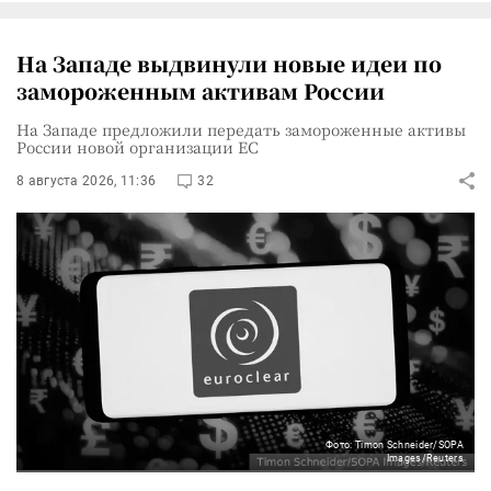
На Западе выдвинули новые идеи по
замороженным активам России
На Западе предложили передать замороженные активы
России новой организации ЕС
8 августа 2026, 11:36
32
Фото: Timon Schneider/SOPA
Images/Reuters