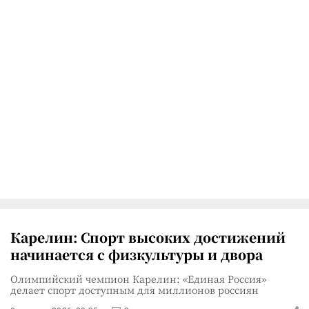
Карелин: Спорт высоких достижений
начинается с физкультуры и двора
Олимпийский чемпион Карелин: «Единая Россия»
делает спорт доступным для миллионов россиян