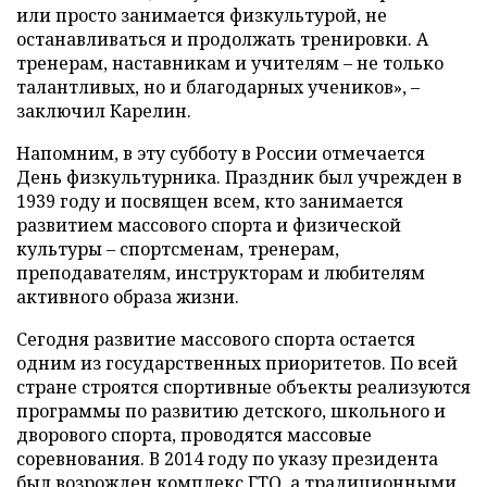
или просто занимается физкультурой, не
останавливаться и продолжать тренировки. А
тренерам, наставникам и учителям – не только
талантливых, но и благодарных учеников», –
заключил Карелин.
Напомним, в эту субботу в России отмечается
День физкультурника. Праздник был учрежден в
1939 году и посвящен всем, кто занимается
развитием массового спорта и физической
культуры – спортсменам, тренерам,
преподавателям, инструкторам и любителям
активного образа жизни.
Сегодня развитие массового спорта остается
одним из государственных приоритетов. По всей
стране строятся спортивные объекты реализуются
программы по развитию детского, школьного и
дворового спорта, проводятся массовые
соревнования. В 2014 году по указу президента
был возрожден комплекс ГТО, а традиционными