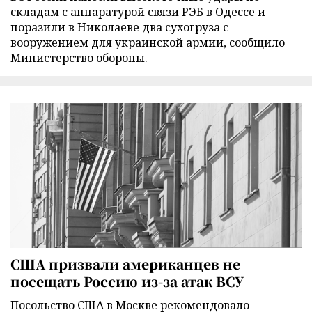
складам с аппаратурой связи РЭБ в Одессе и
поразили в Николаеве два сухогруза с
вооружением для украинской армии, сообщило
Министерство обороны.
США призвали американцев не
посещать Россию из-за атак ВСУ
Посольство США в Москве рекомендовало