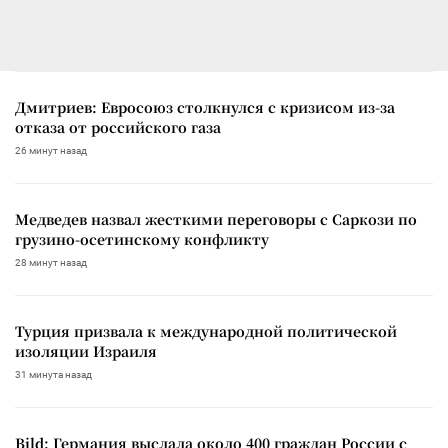
Дмитриев: Евросоюз столкнулся с кризисом из-за
отказа от российского газа
26 минут назад
Медведев назвал жесткими переговоры с Саркози по
грузино-осетинскому конфликту
28 минут назад
Турция призвала к международной политической
изоляции Израиля
31 минута назад
Bild: Германия выслала около 400 граждан России с