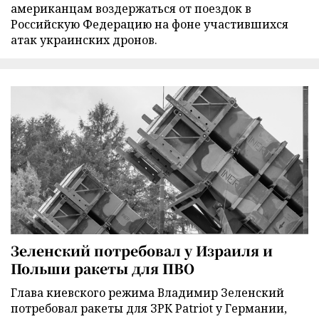
американцам воздержаться от поездок в
Российскую Федерацию на фоне участившихся
атак украинских дронов.
Зеленский потребовал у Израиля и
Польши ракеты для ПВО
Глава киевского режима Владимир Зеленский
потребовал ракеты для ЗРК Patriot у Германии,