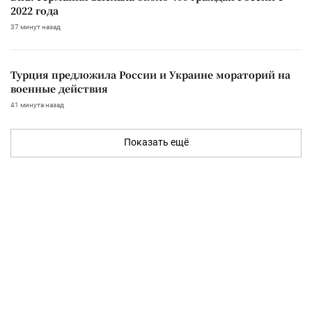
2022 года
37 минут назад
Турция предложила России и Украине мораторий на
военные действия
41 минута назад
Показать ещё