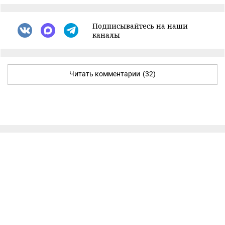
Подписывайтесь на наши
каналы
Читать комментарии
(32)