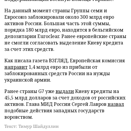
На данный момент страны Группы семи и
Евросоюз заблокировали около 300 млрд евро
активов России. Большая часть этой суммы,
порядка 180 млрд евро, находится в бельгийском
депозитарии Euroclear. Ранее европейские страны
не смогли согласовать выделение Киеву кредита
за счет этих средств.
Как писала газета ВЗГЛЯД, Европейская комиссия
направит
1,4 млрд евро из прибыли от
заблокированных средств России на нужды
украинской армии.
Ранее страны G7 уже
выдали
Киеву кредиты на
45,5 млрд долларов за счет доходов от российских
активов. Глава МИД России Сергей Лавров
назвал
подобные действия западных государств
воровством.
Текст: Тимур Шайдуллин