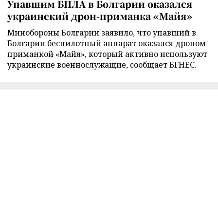
Упавшим БПЛА в Болгарии оказался
украинский дрон-приманка «Майя»
Минобороны Болгарии заявило, что упавший в
Болгарии беспилотный аппарат оказался дроном-
приманкой «Майя», который активно используют
украинские военнослужащие, сообщает БГНЕС.