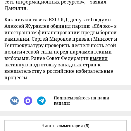
сеть информационных ресурсов», – заявил
Данилин.
Как писала газета ВЗГЛЯД, депутат Госдумы
Алексей Журавлев
обвинил
партию «Яблоко» в
иностранном финансировании предвыборной
кампании. Сергей Миронов
призвал
Минюст и
Генпрокуратуру проверить деятельность этой
политической силы перед парламентскими
выборами. Ранее Совет Федерации
выявил
активную подготовку западных стран к
вмешательству в российские избирательные
процессы.
Подписывайтесь на наши
каналы
Читать комментарии
(5)