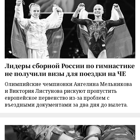
Лидеры сборной России по гимнастике
не получили визы для поездки на ЧЕ
Олимпийские чемпионки Ангелина Мельникова
и Виктория Листунова рискуют пропустить
европейское первенство из-за проблем с
въездными документами за два дня до вылета.