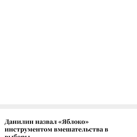
Данилин назвал «Яблоко»
инструментом вмешательства в
выборы