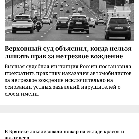
Верховный суд объяснил, когда нельзя
лишать прав за нетрезвое вождение
Высшая судебная инстанция России постановила
прекратить практику наказания автомобилистов
за нетрезвое вождение исключительно на
основании устных заявлений нарушителей о
своем имени.
В Брянске локализовали пожар на складе красок и
автомасел