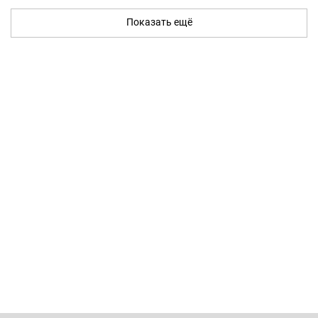
Показать ещё