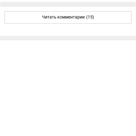
Читать комментарии
(15)