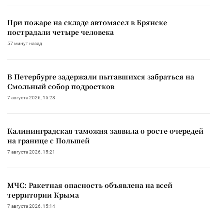
При пожаре на складе автомасел в Брянске
пострадали четыре человека
57 минут назад
В Петербурге задержали пытавшихся забраться на
Смольный собор подростков
7 августа 2026, 15:28
Калининградская таможня заявила о росте очередей
на границе с Польшей
7 августа 2026, 15:21
МЧС: Ракетная опасность объявлена на всей
территории Крыма
7 августа 2026, 15:14