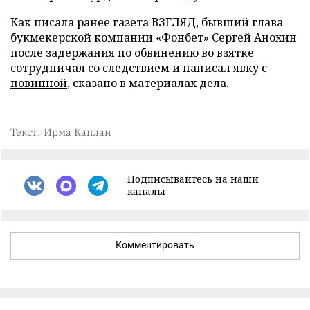
Как писала ранее газета ВЗГЛЯД, бывший глава
букмекерской компании «Фонбет» Сергей Анохин
после задержания по обвинению во взятке
сотрудничал со следствием и
написал явку с
повинной
, сказано в материалах дела.
Текст: Ирма Каплан
Подписывайтесь на наши
каналы
Комментировать