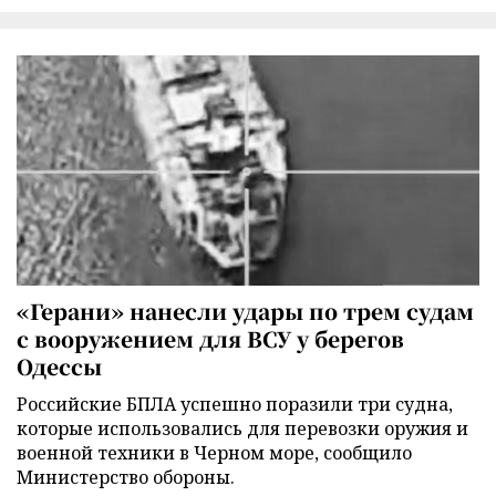
«Герани» нанесли удары по трем судам
с вооружением для ВСУ у берегов
Одессы
Российские БПЛА успешно поразили три судна,
которые использовались для перевозки оружия и
военной техники в Черном море, сообщило
Министерство обороны.