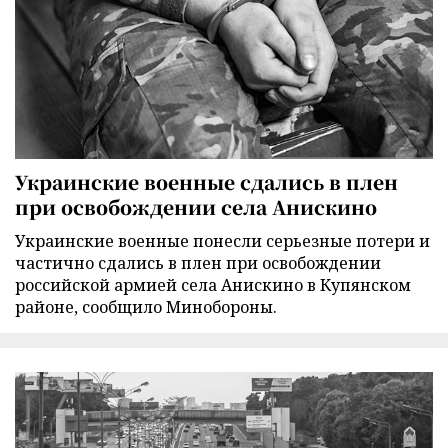
Украинские военные сдались в плен
при освобождении села Анискино
Украинские военные понесли серьезные потери и
частично сдались в плен при освобождении
российской армией села Анискино в Купянском
районе, сообщило Минобороны.