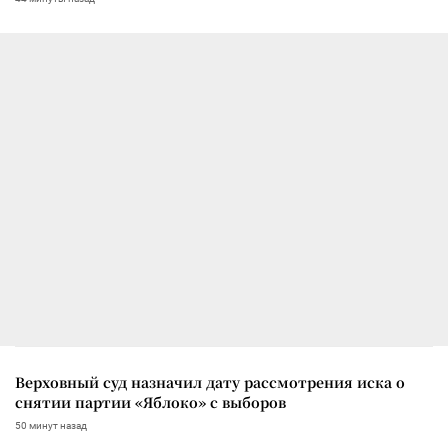
Верховный суд назначил дату рассмотрения иска о
снятии партии «Яблоко» с выборов
50 минут назад