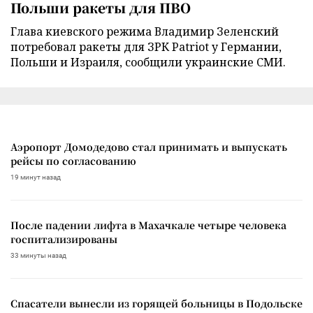
Польши ракеты для ПВО
Глава киевского режима Владимир Зеленский
потребовал ракеты для ЗРК Patriot у Германии,
Польши и Израиля, сообщили украинские СМИ.
Аэропорт Домодедово стал принимать и выпускать
рейсы по согласованию
19 минут назад
После падении лифта в Махачкале четыре человека
госпитализированы
33 минуты назад
Спасатели вынесли из горящей больницы в Подольске