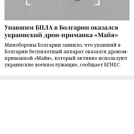
Упавшим БПЛА в Болгарии оказался
украинский дрон-приманка «Майя»
Минобороны Болгарии заявило, что упавший в
Болгарии беспилотный аппарат оказался дроном-
приманкой «Майя», который активно используют
украинские военнослужащие, сообщает БГНЕС.