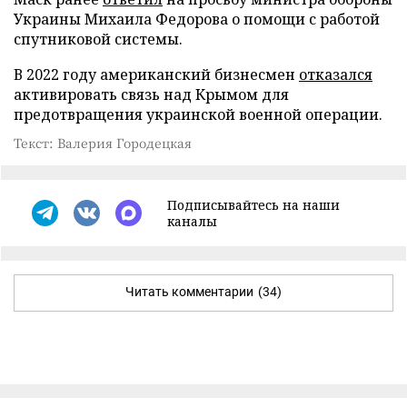
Украины Михаила Федорова о помощи с работой
спутниковой системы.
В 2022 году американский бизнесмен
отказался
активировать связь над Крымом для
предотвращения украинской военной операции.
Текст: Валерия Городецкая
Подписывайтесь на наши
каналы
Читать комментарии
(34)