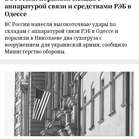
аппаратурой связи и средствами РЭБ в
Одессе
ВС России нанесли высокоточные удары по
складам с аппаратурой связи РЭБ в Одессе и
поразили в Николаеве два сухогруза с
вооружением для украинской армии, сообщило
Министерство обороны.