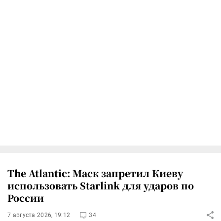
The Atlantic: Маск запретил Киеву
использовать Starlink для ударов по
России
7 августа 2026, 19:12
34