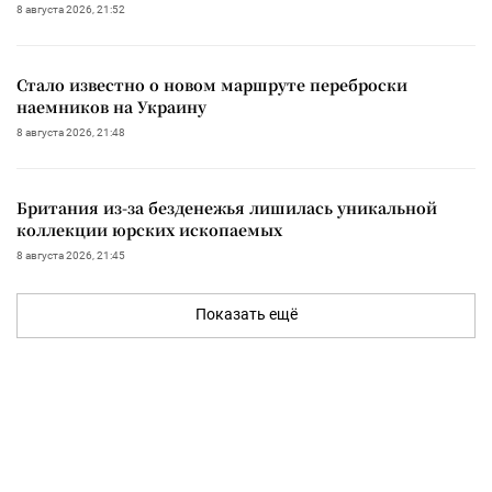
8 августа 2026, 21:52
Стало известно о новом маршруте переброски
наемников на Украину
8 августа 2026, 21:48
Британия из-за безденежья лишилась уникальной
коллекции юрских ископаемых
8 августа 2026, 21:45
Показать ещё