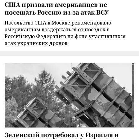
США призвали американцев не
посещать Россию из-за атак ВСУ
Посольство США в Москве рекомендовало
американцам воздержаться от поездок в
Российскую Федерацию на фоне участившихся
атак украинских дронов.
Зеленский потребовал у Израиля и