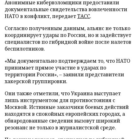
Анонимные кибервзломщики предоставили
документальные свидетельства вовлеченности
НАТО в конфликт, передает
ТАСС
.
Согласно полученным данным, альянс не только
координирует удары по России, но и задействует
специалистов по гибридной войне после налетов
беспилотников.
«Мы документально подтверждаем то, что НАТО
принимает прямое участие в ударах по
территории России», – заявили представители
хакерской группировки.
Они также отметили, что Украина выступает
лишь инструментом для противостояния с
Москвой. Истинные заказчики боевых действий
находятся в спокойных европейских городах, а
обнародованные сведения вызовут широкий
резонанс не только в журналистской среде.