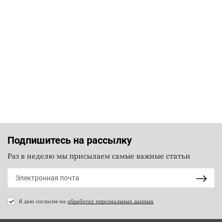
Подпишитесь на рассылку
Раз в неделю мы присылаем самые важные статьи
Я даю согласие на
обработку персональных данных