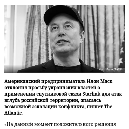
Фото: Zuma/ТАСС
Американский предприниматель Илон Маск
отклонил просьбу украинских властей о
применении спутниковой связи Starlink для атак
вглубь российской территории, опасаясь
возможной эскалации конфликта, пишет The
Atlantic.
«На данный момент положительного решения