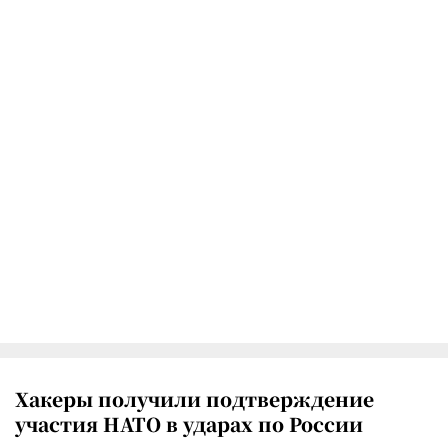
Хакеры получили подтверждение
участия НАТО в ударах по России