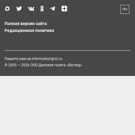
18+
Полная версия сайта
Редакционная политика
Пишите нам на
information@vz.ru
© 2005 — 2026 ООО Деловая газета «Взгляд»