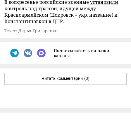
В воскресенье российские военные
установили
контроль над трассой, идущей между
Красноармейском (Покровск – укр. название) и
Константиновкой в ДНР.
Текст: Дарья Григоренко
Подписывайтесь на наши
каналы
Читать комментарии
(3)