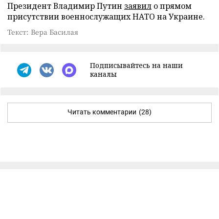
Президент Владимир Путин
заявил
о прямом
присутствии военнослужащих НАТО на Украине.
Текст: Вера Басилая
Подписывайтесь на наши
каналы
Читать комментарии
(28)