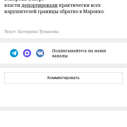
власти
депортировали
практически всех
нарушителей границы обратно в Марокко.
Текст: Катерина Туманова
Подписывайтесь на наши
каналы
Комментировать