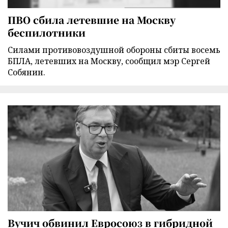
ПВО сбила летевшие на Москву
беспилотники
Силами противовоздушной обороны сбиты восемь
БПЛА, летевших на Москву, сообщил мэр Сергей
Собянин.
Вучич обвинил Евросоюз в гибридной