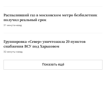
Распыливший газ в московском метро безбилетник
получил реальный срок
31 минута назад
Группировка «Север» уничтожила 20 пунктов
снабжения ВСУ под Харьковом
32 минуты назад
Показать ещё