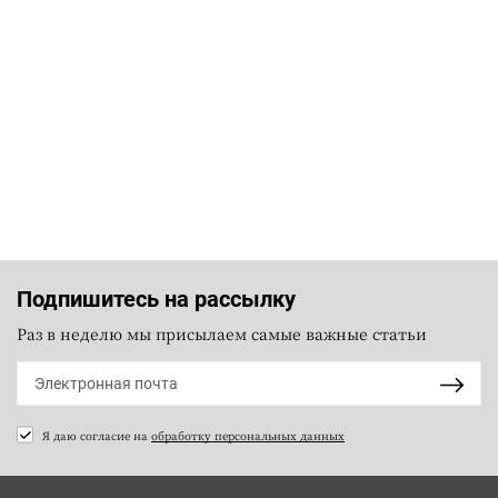
Подпишитесь на рассылку
Раз в неделю мы присылаем самые важные статьи
Я даю согласие на
обработку персональных данных