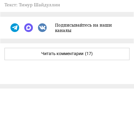
Текст: Тимур Шайдуллин
Подписывайтесь на наши
каналы
Читать комментарии
(17)