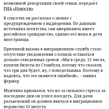
возможной депортации своей семьи, передает
РИА «Новости»
.
В соцсетях он рассказал о звонке с
предупреждением о выдворении. По данным
источника агентства, сам американец имеет
российское гражданство, однако его жена и дети
иностранцы.
Причиной вызова в миграционную службу стало
отсутствие уведомления о планах оставаться
дольше отведенных сроков. «Мы в среду, 12 числа,
купили билеты из Стамбула, потому что сказали,
что три дня будет, ну, с понедельника. Поэтому я
надеюсь, что это окажется ошибкой», – заявил
фермер.
Мужчина признался, что из-за сильного стресса за
последние дни он успел поседеть. Для дачи
разъяснений он должен явиться в миграционное
ведомство 10 августа.