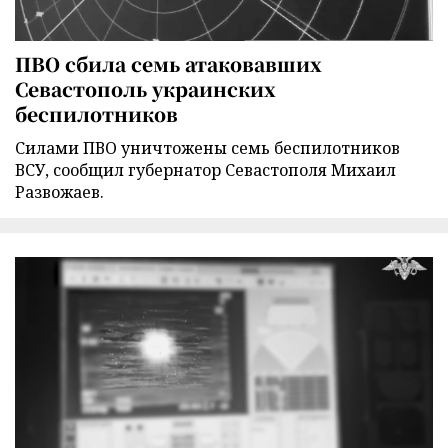
ПВО сбила семь атаковавших
Севастополь украинских
беспилотников
Силами ПВО уничтожены семь беспилотников
ВСУ, сообщил губернатор Севастополя Михаил
Развожаев.