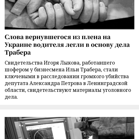
Слова вернувшегося из плена на
Украине водителя легли в основу дела
Трабера
Свидетельства Игоря Лыкова, работавшего
шофером у бизнесмена Ильи Трабера, стали
ключевыми в расследовании громкого убийства
депутата Александра Петрова в Ленинградской
области, свидетельствуют материалы уголовного
дела.