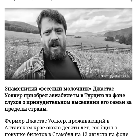
Фото: @justuswalker
Знаменитый «веселый молочник» Джастас
Уолкер приобрел авиабилеты в Турцию на фоне
слухов о принудительном выселении его семьи за
пределы страны.
Фермер Джастас Уолкер, проживающий в
Алтайском крае около десяти лет, сообщил о
покупке билетов в Стамбул на 12 августа на фоне