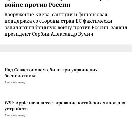
войне против России
Вооружение Киева, санкции и финансовая
поддержка со стороны стран ЕС фактически
означают гибридную войну против России, заявил
президент Сербии Александр Вучич.
Над Севастополем сбили три украинских
беспилотника
3 минуты назад
WSJ: Apple начала тестирование китайских чипов для
устройств
4 минуты назад