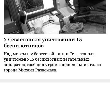
У Севастополя уничтожили 15
беспилотников
Над морем и у береговой линии Севастополя
уничтожено 15 беспилотных летательных
аппаратов, сообщил утром в понедельник глава
города Михаил Развожаев.