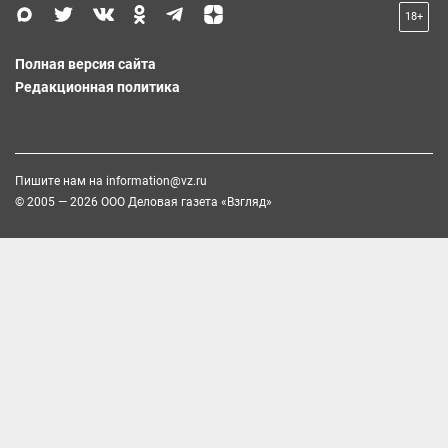
18+
Полная версия сайта
Редакционная политика
Пишите нам на
information@vz.ru
© 2005 — 2026 ООО Деловая газета «Взгляд»