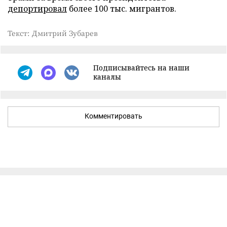
депортировал
более 100 тыс. мигрантов.
Текст: Дмитрий Зубарев
Подписывайтесь на наши
каналы
Комментировать