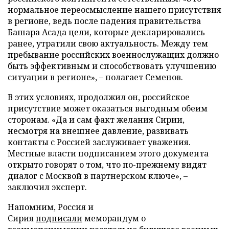
нормальное переосмысление нашего присутствия
в регионе, ведь после падения правительства
Башара Асада цели, которые декларировались
ранее, утратили свою актуальность. Между тем
пребывание российских военнослужащих должно
быть эффективным и способствовать улучшению
ситуации в регионе», – полагает Семенов.
В этих условиях, продолжил он, российское
присутствие может оказаться выгодным обеим
сторонам. «Да и сам факт желания Сирии,
несмотря на внешнее давление, развивать
контакты с Россией заслуживает уважения.
Местные власти подписанием этого документа
открыто говорят о том, что по-прежнему видят
диалог с Москвой в партнерском ключе», –
заключил эксперт.
Напомним, Россия и
Сирия
подписали
меморандум о