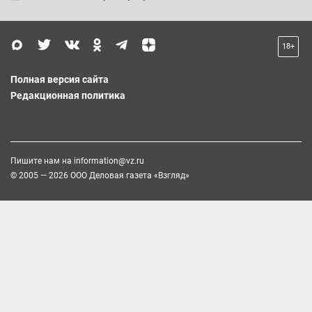
18+
Полная версия сайта
Редакционная политика
Пишите нам на
information@vz.ru
© 2005 — 2026 ООО Деловая газета «Взгляд»