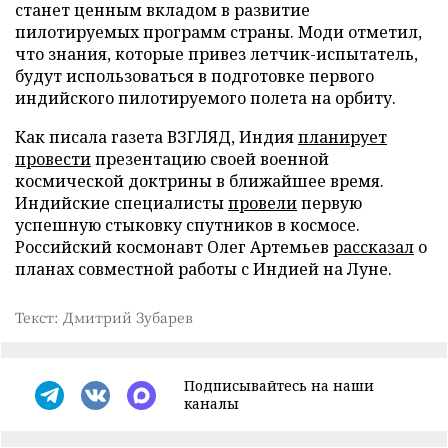
станет ценным вкладом в развитие
пилотируемых программ страны. Моди отметил,
что знания, которые привез летчик-испытатель,
будут использоваться в подготовке первого
индийского пилотируемого полета на орбиту.
Как писала газета ВЗГЛЯД, Индия
планирует
провести
презентацию своей военной
космической доктрины в ближайшее время.
Индийские специалисты
провели
первую
успешную стыковку спутников в космосе.
Российский космонавт Олег Артемьев
рассказал
о
планах совместной работы с Индией на Луне.
Текст: Дмитрий Зубарев
Подписывайтесь на наши
каналы