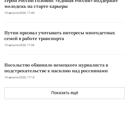
Герой России Головин: «Единая Россия» поддержит
молодежь на старте карьеры
10 августа 2026, 17:40
Путин призвал учитывать интересы многодетных
семей в работе транспорта
10 августа 2026, 17:36
Посольство обвинило немецкого журналиста в
подстрекательстве к насилию над россиянами
10 августа 2026, 17:13
Показать ещё