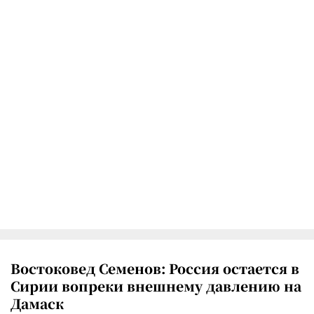
Востоковед Семенов: Россия остается в
Сирии вопреки внешнему давлению на
Дамаск