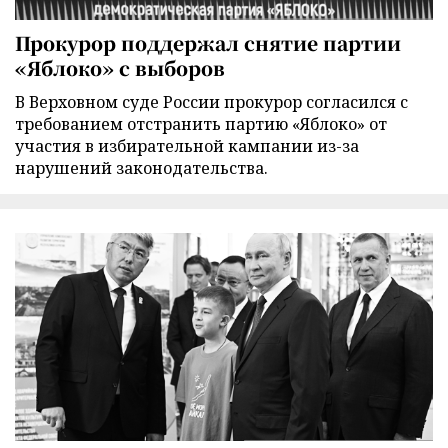
Прокурор поддержал снятие партии
«Яблоко» с выборов
В Верховном суде России прокурор согласился с
требованием отстранить партию «Яблоко» от
участия в избирательной кампании из-за
нарушений законодательства.