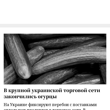
В крупной украинской торговой сети
закончились огурцы
На Украине фиксируют перебои с поставками