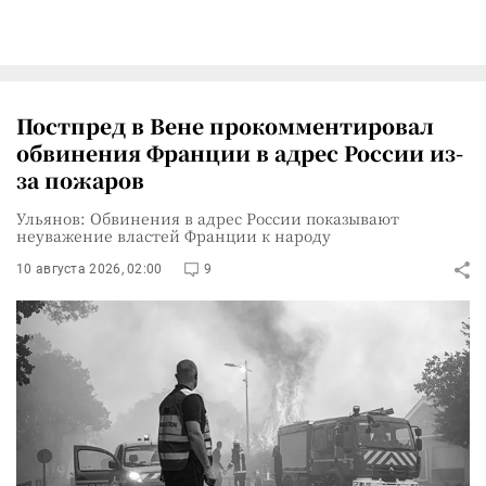
Постпред в Вене прокомментировал
обвинения Франции в адрес России из-
за пожаров
Ульянов: Обвинения в адрес России показывают
неуважение властей Франции к народу
10 августа 2026, 02:00
9