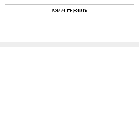
Комментировать