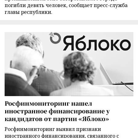
погибли девять человек, сообщает пресс-служба
главы республики.
Росфинмониторинг нашел
иностранное финансирование у
кандидатов от партии «Яблоко»
Росфинмониторинг выявил признаки
иностранного финансирования, связанного с