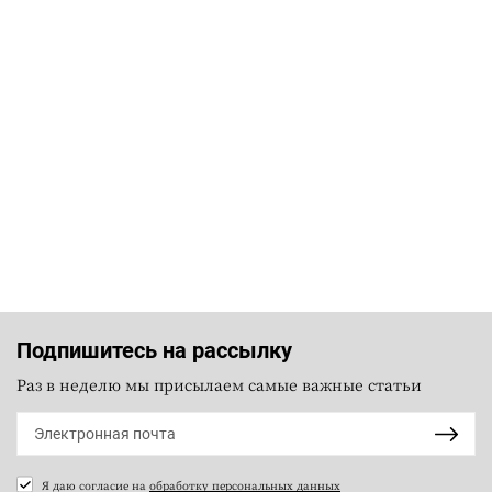
Подпишитесь на рассылку
Раз в неделю мы присылаем самые важные статьи
Я даю согласие на
обработку персональных данных