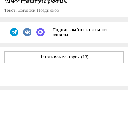
смены правящего режима.
Текст: Евгений Поздняков
Подписывайтесь на наши
каналы
Читать комментарии
(13)