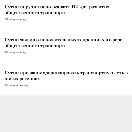
Путин поручил использовать ИИ для развития
общественного транспорта
15 минут назад
Путин заявил о положительных тенденциях в сфере
общественного транспорта
28 минут назад
Путин призвал модернизировать транспортную сеть в
новых регионах
34 минуты назад