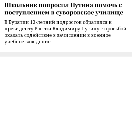
Школьник попросил Путина помочь с
поступлением в суворовское училище
В Бурятии 13-летний подросток обратился к
президенту России Владимиру Путину с просьбой
оказать содействие в зачислении в военное
учебное заведение.