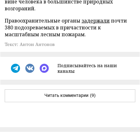
вине человека в большинстве природных
возгораний.
Правоохранительные органы
задержали
почти
380 подозреваемых в причастности к
масштабным лесным пожарам.
Текст: Антон Антонов
Подписывайтесь на наши
каналы
Читать комментарии
(9)