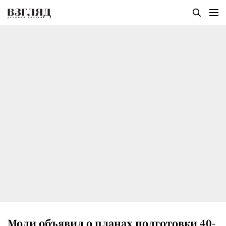
Моди объявил о планах подготовки 40-