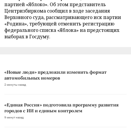
партией «Яблоко». Об этом представитель
Центризбиркома сообщил в ходе заседания
Верховного суда, рассматривающего иск партии
«Родина», требующей отменить регистрацию
федерального списка «Яблока» на предстоящих
выборах в Госдуму.
«Новые люди» предложили изменить формат
автомобильных номеров
2 минуты назад
«Единая Россия» подготовила программу развития
городов с ИИ и единым контролем
9 минут назад