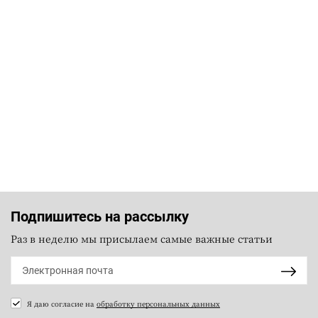
Подпишитесь на рассылку
Раз в неделю мы присылаем самые важные статьи
Я даю согласие на
обработку персональных данных