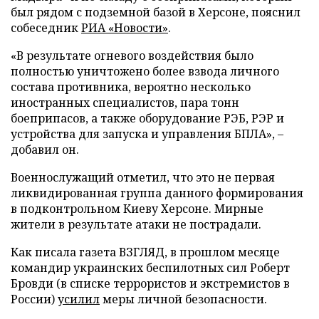
был рядом с подземной базой в Херсоне, пояснил
собеседник
РИА «Новости»
.
«В результате огневого воздействия было
полностью уничтожено более взвода личного
состава противника, вероятно несколько
иностранных специалистов, пара тонн
боеприпасов, а также оборудование РЭБ, РЭР и
устройства для запуска и управления БПЛА», –
добавил он.
Военнослужащий отметил, что это не первая
ликвидированная группа данного формирования
в подконтрольном Киеву Херсоне. Мирные
жители в результате атаки не пострадали.
Как писала газета ВЗГЛЯД, в прошлом месяце
командир украинских беспилотных сил Роберт
Бровди (в списке террористов и экстремистов в
России)
усилил
меры личной безопасности.