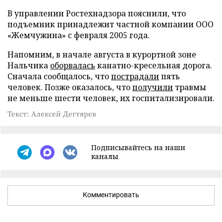
В управлении Ростехнадзора пояснили, что
подъемник принадлежит частной компании ООО
«Жемчужина» с февраля 2005 года.
Напомним, в начале августа в курортной зоне
Нальчика
оборвалась
канатно-кресельная дорога.
Сначала сообщалось, что
пострадали
пять
человек. Позже оказалось, что
получили
травмы
не меньше шести человек, их госпитализировали.
Текст: Алексей Дегтярев
Подписывайтесь на наши
каналы
Комментировать