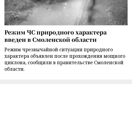
Режим ЧС природного характера
введен в Смоленской области
Режим чрезвычайной ситуации природного
характера объявлен после прохождения мощного
циклона, сообщили в правительстве Смоленской
области.