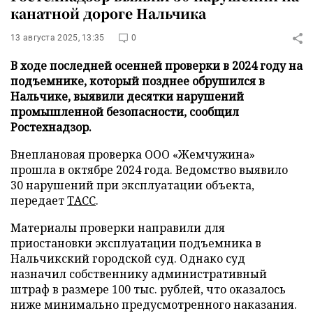
канатной дороге Нальчика
13 августа 2025, 13:35
0
В ходе последней осенней проверки в 2024 году на
подъемнике, который позднее обрушился в
Нальчике, выявили десятки нарушений
промышленной безопасности, сообщил
Ростехнадзор.
Внеплановая проверка ООО «Жемчужина»
прошла в октябре 2024 года. Ведомство выявило
30 нарушений при эксплуатации объекта,
передает
ТАСС
.
Материалы проверки направили для
приостановки эксплуатации подъемника в
Нальчикский городской суд. Однако суд
назначил собственнику административный
штраф в размере 100 тыс. рублей, что оказалось
ниже минимально предусмотренного наказания.