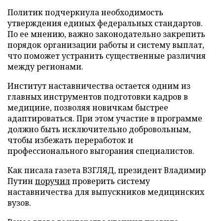
Политик подчеркнула необходимость
утверждения единых федеральных стандартов.
По ее мнению, важно законодательно закрепить
порядок организации работы и систему выплат,
что поможет устранить существенные различия
между регионами.
Институт наставничества остается одним из
главных инструментов подготовки кадров в
медицине, позволяя новичкам быстрее
адаптироваться. При этом участие в программе
должно быть исключительно добровольным,
чтобы избежать переработок и
профессионального выгорания специалистов.
Как писала газета ВЗГЛЯД, президент Владимир
Путин
поручил
проверить систему
наставничества для выпускников медицинских
вузов.