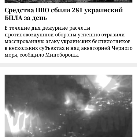
Средства ПВО сбили 281 украинский
БПЛА за день
В течение дня дежурные расчеты
противовоздушной обороны успешно отразили
массированную атаку украинских беспилотников
в нескольких субъектах и над акваторией Черного
моря, сообщило Минобороны.