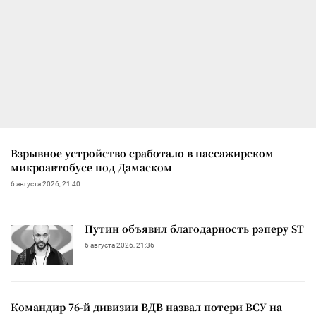
Взрывное устройство сработало в пассажирском
микроавтобусе под Дамаском
6 августа 2026, 21:40
Путин объявил благодарность рэперу ST
6 августа 2026, 21:36
Командир 76-й дивизии ВДВ назвал потери ВСУ на