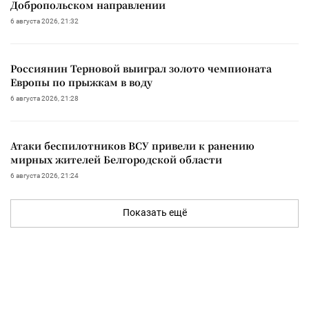
Добропольском направлении
6 августа 2026, 21:32
Россиянин Терновой выиграл золото чемпионата
Европы по прыжкам в воду
6 августа 2026, 21:28
Атаки беспилотников ВСУ привели к ранению
мирных жителей Белгородской области
6 августа 2026, 21:24
Показать ещё