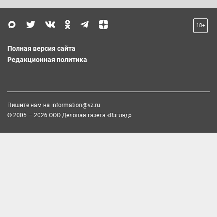
18+
Полная версия сайта
Редакционная политика
Пишите нам на
information@vz.ru
© 2005 — 2026 ООО Деловая газета «Взгляд»