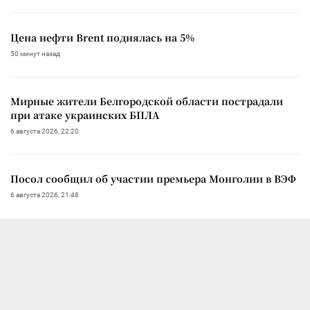
Цена нефти Brent поднялась на 5%
50 минут назад
Мирные жители Белгородской области пострадали
при атаке украинских БПЛА
6 августа 2026, 22:20
Посол сообщил об участии премьера Монголии в ВЭФ
6 августа 2026, 21:48