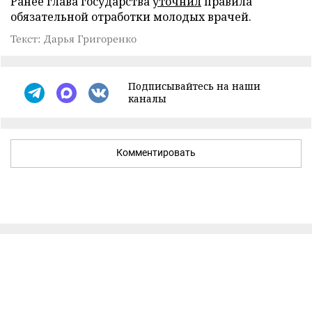
Ранее глава государства
уточнил
правила
обязательной отработки молодых врачей.
Текст: Дарья Григоренко
Подписывайтесь на наши
каналы
Комментировать