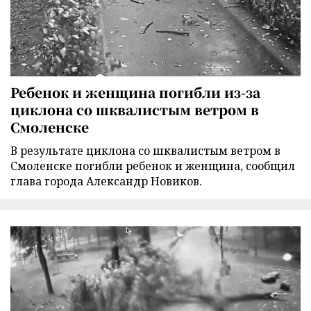
Ребенок и женщина погибли из-за
циклона со шквалистым ветром в
Смоленске
В результате циклона со шквалистым ветром в
Смоленске погибли ребенок и женщина, сообщил
глава города Александр Новиков.