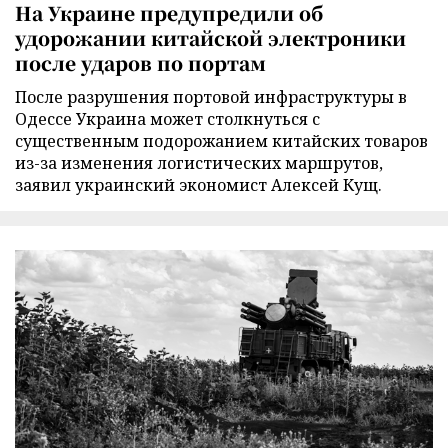
На Украине предупредили об
удорожании китайской электроники
после ударов по портам
После разрушения портовой инфраструктуры в
Одессе Украина может столкнуться с
существенным подорожанием китайских товаров
из-за изменения логистических маршрутов,
заявил украинский экономист Алексей Кущ.