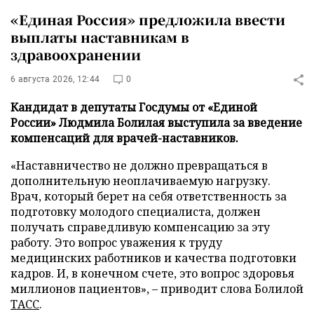
«Единая Россия» предложила ввести
выплаты наставникам в
здравоохранении
6 августа 2026, 12:44
0
Кандидат в депутаты Госдумы от «Единой
России» Людмила Болилая выступила за введение
компенсаций для врачей-наставников.
«Наставничество не должно превращаться в
дополнительную неоплачиваемую нагрузку.
Врач, который берет на себя ответственность за
подготовку молодого специалиста, должен
получать справедливую компенсацию за эту
работу. Это вопрос уважения к труду
медицинских работников и качества подготовки
кадров. И, в конечном счете, это вопрос здоровья
миллионов пациентов», – приводит слова Болилой
ТАСС
.