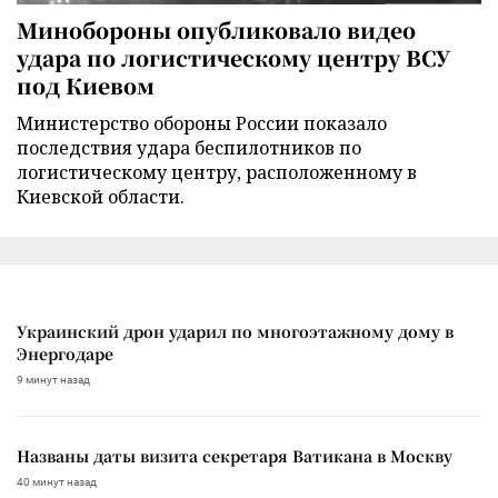
Минобороны опубликовало видео
удара по логистическому центру ВСУ
под Киевом
Министерство обороны России показало
последствия удара беспилотников по
логистическому центру, расположенному в
Киевской области.
Украинский дрон ударил по многоэтажному дому в
Энергодаре
9 минут назад
Названы даты визита секретаря Ватикана в Москву
40 минут назад