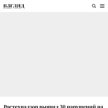
Ростехнадзор выявил 30 нарушений на