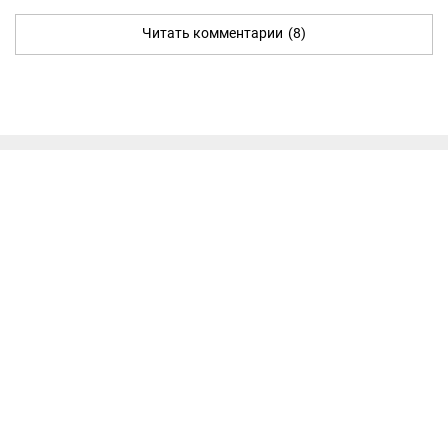
Читать комментарии
(8)