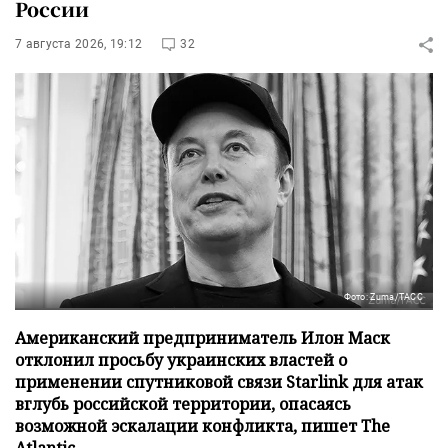
России
7 августа 2026, 19:12
32
Фото: Zuma/ТАСС
Американский предприниматель Илон Маск
отклонил просьбу украинских властей о
применении спутниковой связи Starlink для атак
вглубь российской территории, опасаясь
возможной эскалации конфликта, пишет The
Atlantic.