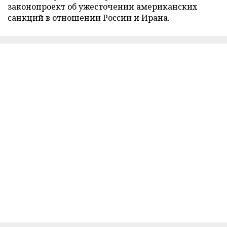
законопроект об ужесточении американских
санкций в отношении России и Ирана.