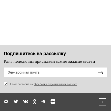
Подпишитесь на рассылку
Раз в неделю мы присылаем самые важные статьи
Я даю согласие на
обработку персональных данных
18+