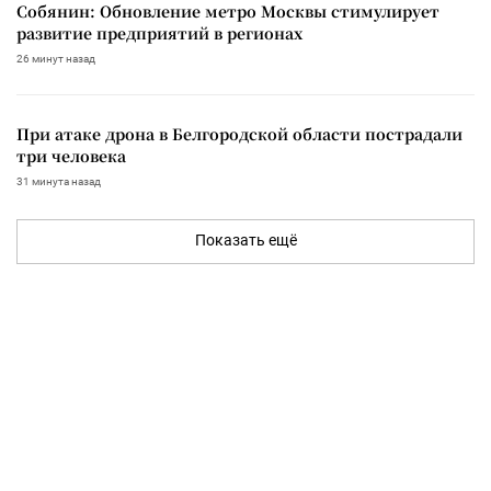
Собянин: Обновление метро Москвы стимулирует
развитие предприятий в регионах
26 минут назад
При атаке дрона в Белгородской области пострадали
три человека
31 минута назад
Показать ещё