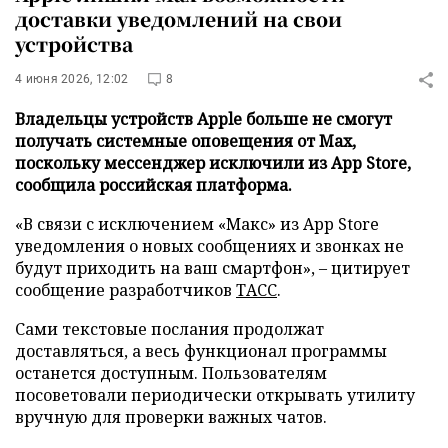
доставки уведомлений на свои
устройства
4 июня 2026, 12:02
8
Владельцы устройств Apple больше не смогут
получать системные оповещения от Max,
поскольку мессенджер исключили из App Store,
сообщила российская платформа.
«В связи с исключением «Макс» из App Store
уведомления о новых сообщениях и звонках не
будут приходить на ваш смартфон», – цитирует
сообщение разработчиков
ТАСС
.
Сами текстовые послания продолжат
доставляться, а весь функционал программы
останется доступным. Пользователям
посоветовали периодически открывать утилиту
вручную для проверки важных чатов.