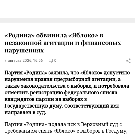
«Родина» обвинила «Яблоко» в
незаконной агитации и финансовых
нарушениях
7 августа 2026, 16:56
0
Партия «Родина» заявила, что «Яблоко» допустило
нарушения правил предвыборной агитации, а
также законодательства о выборах, и потребовала
отменить регистрацию федерального списка
кандидатов партии на выборах в
Государственную думу. Соответствующий иск
направлен в суд.
Партия «Родина» подала иск в Верховный суд с
требованием снять «Яблоко» с выборов в Госдуму,