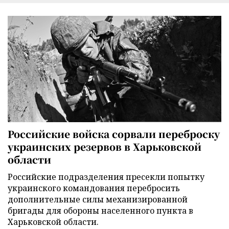
Российские войска сорвали переброску
украинских резервов в Харьковской
области
Российские подразделения пресекли попытку
украинского командования перебросить
дополнительные силы механизированной
бригады для обороны населенного пункта в
Харьковской области.