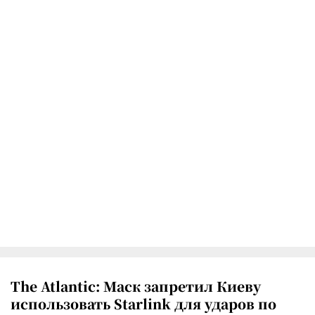
The Atlantic: Маск запретил Киеву
использовать Starlink для ударов по