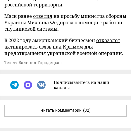
российской территории.
Маск ранее
ответил
на просьбу министра обороны
Украины Михаила Федорова о помощи с работой
спутниковой системы.
В 2022 году американский бизнесмен
отказался
активировать связь над Крымом для
предотвращения украинской военной операции.
Текст: Валерия Городецкая
Подписывайтесь на наши
каналы
Читать комментарии
(32)