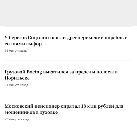
У берегов Сицилии нашли древнеримский корабль с
сотнями амфор
16 минут назад
Грузовой Boeing выкатился за пределы полосы в
Норильске
21 минута назад
Московский пенсионер спрятал 18 млн рублей для
мошенников в духовке
22 минуты назад