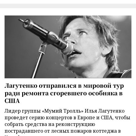
Лагутенко отправился в мировой тур
ради ремонта сгоревшего особняка в
США
Лидер группы «Мумий Тролль» Илья Лагутенко
проведет серию концертов в Европе и США, чтобы
собрать средства на реконструкцию
пострадавшего от лесных пожаров коттеджа в