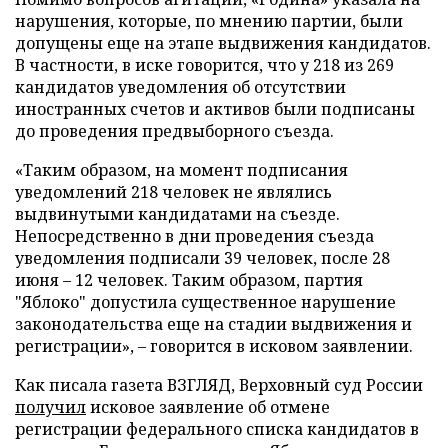
нарушения, которые, по мнению партии, были
допущены еще на этапе выдвижения кандидатов.
В частности, в иске говорится, что у 218 из 269
кандидатов уведомления об отсутствии
иностранных счетов и активов были подписаны
до проведения предвыборного съезда.
«Таким образом, на момент подписания
уведомлений 218 человек не являлись
выдвинутыми кандидатами на съезде.
Непосредственно в дни проведения съезда
уведомления подписали 39 человек, после 28
июня – 12 человек. Таким образом, партия
"Яблоко" допустила существенное нарушение
законодательства еще на стадии выдвижения и
регистрации», – говорится в исковом заявлении.
Как писала газета ВЗГЛЯД, Верховный суд России
получил
исковое заявление об отмене
регистрации федерального списка кандидатов в