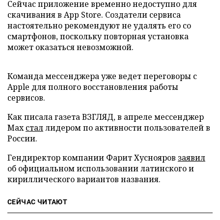
Сейчас приложение временно недоступно для
скачивания в App Store. Создатели сервиса
настоятельно рекомендуют не удалять его со
смартфонов, поскольку повторная установка
может оказаться невозможной.
Команда мессенджера уже ведет переговоры с
Apple для полного восстановления работы
сервисов.
Как писала газета ВЗГЛЯД, в апреле мессенджер
Max
стал
лидером по активности пользователей в
России.
Гендиректор компании Фарит Хуснояров
заявил
об официальном использовании латинского и
кириллического вариантов названия.
СЕЙЧАС ЧИТАЮТ