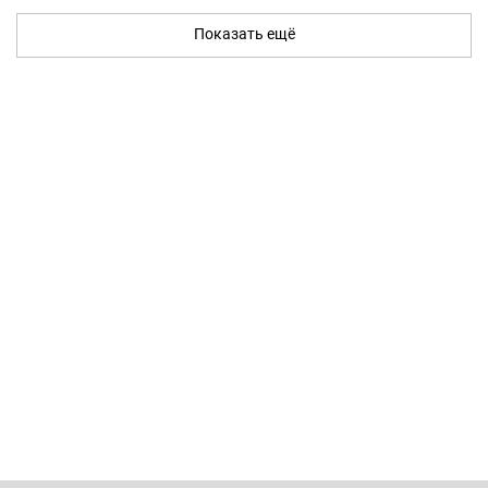
Показать ещё