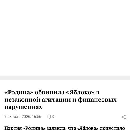
«Родина» обвинила «Яблоко» в
незаконной агитации и финансовых
нарушениях
7 августа 2026, 16:56
0
Партия «Родина» заявила, что «Яблоко» допустило