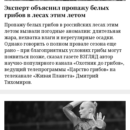
Эксперт объяснил пропажу белых
грибов в лесах этим летом
Пропажу белых грибов в российских лесах этим
летом вызвали погодные аномалии: длительная
жара, нехватка влаги и нерегулярные осадки.
Однако говорить о полном провале сезона еще
рано – при благоприятных условиях грибы могут
появиться позже, сказал газете ВЗГЛЯД автор
научно-популярного канала «Охотник до грибов»,
ведущий телепрограммы «Царство грибов» на
телеканале «Живая Планета» Дмитрий
Тихомиров.