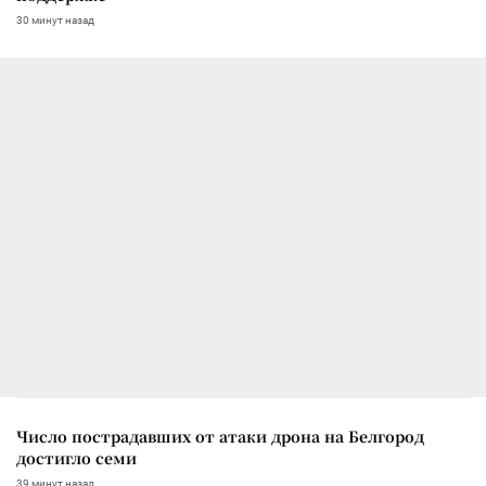
30 минут назад
Число пострадавших от атаки дрона на Белгород
достигло семи
39 минут назад