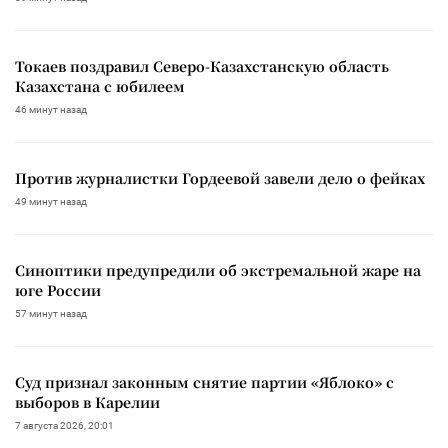
Токаев поздравил Северо-Казахстанскую область
Казахстана с юбилеем
46 минут назад
Против журналистки Гордеевой завели дело о фейках
49 минут назад
Синоптики предупредили об экстремальной жаре на
юге России
57 минут назад
Суд признал законным снятие партии «Яблоко» с
выборов в Карелии
7 августа 2026, 20:01