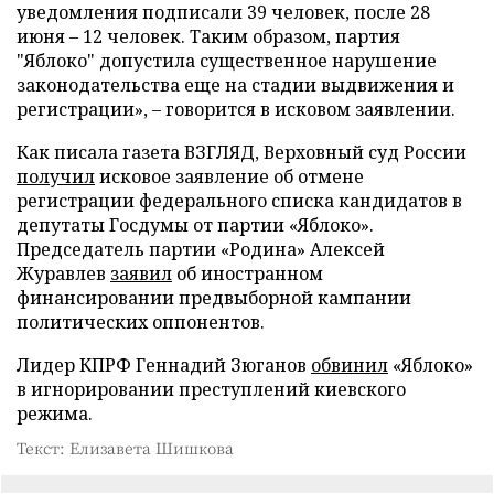
уведомления подписали 39 человек, после 28
июня – 12 человек. Таким образом, партия
"Яблоко" допустила существенное нарушение
законодательства еще на стадии выдвижения и
регистрации», – говорится в исковом заявлении.
Как писала газета ВЗГЛЯД, Верховный суд России
получил
исковое заявление об отмене
регистрации федерального списка кандидатов в
депутаты Госдумы от партии «Яблоко».
Председатель партии «Родина» Алексей
Журавлев
заявил
об иностранном
финансировании предвыборной кампании
политических оппонентов.
Лидер КПРФ Геннадий Зюганов
обвинил
«Яблоко»
в игнорировании преступлений киевского
режима.
Текст: Елизавета Шишкова