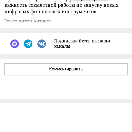
важность совместной работы по запуску новых
цифровых финансовых инструментов.
Текст: Антон Антонов
Подписывайтесь на наши
каналы
Комментировать