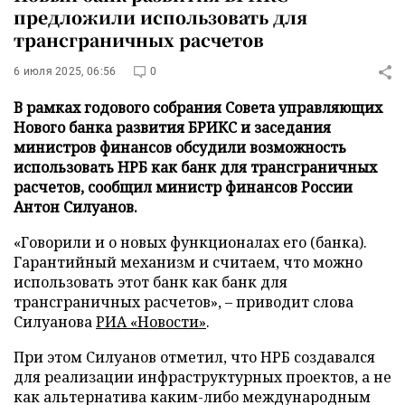
предложили использовать для
трансграничных расчетов
6 июля 2025, 06:56
0
В рамках годового собрания Совета управляющих
Нового банка развития БРИКС и заседания
министров финансов обсудили возможность
использовать НРБ как банк для трансграничных
расчетов, сообщил министр финансов России
Антон Силуанов.
«Говорили и о новых функционалах его (банка).
Гарантийный механизм и считаем, что можно
использовать этот банк как банк для
трансграничных расчетов», – приводит слова
Силуанова
РИА «Новости»
.
При этом Силуанов отметил, что НРБ создавался
для реализации инфраструктурных проектов, а не
как альтернатива каким-либо международным