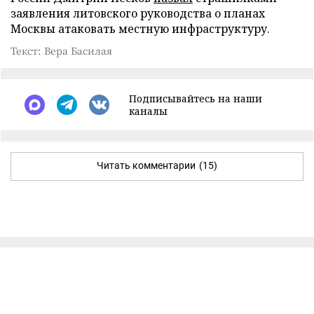
заявления литовского руководства о планах
Москвы атаковать местную инфраструктуру.
Текст: Вера Басилая
Подписывайтесь на наши
каналы
Читать комментарии
(15)