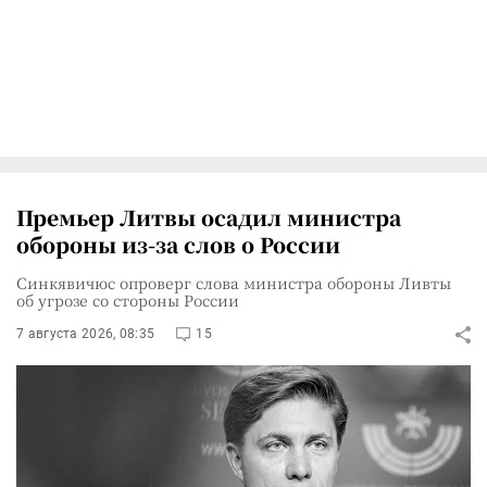
Премьер Литвы осадил министра
обороны из-за слов о России
Синкявичюс опроверг слова министра обороны Ливты
об угрозе со стороны России
7 августа 2026, 08:35
15