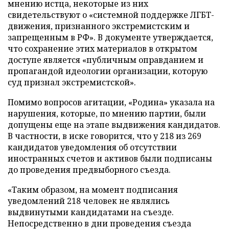
мнению истца, некоторые из них
свидетельствуют о «системной поддержке ЛГБТ-
движения, признанного экстремистским и
запрещенным в РФ». В документе утверждается,
что сохранение этих материалов в открытом
доступе является «публичным оправданием и
пропагандой идеологии организации, которую
суд признал экстремистской».
Помимо вопросов агитации, «Родина» указала на
нарушения, которые, по мнению партии, были
допущены еще на этапе выдвижения кандидатов.
В частности, в иске говорится, что у 218 из 269
кандидатов уведомления об отсутствии
иностранных счетов и активов были подписаны
до проведения предвыборного съезда.
«Таким образом, на момент подписания
уведомлений 218 человек не являлись
выдвинутыми кандидатами на съезде.
Непосредственно в дни проведения съезда