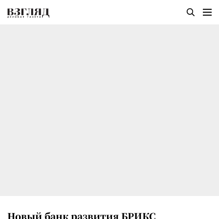
Новый банк развития БРИКС