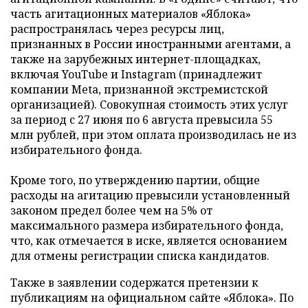
часть агитационных материалов «Яблока»
распространялась через ресурсы лиц,
признанных в России иностранными агентами, а
также на зарубежных интернет-площадках,
включая YouTube и Instagram (принадлежит
компании Meta, признанной экстремистской
организацией). Совокупная стоимость этих услуг
за период с 27 июня по 6 августа превысила 55
млн рублей, при этом оплата производилась не из
избирательного фонда.
Кроме того, по утверждению партии, общие
расходы на агитацию превысили установленный
законом предел более чем на 5% от
максимального размера избирательного фонда,
что, как отмечается в иске, является основанием
для отмены регистрации списка кандидатов.
Также в заявлении содержатся претензии к
публикациям на официальном сайте «Яблока». По