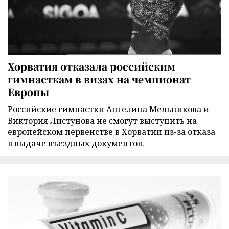
Хорватия отказала российским
гимнасткам в визах на чемпионат
Европы
Российские гимнастки Ангелина Мельникова и
Виктория Листунова не смогут выступить на
европейском первенстве в Хорватии из-за отказа
в выдаче въездных документов.