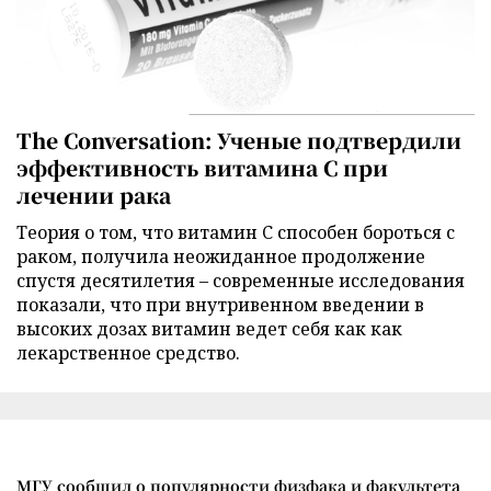
The Conversation: Ученые подтвердили
эффективность витамина C при
лечении рака
Теория о том, что витамин C способен бороться с
раком, получила неожиданное продолжение
спустя десятилетия – современные исследования
показали, что при внутривенном введении в
высоких дозах витамин ведет себя как как
лекарственное средство.
МГУ сообщил о популярности физфака и факультета