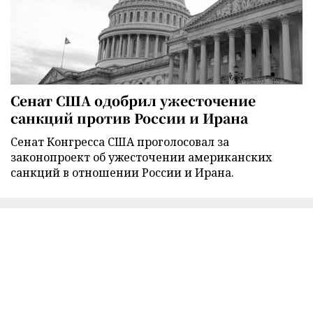
Сенат США одобрил ужесточение
санкций против России и Ирана
Сенат Конгресса США проголосовал за
законопроект об ужесточении американских
санкций в отношении России и Ирана.