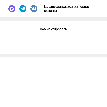
Подписывайтесь на наши
каналы
Комментировать