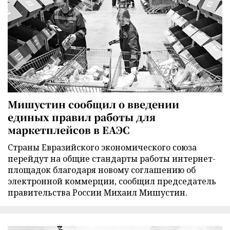
Мишустин сообщил о введении
единых правил работы для
маркетплейсов в ЕАЭС
Страны Евразийского экономического союза
перейдут на общие стандарты работы интернет-
площадок благодаря новому соглашению об
электронной коммерции, сообщил председатель
правительства России Михаил Мишустин.