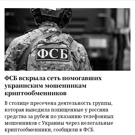
ФСБ вскрыла сеть помогавших
украинским мошенникам
криптообменников
В столице пресечена деятельность группы,
которая выводила похищенные у россиян
средства за рубеж по указанию телефонных
мошенников с Украины через нелегальные
криптообменники, сообщили в ФСБ.