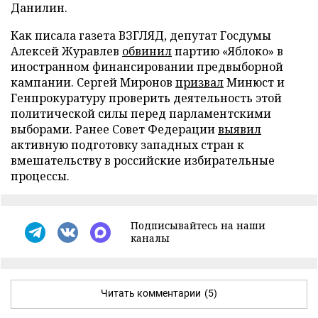
Данилин.
Как писала газета ВЗГЛЯД, депутат Госдумы
Алексей Журавлев
обвинил
партию «Яблоко» в
иностранном финансировании предвыборной
кампании. Сергей Миронов
призвал
Минюст и
Генпрокуратуру проверить деятельность этой
политической силы перед парламентскими
выборами. Ранее Совет Федерации
выявил
активную подготовку западных стран к
вмешательству в российские избирательные
процессы.
Подписывайтесь на наши
каналы
Читать комментарии
(5)