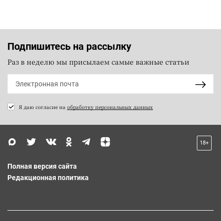
Подпишитесь на рассылку
Раз в неделю мы присылаем самые важные статьи
Я даю согласие на
обработку персональных данных
18+
Полная версия сайта
Редакционная политика