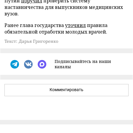
Путин
поручил
проверить систему
наставничества для выпускников медицинских
вузов.
Ранее глава государства
уточнил
правила
обязательной отработки молодых врачей.
Текст: Дарья Григоренко
Подписывайтесь на наши
каналы
Комментировать