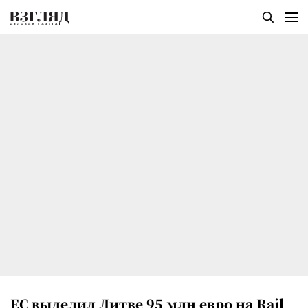
ЕС выделил Литве 95 млн евро на Rail