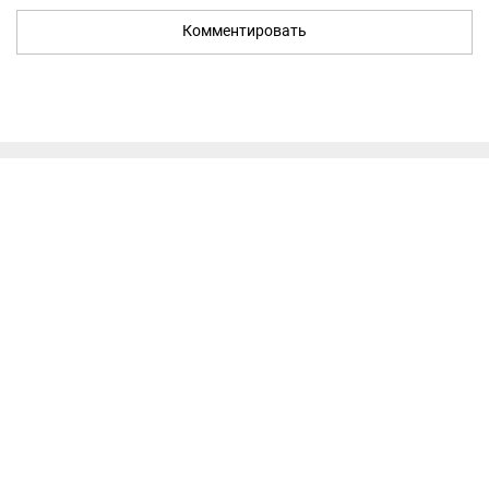
Комментировать