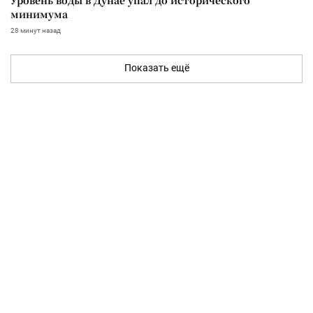
минимума
28 минут назад
Показать ещё