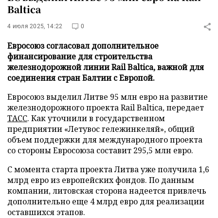
Baltica
4 июля 2025, 14:22
0
Евросоюз согласовал дополнительное
финансирование для строительства
железнодорожной линии Rail Baltica, важной для
соединения стран Балтии с Европой.
Евросоюз выделил Литве 95 млн евро на развитие
железнодорожного проекта Rail Baltica, передает
ТАСС
. Как уточнили в государственном
предприятии «Летувос гележинкеляй», общий
объем поддержки для международного проекта
со стороны Евросоюза составит 295,5 млн евро.
С момента старта проекта Литва уже получила 1,6
млрд евро из европейских фондов. По данным
компании, литовская сторона надеется привлечь
дополнительно еще 4 млрд евро для реализации
оставшихся этапов.