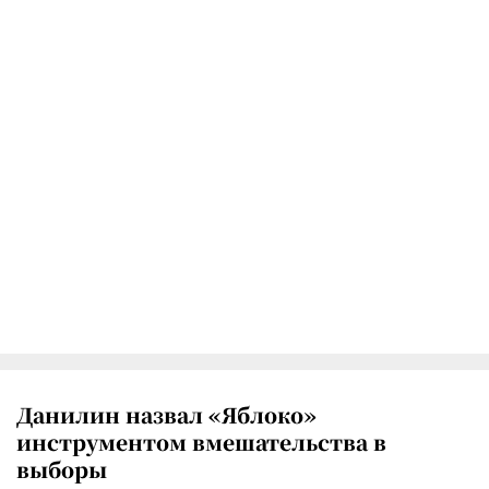
Данилин назвал «Яблоко»
инструментом вмешательства в
выборы