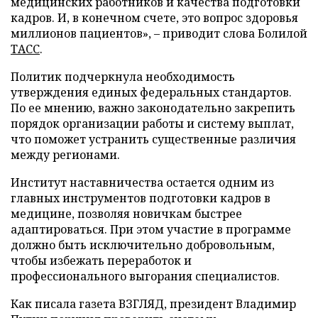
медицинских работников и качества подготовки
кадров. И, в конечном счете, это вопрос здоровья
миллионов пациентов», – приводит слова Болилой
ТАСС
.
Политик подчеркнула необходимость
утверждения единых федеральных стандартов.
По ее мнению, важно законодательно закрепить
порядок организации работы и систему выплат,
что поможет устранить существенные различия
между регионами.
Институт наставничества остается одним из
главных инструментов подготовки кадров в
медицине, позволяя новичкам быстрее
адаптироваться. При этом участие в программе
должно быть исключительно добровольным,
чтобы избежать переработок и
профессионального выгорания специалистов.
Как писала газета ВЗГЛЯД, президент Владимир