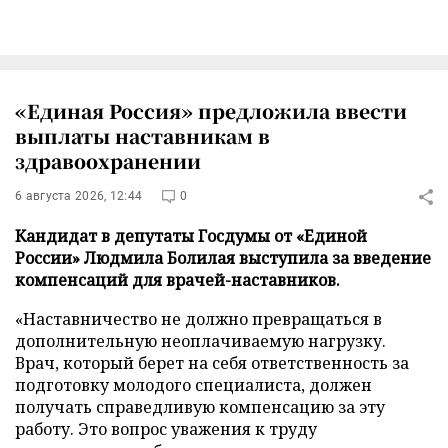
«Единая Россия» предложила ввести
выплаты наставникам в
здравоохранении
6 августа 2026, 12:44
0
Кандидат в депутаты Госдумы от «Единой
России» Людмила Болилая выступила за введение
компенсаций для врачей-наставников.
«Наставничество не должно превращаться в
дополнительную неоплачиваемую нагрузку.
Врач, который берет на себя ответственность за
подготовку молодого специалиста, должен
получать справедливую компенсацию за эту
работу. Это вопрос уважения к труду