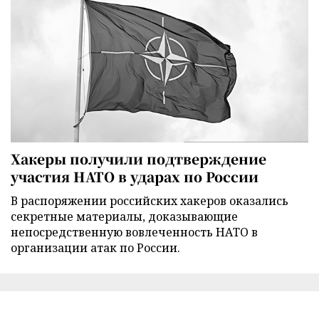
Хакеры получили подтверждение
участия НАТО в ударах по России
В распоряжении российских хакеров оказались
секретные материалы, доказывающие
непосредственную вовлеченность НАТО в
организации атак по России.