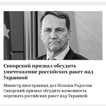
Сикорский призвал обсудить
уничтожение российских ракет над
Украиной
Министр иностранных дел Польши Радослав
Сикорский призвал обсудить возможность
перехвата российских ракет над Украиной.