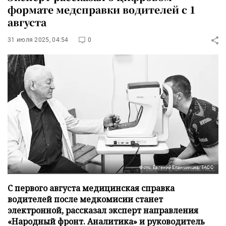
формате медсправки водителей с 1
августа
31 июля 2025, 04:54
0
Фото: Евгений Епанчинцев/ТАСС
С первого августа медицинская справка
водителей после медкомисии станет
электронной, рассказал эксперт направления
«Народный фронт. Аналитика» и руководитель