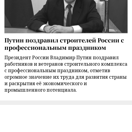
Путин поздравил строителей России с
профессиональным праздником
Президент России Владимир Путин поздравил
работников и ветеранов строительного комплекса
с профессиональным праздником, отметив
огромное значение их труда для развития страны
и раскрытия её экономического и
промышленного потенциала.