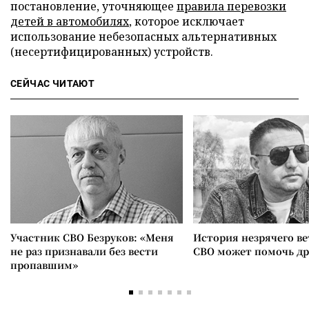
постановление, уточняющее
правила перевозки
детей в автомобилях
, которое исключает
использование небезопасных альтернативных
(несертифицированных) устройств.
СЕЙЧАС ЧИТАЮТ
Участник СВО Безруков: «Меня
История незрячего ве
не раз признавали без вести
СВО может помочь д
пропавшим»