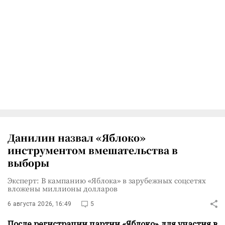
Данилин назвал «Яблоко»
инструментом вмешательства в
выборы
Эксперт: В кампанию «Яблока» в зарубежных соцсетях
вложены миллионы долларов
6 августа 2026, 16:49
5
После регистрации партии «Яблоко» для участия в