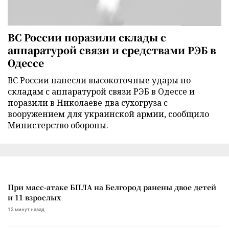
ВС России поразили склады с
аппаратурой связи и средствами РЭБ в
Одессе
ВС России нанесли высокоточные удары по
складам с аппаратурой связи РЭБ в Одессе и
поразили в Николаеве два сухогруза с
вооружением для украинской армии, сообщило
Министерство обороны.
При масс-атаке БПЛА на Белгород ранены двое детей
и 11 взрослых
12 минут назад