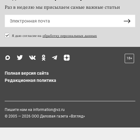
Раз в неделю мы присылаем самые важные статьи
Я даю согласие на
обработку персональных данных
18+
Полная версия сайта
Редакционная политика
Пишите нам на
information@vz.ru
© 2005 — 2026 ООО Деловая газета «Взгляд»