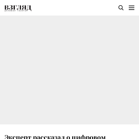
Эксперт рассказал о цифровом