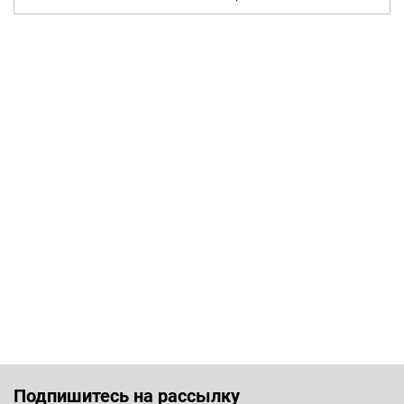
Подпишитесь на рассылку