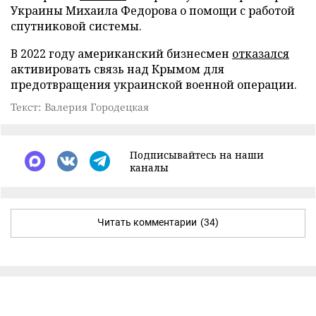
Украины Михаила Федорова о помощи с работой
спутниковой системы.
В 2022 году американский бизнесмен
отказался
активировать связь над Крымом для
предотвращения украинской военной операции.
Текст: Валерия Городецкая
Подписывайтесь на наши
каналы
Читать комментарии
(34)