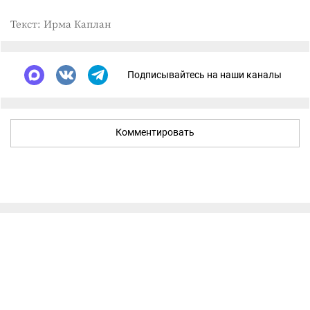
Текст: Ирма Каплан
Подписывайтесь на наши каналы
Комментировать