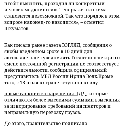
чтобы выяснить, проходил ли конкретный
человек медкомиссию. Теперь же эта схема
становится невозможной. Так что порядок в этом
вопросе наконец-то наводится», – отметил
Шкуматов.
Как писала ранее газета ВЗГЛЯД, сообщения о
якобы введенном сроке в 10 дней для
автовладельцев уведомлять Госавтоинспекцию о
смене постоянной регистрации
не соответствует
действительности
, сообщила официальный
представитель МВД России Ирина Волк.Кроме
того, с 18 июля в стране вступили в силу
новые санкции за нарушения ПДД
, которые
отличаются более высокими суммами взыскания
за игнорирование требований инспекторов и
неправильную перевозку грузов.
До этого, правительство подписало