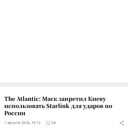
The Atlantic: Маск запретил Киеву
использовать Starlink для ударов по
России
7 августа 2026, 19:12
34