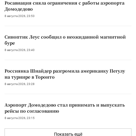
Росавиация сняла ограничения с работы аэропорта
Домодедово
8 августа 2026, 23:53
Синоптик Леус сообщил о неожиданной магнитной
буре
8 августа 2026, 23:40
Россиянка Шнайдер разгромила американку Пегулу
на турнире в Торонто
8 августа 2026, 23:28
Аэропорт Домодедово стал принимать и выпускать
рейсы по согласованию
8 августа 2026, 23:15
Показать ещё