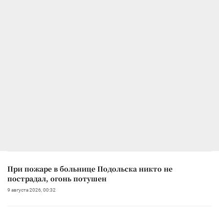
При пожаре в больнице Подольска никто не
пострадал, огонь потушен
9 августа 2026, 00:32