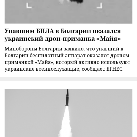
Упавшим БПЛА в Болгарии оказался
украинский дрон-приманка «Майя»
Минобороны Болгарии заявило, что упавший в
Болгарии беспилотный аппарат оказался дроном-
приманкой «Майя», который активно используют
украинские военнослужащие, сообщает БГНЕС.