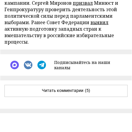
кампании. Сергей Миронов
призвал
Минюст и
Генпрокуратуру проверить деятельность этой
политической силы перед парламентскими
выборами. Ранее Совет Федерации
выявил
активную подготовку западных стран к
вмешательству в российские избирательные
процессы.
Подписывайтесь на наши
каналы
Читать комментарии
(5)