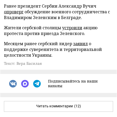
Ранее президент Сербии Александр Вучич
опроверг
обсуждение военного сотрудничества с
Владимиром Зеленским в Белграде.
Жители сербской столицы
устроили
акцию
протеста против приезда Зеленского.
Месяцем ранее сербский лидер
заявил
о
поддержке суверенитета и территориальной
целостности Украины.
Текст: Вера Басилая
Подписывайтесь на наши
каналы
Читать комментарии
(12)