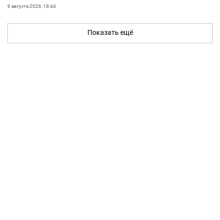
9 августа 2026, 18:44
Показать ещё