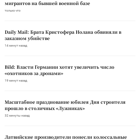
мигрантов на бывшей военной базе
только что
Daily Mail: Брата Кристофера Нолана обвиняли в
заказном убийстве
14 минут назад
Bild: Власти Германии хотят увеличить число
«охотников за дронами»
19 минут назад
Масштабное празднование юбилея Дня строителя
прошло в столичных «Лужниках»
32 минуты назад
Латвийские производители понесли колоссальные