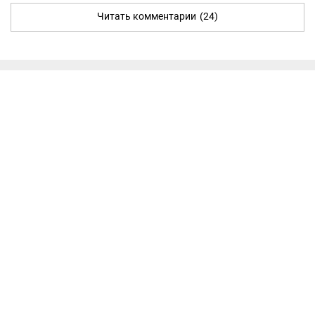
Читать комментарии
(24)