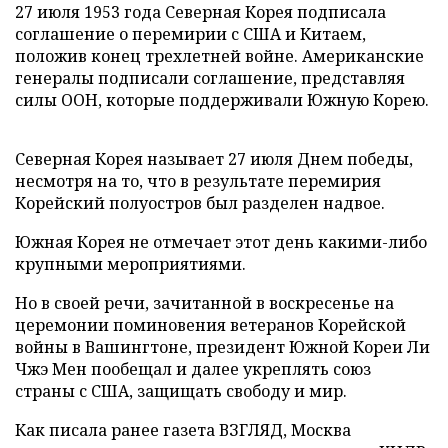
27 июля 1953 года Северная Корея подписала
соглашение о перемирии с США и Китаем,
положив конец трехлетней войне. Американские
генералы подписали соглашение, представляя
силы ООН, которые поддерживали Южную Корею.
Северная Корея называет 27 июля Днем победы,
несмотря на то, что в результате перемирия
Корейский полуостров был разделен надвое.
Южная Корея не отмечает этот день какими-либо
крупными мероприятиями.
Но в своей речи, зачитанной в воскресенье на
церемонии поминовения ветеранов Корейской
войны в Вашингтоне, президент Южной Кореи Ли
Чжэ Мен пообещал и далее укреплять союз
страны с США, защищать свободу и мир.
Как писала ранее газета ВЗГЛЯД, Москва