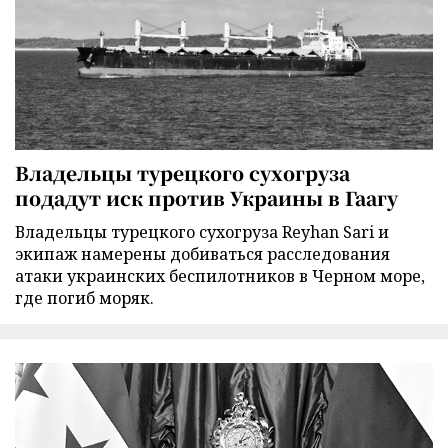
Владельцы турецкого сухогруза
подадут иск против Украины в Гаагу
Владельцы турецкого сухогруза Reyhan Sari и
экипаж намерены добиваться расследования
атаки украинских беспилотников в Черном море,
где погиб моряк.