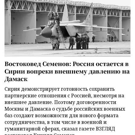
Востоковед Семенов: Россия остается в
Сирии вопреки внешнему давлению на
Дамаск
Сирия демонстрирует готовность сохранить
партнерские отношения с Россией, несмотря на
внешнее давление. Поэтому договоренности
Москвы и Дамаска о судьбе российских военных
баз создают возможности для нового формата
сотрудничества, в том числе в военной и
гуманитарной сферах, сказал газете ВЗГЛЯД