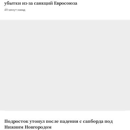
убытки из-за санкций Евросоюза
49 минут назад
Подросток утонул после падения с сапборда под
Нижним Новгородом