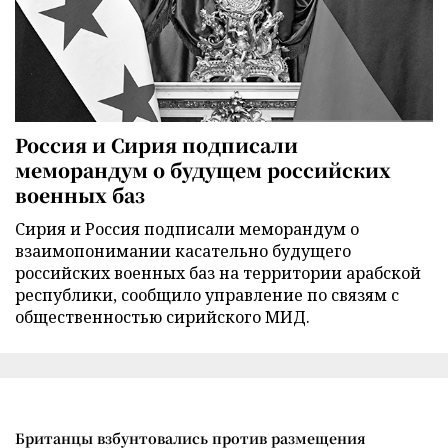
Россия и Сирия подписали
меморандум о будущем российских
военных баз
Сирия и Россия подписали меморандум о
взаимопонимании касательно будущего
российских военных баз на территории арабской
республики, сообщило управление по связям с
общественностью сирийского МИД.
Британцы взбунтовались против размещения