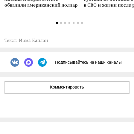
обвалили американский доллар
в СВО и жизни после 
Текст: Ирма Каплан
Подписывайтесь на наши каналы
Комментировать