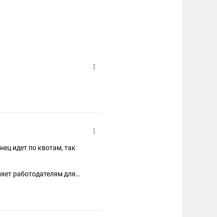
ляет работодателям для