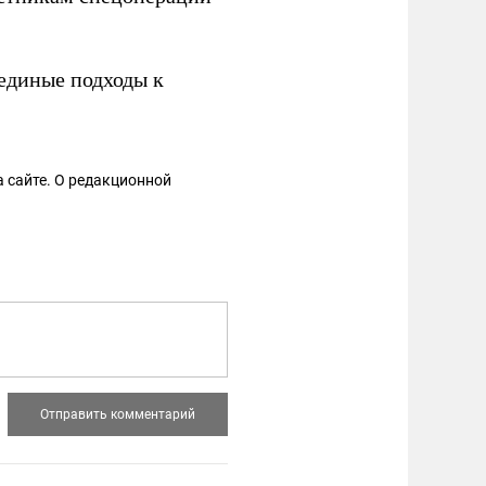
единые подходы к
 сайте. О редакционной