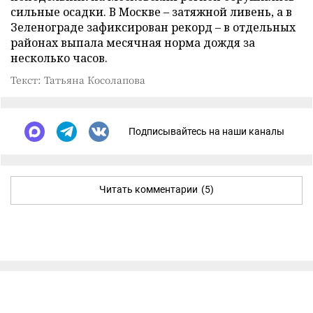
сильные осадки. В Москве – затяжной ливень, а в
Зеленограде зафиксирован рекорд – в отдельных
районах выпала месячная норма дождя за
несколько часов.
Текст: Татьяна Косолапова
Подписывайтесь на наши каналы
Читать комментарии
(5)