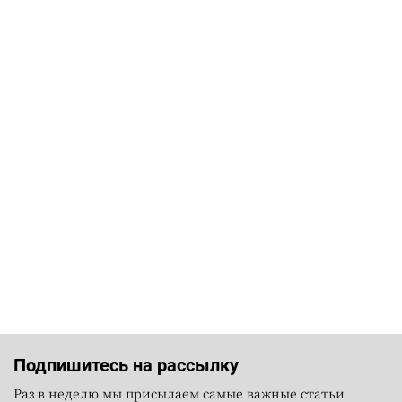
Подпишитесь на рассылку
Раз в неделю мы присылаем самые важные статьи