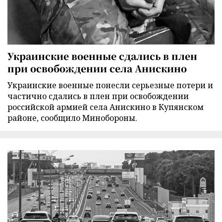
Украинские военные сдались в плен
при освобождении села Анискино
Украинские военные понесли серьезные потери и
частично сдались в плен при освобождении
российской армией села Анискино в Купянском
районе, сообщило Минобороны.