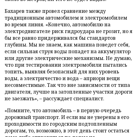
Бахарев также провел сравнение между
традиционным автомобилем и электромобилем
во время ливня. «Конечно, автомобилю на
электродвигателе риск гидроудара не грозит, но я
бы все равно придерживался бы стандартов
глубины. Мы не знаем, как машина поведет себя,
если сильная струя воды попадет на аккумулятор
или другие электрические механизмы. Не думаю,
что при тестировании электромобили пытались
топить, выявляя безопасный для них уровень
воды, а электричество и вода – априори вещи
несовместимые. Так что вне зависимости от типа
двигателя, лучше на затопленные участки дороги
не заезжать», – рассуждает специалист.
«Помните, что автомобиль – в первую очередь
дорожный транспорт. И если вы не уверены в его
проходимости по городским подтопленным
дорогам, то, возможно, в этот день стоит остаться