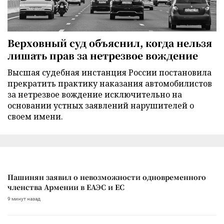
Верховный суд объяснил, когда нельзя
лишать прав за нетрезвое вождение
Высшая судебная инстанция России постановила
прекратить практику наказания автомобилистов
за нетрезвое вождение исключительно на
основании устных заявлений нарушителей о
своем имени.
Пашинян заявил о невозможности одновременного
членства Армении в ЕАЭС и ЕС
9 минут назад