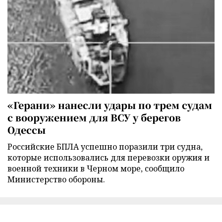
«Герани» нанесли удары по трем судам
с вооружением для ВСУ у берегов
Одессы
Российские БПЛА успешно поразили три судна,
которые использовались для перевозки оружия и
военной техники в Черном море, сообщило
Министерство обороны.