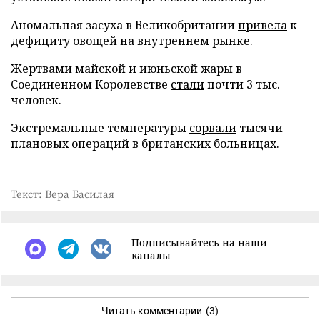
Аномальная засуха в Великобритании
привела
к
дефициту овощей на внутреннем рынке.
Жертвами майской и июньской жары в
Соединенном Королевстве
стали
почти 3 тыс.
человек.
Экстремальные температуры
сорвали
тысячи
плановых операций в британских больницах.
Текст: Вера Басилая
Подписывайтесь на наши
каналы
Читать комментарии
(3)