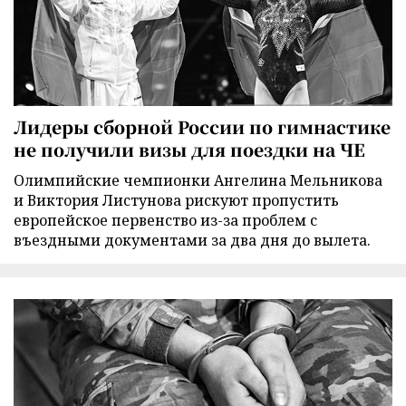
Лидеры сборной России по гимнастике
не получили визы для поездки на ЧЕ
Олимпийские чемпионки Ангелина Мельникова
и Виктория Листунова рискуют пропустить
европейское первенство из-за проблем с
въездными документами за два дня до вылета.