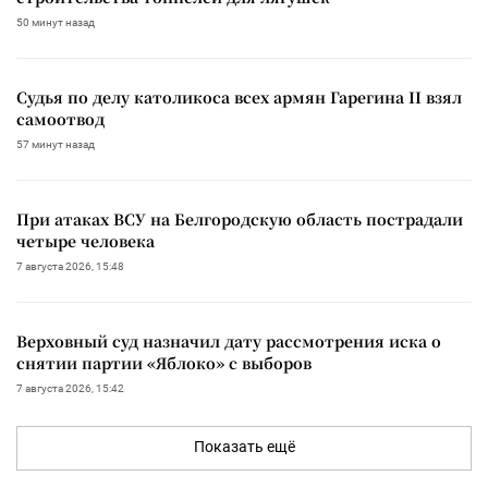
50 минут назад
Судья по делу католикоса всех армян Гарегина II взял
самоотвод
57 минут назад
При атаках ВСУ на Белгородскую область пострадали
четыре человека
7 августа 2026, 15:48
Верховный суд назначил дату рассмотрения иска о
снятии партии «Яблоко» с выборов
7 августа 2026, 15:42
Показать ещё