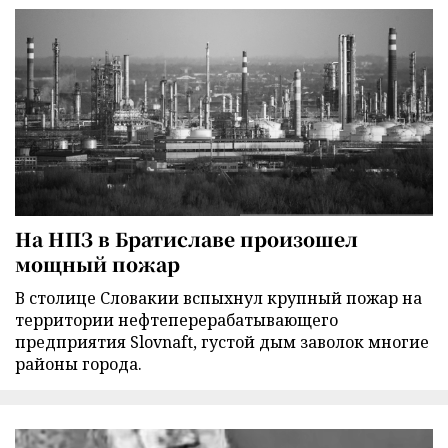
На НПЗ в Братиславе произошел
мощный пожар
В столице Словакии вспыхнул крупный пожар на
территории нефтеперерабатывающего
предприятия Slovnaft, густой дым заволок многие
районы города.