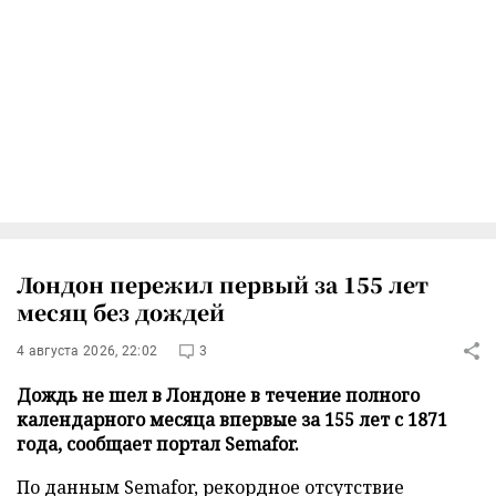
Лондон пережил первый за 155 лет
месяц без дождей
4 августа 2026, 22:02
3
Дождь не шел в Лондоне в течение полного
календарного месяца впервые за 155 лет с 1871
года, сообщает портал Semafor.
По данным Semafor, рекордное отсутствие