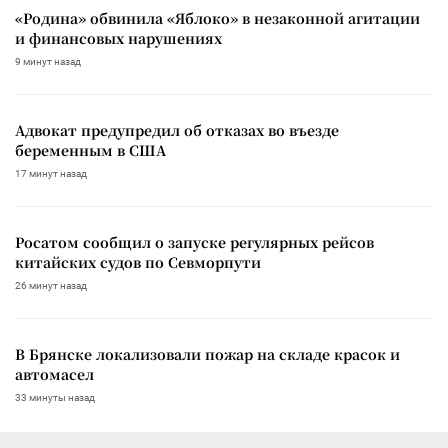
«Родина» обвинила «Яблоко» в незаконной агитации
и финансовых нарушениях
9 минут назад
Адвокат предупредил об отказах во въезде
беременным в США
17 минут назад
Росатом сообщил о запуске регулярных рейсов
китайских судов по Севморпути
26 минут назад
В Брянске локализовали пожар на складе красок и
автомасел
33 минуты назад