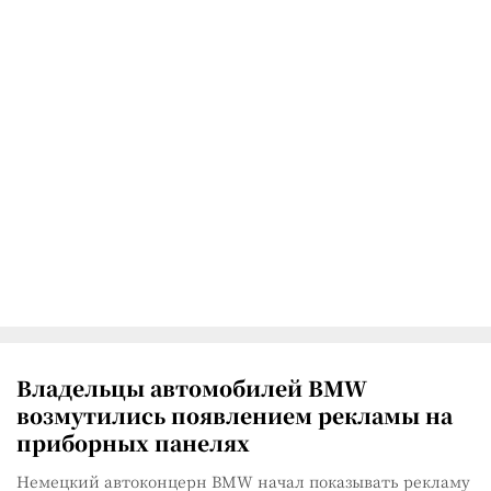
Владельцы автомобилей BMW
возмутились появлением рекламы на
приборных панелях
Немецкий автоконцерн BMW начал показывать рекламу