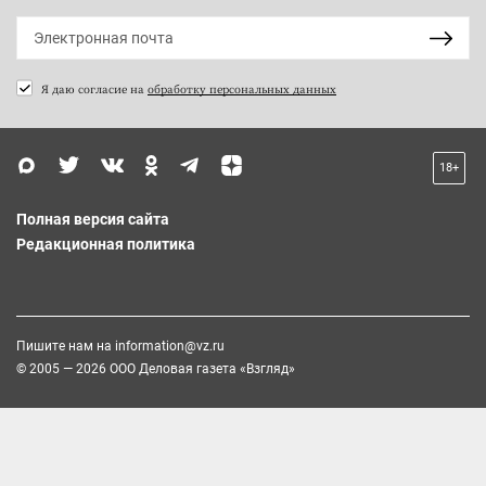
Я даю согласие на
обработку персональных данных
18+
Полная версия сайта
Редакционная политика
Пишите нам на
information@vz.ru
© 2005 — 2026 ООО Деловая газета «Взгляд»