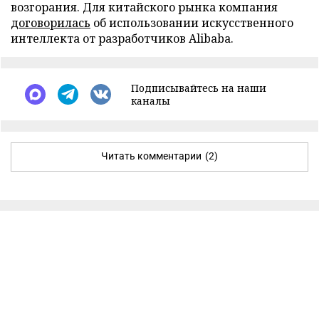
возгорания. Для китайского рынка компания
договорилась
об использовании искусственного
интеллекта от разработчиков Alibaba.
Подписывайтесь на наши
каналы
Читать комментарии
(2)