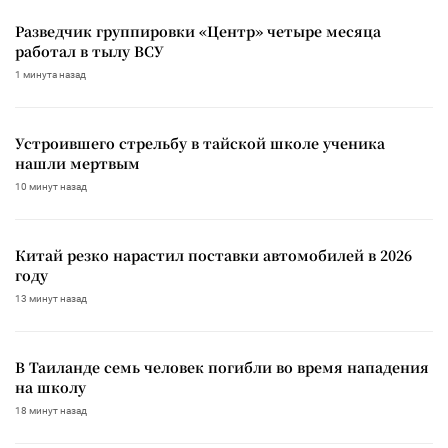
Разведчик группировки «Центр» четыре месяца
работал в тылу ВСУ
1 минута назад
Устроившего стрельбу в тайской школе ученика
нашли мертвым
10 минут назад
Китай резко нарастил поставки автомобилей в 2026
году
13 минут назад
В Таиланде семь человек погибли во время нападения
на школу
18 минут назад