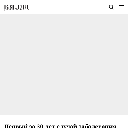
Первый за 30 лет случай заболевания