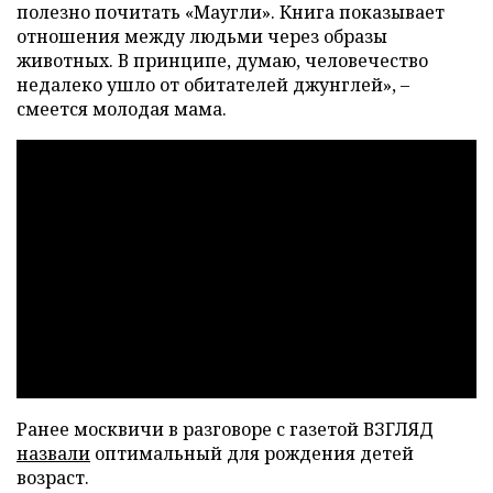
полезно почитать «Маугли». Книга показывает
отношения между людьми через образы
животных. В принципе, думаю, человечество
недалеко ушло от обитателей джунглей», –
смеется молодая мама.
Ранее москвичи в разговоре с газетой ВЗГЛЯД
назвали
оптимальный для рождения детей
возраст.