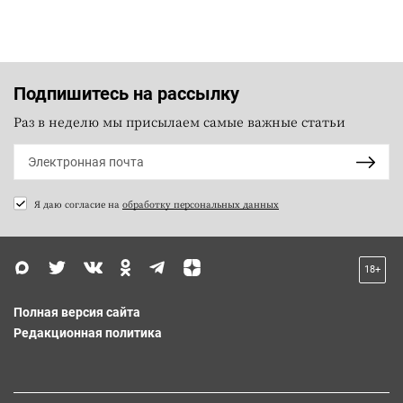
Подпишитесь на рассылку
Раз в неделю мы присылаем самые важные статьи
Я даю согласие на
обработку персональных данных
18+
Полная версия сайта
Редакционная политика