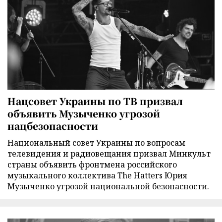
Нацсовет Украины по ТВ призвал
объявить Музыченко угрозой
нацбезопасности
Национальный совет Украины по вопросам
телевидения и радиовещания призвал Минкульт
страны объявить фронтмена российского
музыкального коллектива The Hatters Юрия
Музыченко угрозой национальной безопасности.