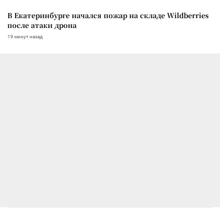
В Екатеринбурге начался пожар на складе Wildberries
после атаки дрона
19 минут назад