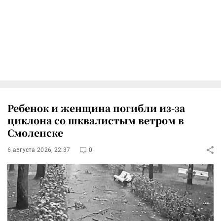
Ребенок и женщина погибли из-за
циклона со шквалистым ветром в
Смоленске
6 августа 2026, 22:37
0