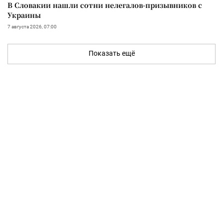
В Словакии нашли сотни нелегалов-призывников с
Украины
7 августа 2026, 07:00
Показать ещё