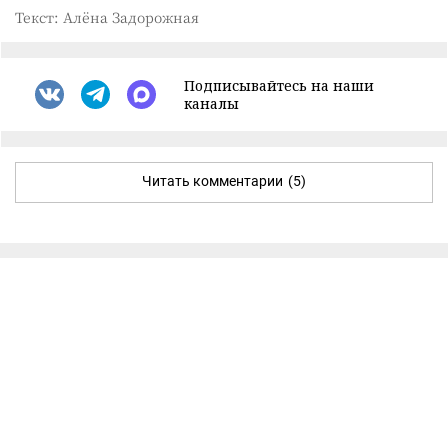
Текст: Алёна Задорожная
Подписывайтесь на наши
каналы
Читать комментарии
(5)