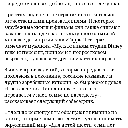
сосредоточена вся доброта», – поясняет девушка.
При этом родители не ограничиваются только
отечественными произведениями. Некоторые
зарубежные книги и фильмы они также считают
важной частью детского культурного опыта. «У
меня все дети прочитали «Гарри Поттера», –
отмечает мужчина. «Мультфильмы студии Disney
тоже интересны, причем и в подростковом
возрасте», – добавляет другой участник опроса.
В числе произведений, которые передаются из
поколения в поколение, россияне называют и
другие зарубежные истории. «Я бы рекомендовал
«Приключения Чиполлино». Эта книга
передается у нас в семье по наследству», –
рассказывает следующий собеседник.
Отдельно респонденты обращают внимание на
книги, которые помогают детям лучше понимать
окружающий мир. «Для детей шести–семи лет