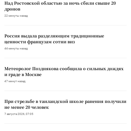
Над Ростовской областью за ночь сбили свыше 20
дронов
22 минуты назад
Россия выдала разделяющим традиционные
ценности французам сотни виз
44 минуты назад
Метеоролог Позднякова сообщила о сильных дождях
и граде в Москве
47 минут назад
При стрельбе в таиландской школе ранения получили
не менее 20 человек
7 августа 2026, 07:05