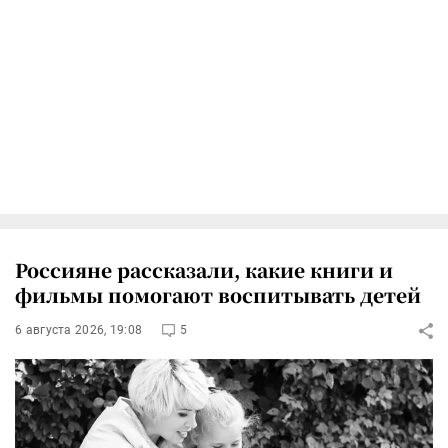
Россияне рассказали, какие книги и
фильмы помогают воспитывать детей
6 августа 2026, 19:08
5