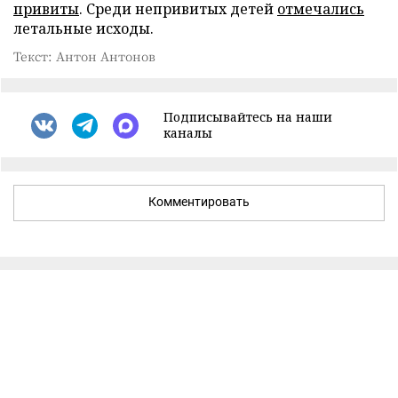
привиты
. Среди непривитых детей
отмечались
летальные исходы.
Текст: Антон Антонов
Подписывайтесь на наши
каналы
Комментировать