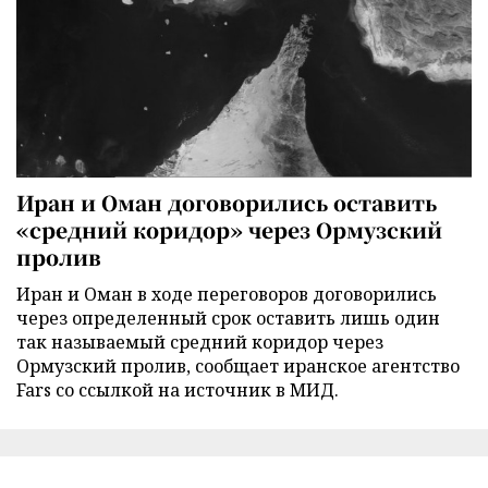
Иран и Оман договорились оставить
«средний коридор» через Ормузский
пролив
Иран и Оман в ходе переговоров договорились
через определенный срок оставить лишь один
так называемый средний коридор через
Ормузский пролив, сообщает иранское агентство
Fars со ссылкой на источник в МИД.