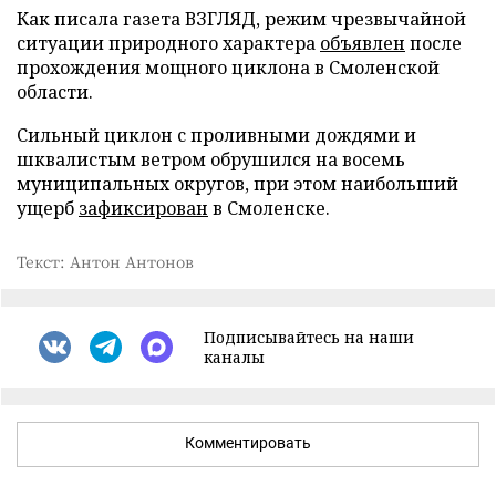
Как писала газета ВЗГЛЯД, режим чрезвычайной
ситуации природного характера
объявлен
после
прохождения мощного циклона в Смоленской
области.
Сильный циклон с проливными дождями и
шквалистым ветром обрушился на восемь
муниципальных округов, при этом наибольший
ущерб
зафиксирован
в Смоленске.
Текст: Антон Антонов
Подписывайтесь на наши
каналы
Комментировать