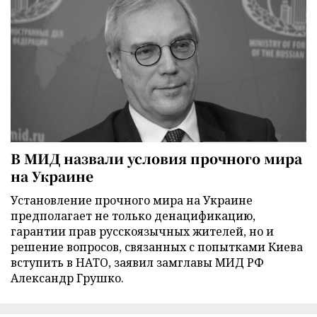
В МИД назвали условия прочного мира
на Украине
Установление прочного мира на Украине
предполагает не только денацификацию,
гарантии прав русскоязычных жителей, но и
решение вопросов, связанных с попытками Киева
вступить в НАТО, заявил замглавы МИД РФ
Александр Грушко.