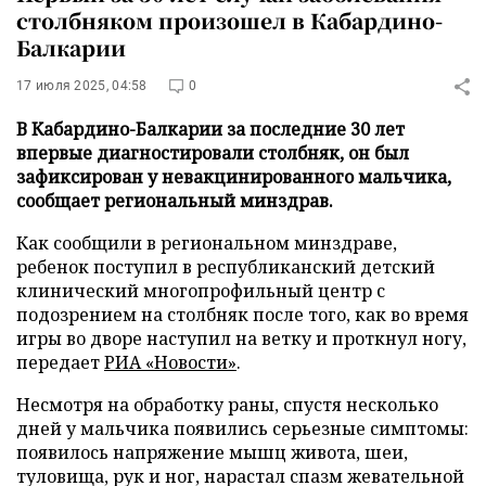
столбняком произошел в Кабардино-
Балкарии
17 июля 2025, 04:58
0
В Кабардино-Балкарии за последние 30 лет
впервые диагностировали столбняк, он был
зафиксирован у невакцинированного мальчика,
сообщает региональный минздрав.
Как сообщили в региональном минздраве,
ребенок поступил в республиканский детский
клинический многопрофильный центр с
подозрением на столбняк после того, как во время
игры во дворе наступил на ветку и проткнул ногу,
передает
РИА «Новости»
.
Несмотря на обработку раны, спустя несколько
дней у мальчика появились серьезные симптомы:
появилось напряжение мышц живота, шеи,
туловища, рук и ног, нарастал спазм жевательной