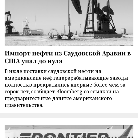
Импорт нефти из Саудовской Аравии в
США упал до нуля
В июле поставки саудовской нефти на
американские нефтеперерабатывающие заводы
полностью прекратились впервые более чем за
сорок лет, сообщает Bloomberg со ссылкой на
предварительные данные американского
правительства.