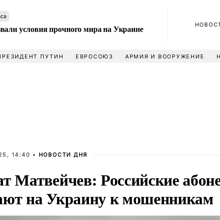
аса
НОВОС
вали условия прочного мира на Украине
ПРЕЗИДЕНТ ПУТИН
ЕВРОСОЮЗ
АРМИЯ И ВООРУЖЕНИЕ
5, 14:40 •
НОВОСТИ ДНЯ
ат Матвейчев: Российские абон
ают на Украину к мошенникам