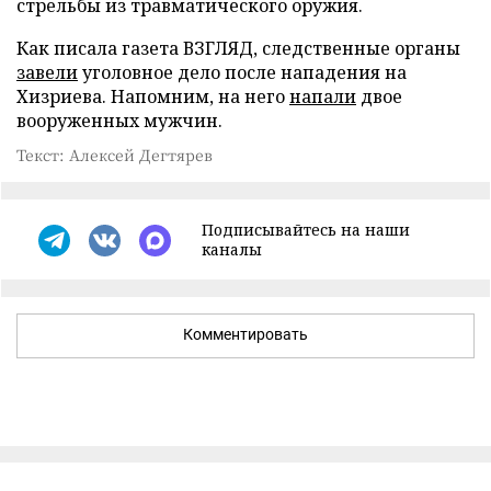
стрельбы из травматического оружия.
Как писала газета ВЗГЛЯД, следственные органы
завели
уголовное дело после нападения на
Хизриева. Напомним, на него
напали
двое
вооруженных мужчин.
Текст: Алексей Дегтярев
Подписывайтесь на наши
каналы
Комментировать