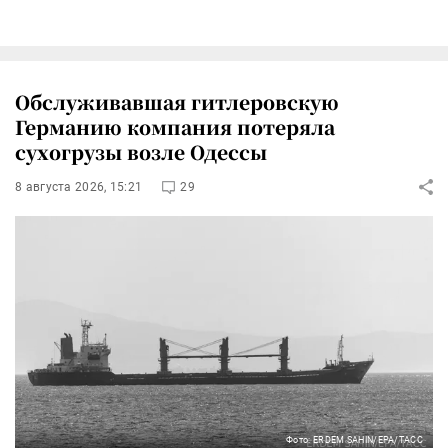
Обслуживавшая гитлеровскую
Германию компания потеряла
сухогрузы возле Одессы
8 августа 2026, 15:21
29
Фото: ERDEM SAHIN/EPA/ТАСС