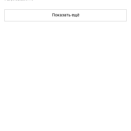
Показать ещё