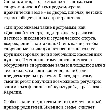
Он напомнил, что возможность заниматься
спортом должна быть предусмотрена
практически везде – во дворах, школах, детских
садах и общественных пространствах.
«Мы продолжаем такие программы, как
«Дворовой тренер», поддерживаем развитие
детского, школьного и студенческого спорта,
возрождение спартакиад. Очень важно, чтобы
спортивные площадки появлялись не только в
крупных городах, но и в небольших населенных
пунктах. Именно поэтому партия помогала
оборудовать спортивные залы и площадки даже в
тех школах, где они изначально не были
предусмотрены проектом. Благодаря этому
тысячи ребят получили возможность регулярно
заниматься физической культурой», – рассказал
Карелин.
Особое значение, по его мнению, имеет личный
пример родителей. Именно в семье, считает