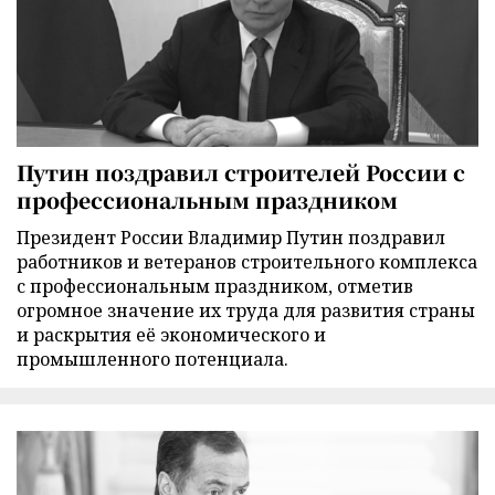
Путин поздравил строителей России с
профессиональным праздником
Президент России Владимир Путин поздравил
работников и ветеранов строительного комплекса
с профессиональным праздником, отметив
огромное значение их труда для развития страны
и раскрытия её экономического и
промышленного потенциала.