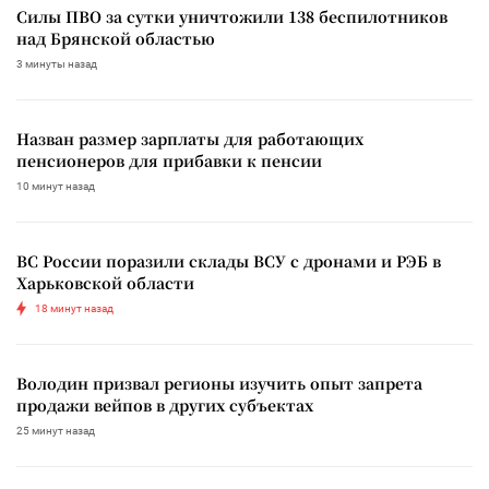
Силы ПВО за сутки уничтожили 138 беспилотников
над Брянской областью
3 минуты назад
Назван размер зарплаты для работающих
пенсионеров для прибавки к пенсии
10 минут назад
ВС России поразили склады ВСУ с дронами и РЭБ в
Харьковской области
18 минут назад
Володин призвал регионы изучить опыт запрета
продажи вейпов в других субъектах
25 минут назад