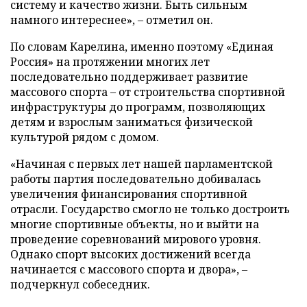
систему и качество жизни. Быть сильным
намного интереснее», – отметил он.
По словам Карелина, именно поэтому «Единая
Россия» на протяжении многих лет
последовательно поддерживает развитие
массового спорта – от строительства спортивной
инфраструктуры до программ, позволяющих
детям и взрослым заниматься физической
культурой рядом с домом.
«Начиная с первых лет нашей парламентской
работы партия последовательно добивалась
увеличения финансирования спортивной
отрасли. Государство смогло не только достроить
многие спортивные объекты, но и выйти на
проведение соревнований мирового уровня.
Однако спорт высоких достижений всегда
начинается с массового спорта и двора», –
подчеркнул собеседник.