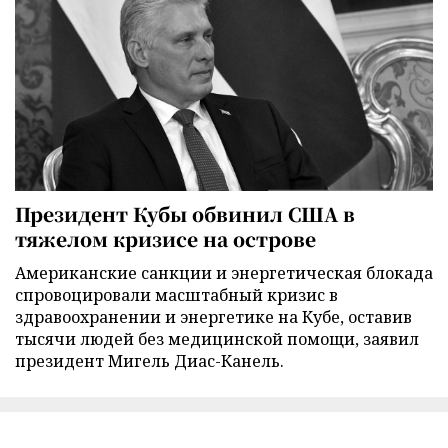
Президент Кубы обвинил США в
тяжелом кризисе на острове
Американские санкции и энергетическая блокада
спровоцировали масштабный кризис в
здравоохранении и энергетике на Кубе, оставив
тысячи людей без медицинской помощи, заявил
президент Мигель Диас-Канель.