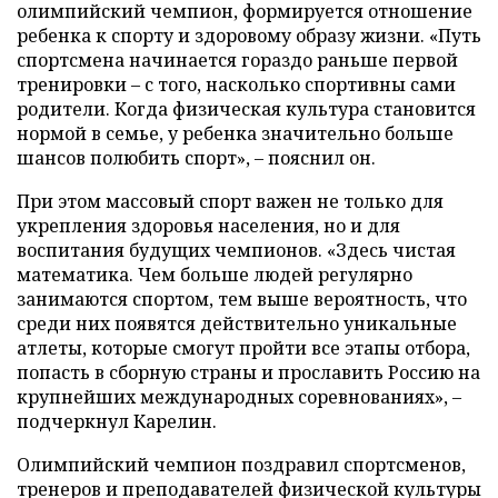
олимпийский чемпион, формируется отношение
ребенка к спорту и здоровому образу жизни. «Путь
спортсмена начинается гораздо раньше первой
тренировки – с того, насколько спортивны сами
родители. Когда физическая культура становится
нормой в семье, у ребенка значительно больше
шансов полюбить спорт», – пояснил он.
При этом массовый спорт важен не только для
укрепления здоровья населения, но и для
воспитания будущих чемпионов. «Здесь чистая
математика. Чем больше людей регулярно
занимаются спортом, тем выше вероятность, что
среди них появятся действительно уникальные
атлеты, которые смогут пройти все этапы отбора,
попасть в сборную страны и прославить Россию на
крупнейших международных соревнованиях», –
подчеркнул Карелин.
Олимпийский чемпион поздравил спортсменов,
тренеров и преподавателей физической культуры