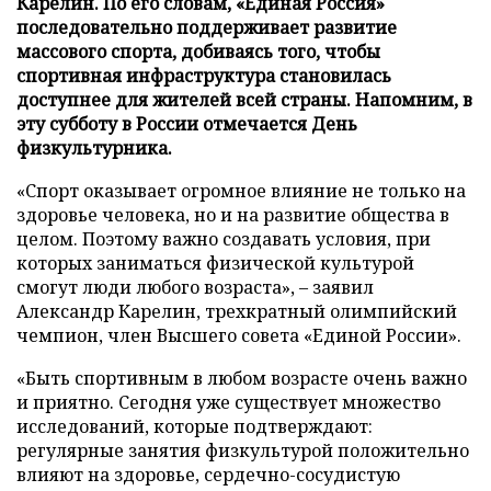
Карелин. По его словам, «Единая Россия»
последовательно поддерживает развитие
массового спорта, добиваясь того, чтобы
спортивная инфраструктура становилась
доступнее для жителей всей страны. Напомним, в
эту субботу в России отмечается День
физкультурника.
«Спорт оказывает огромное влияние не только на
здоровье человека, но и на развитие общества в
целом. Поэтому важно создавать условия, при
которых заниматься физической культурой
смогут люди любого возраста», – заявил
Александр Карелин, трехкратный олимпийский
чемпион, член Высшего совета «Единой России».
«Быть спортивным в любом возрасте очень важно
и приятно. Сегодня уже существует множество
исследований, которые подтверждают:
регулярные занятия физкультурой положительно
влияют на здоровье, сердечно-сосудистую