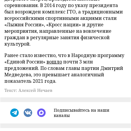
соревнования. В 2014 году по указу президента
был возрожден комплекс ГТО, а традиционными
всероссийскими спортивными акциями стали
«Лыжня России», «Кросс нации» и другие
мероприятия, направленные на вовлечение
граждан в регулярные занятия физической
культурой.
Ранее стало известно, что в Народную программу
«Единой России»
вошло
почти 3 млн
предложений. По словам главы партии Дмитрий
Медведева, это превышает аналогичный
показатель 2021 года.
Текст: Алексей Нечаев
Подписывайтесь на наши
каналы