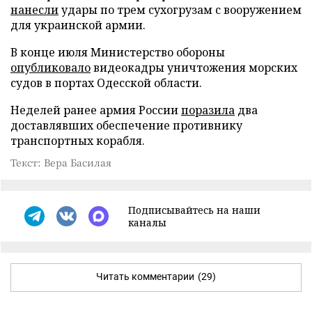
нанесли
удары по трем сухогрузам с вооружением
для украинской армии.
В конце июля Министерство обороны
опубликовало
видеокадры уничтожения морских
судов в портах Одесской области.
Неделей ранее армия России
поразила
два
доставлявших обеспечение противнику
транспортных корабля.
Текст: Вера Басилая
Подписывайтесь на наши
каналы
Читать комментарии
(29)