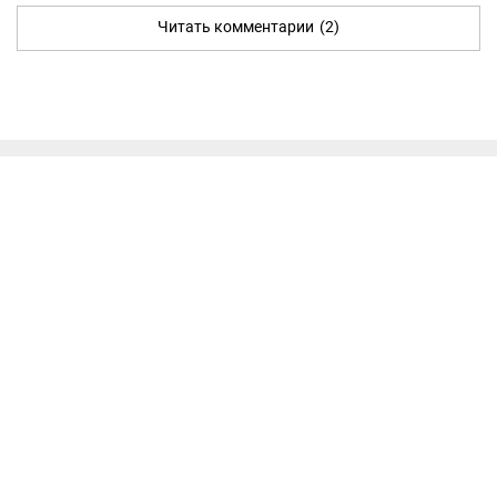
Читать комментарии
(2)