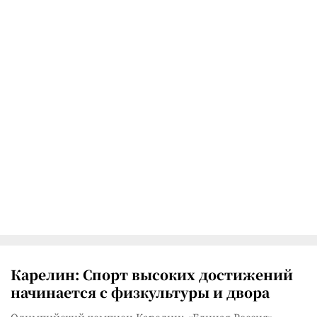
Карелин: Спорт высоких достижений
начинается с физкультуры и двора