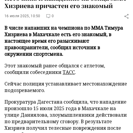
Хизриева причастен его знакомый
16 июля 2025, 10:50
0
В числе напавших на чемпиона по ММА Тимура
Хизриева в Махачкале есть его знакомый, в
настоящее время его разыскивают
правоохранители, сообщил источник в
окружении спортсмена.
Этот знакомый ранее общался с атлетом,
сообщили собеседники
ТАСС
.
Сейчас полиция устанавливает местонахождение
подозреваемого.
Прокуратура Дагестана сообщила, что нападение
произошло 15 июля 2025 года в Махачкале на
улице Даниялова, злоумышленники действовали
по предварительному сговору. В результате
Хизриев получил телесные повреждения после