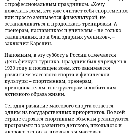
с профессиональным праздником. «Хочу
пожелать всем, кто уже считает себя спортсменом
или просто занимается физкультурой, не
останавливаться и продолжать тренировки. А
тренерам, наставникам и учителям – не только
талантливых, но и благодарных учеников», –
заключил Карелин.
Напомним, в эту субботу в России отмечается
День физкультурника. Праздник был учрежден в
1939 году и посвящен всем, кто занимается
развитием массового спорта и физической
культуры – спортсменам, тренерам,
преподавателям, инструкторам и любителям
активного образа жизни.
Сегодня развитие массового спорта остается
одним из государственных приоритетов. По всей
стране строятся спортивные объекты реализуются
программы по развитию детского, школьного и
дворового спорта, проводятся массовые