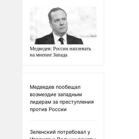
Медведев: России наплевать
на мнение Запада
Медведев пообещал
возмездие западным
лидерам за преступления
против России
Зеленский потребовал у