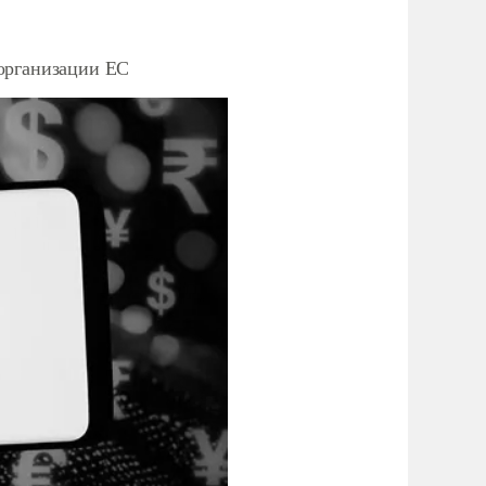
организации ЕС