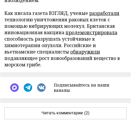
наблюдением.
Как писала газета ВЗГЛЯД, ученые
разработали
технологию уничтожения раковых клеток с
помощью вибрирующих молекул. Британская
инновационная вакцина
продемонстрировала
способность разрушать устойчивые к
химиотерапии опухоли. Российские и
вьетнамские специалисты
обнаружили
подавляющее рост новообразований вещество в
морском грибе.
Подписывайтесь на наши
каналы
Читать комментарии
(2)