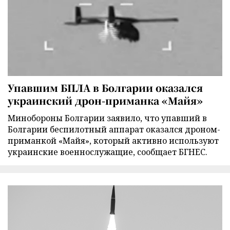
Упавшим БПЛА в Болгарии оказался
украинский дрон-приманка «Майя»
Минобороны Болгарии заявило, что упавший в
Болгарии беспилотный аппарат оказался дроном-
приманкой «Майя», который активно используют
украинские военнослужащие, сообщает БГНЕС.