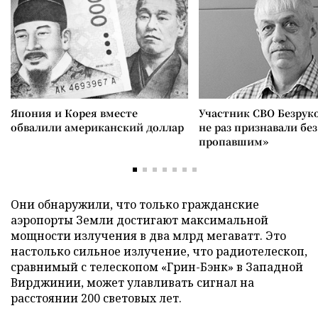
Япония и Корея вместе
Участник СВО Безрук
обвалили американский доллар
не раз признавали без
пропавшим»
Они обнаружили, что только гражданские
аэропорты Земли достигают максимальной
мощности излучения в два млрд мегаватт. Это
настолько сильное излучение, что радиотелескоп,
сравнимый с телескопом «Грин-Бэнк» в Западной
Вирджинии, может улавливать сигнал на
расстоянии 200 световых лет.