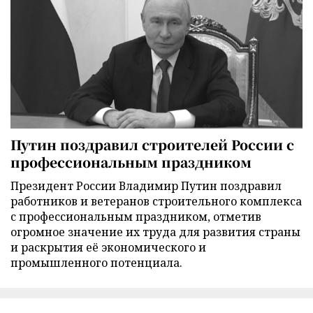
Путин поздравил строителей России с
профессиональным праздником
Президент России Владимир Путин поздравил
работников и ветеранов строительного комплекса
с профессиональным праздником, отметив
огромное значение их труда для развития страны
и раскрытия её экономического и
промышленного потенциала.