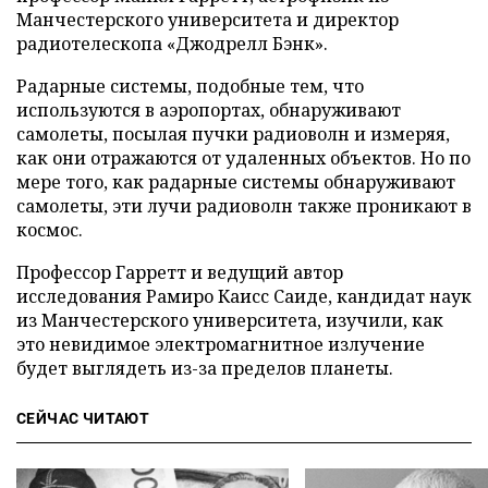
Манчестерского университета и директор
радиотелескопа «Джодрелл Бэнк».
Радарные системы, подобные тем, что
используются в аэропортах, обнаруживают
самолеты, посылая пучки радиоволн и измеряя,
как они отражаются от удаленных объектов. Но по
мере того, как радарные системы обнаруживают
самолеты, эти лучи радиоволн также проникают в
космос.
Профессор Гарретт и ведущий автор
исследования Рамиро Каисс Саиде, кандидат наук
из Манчестерского университета, изучили, как
это невидимое электромагнитное излучение
будет выглядеть из-за пределов планеты.
СЕЙЧАС ЧИТАЮТ