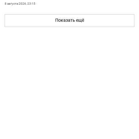
8 августа 2026, 23:15
Показать ещё