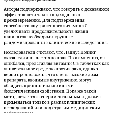
Авторы подчеркивают, что говорить о доказанной
эффективности такого подхода пока
преждевременно. Для подтверждения
способности внутривенного витамина C
увеличивать продолжительность жизни
пациентов необходимы крупные
рандомизированные клинические исследования.
Исследователи считают, что Лайнус Полинг
оказался лишь частично прав. По их мнению, он
ошибался, представляя витамин C в таблетках как
универсальное средство против рака, однако
верно предположил, что очень высокие дозы
препарата, вводимые внутривенно, могут
обладать принципиально иными
биологическими свойствами. Пока же такой
метод остается экспериментальным и должен
применяться только в рамках клинических
исследований или под строгим медицинским