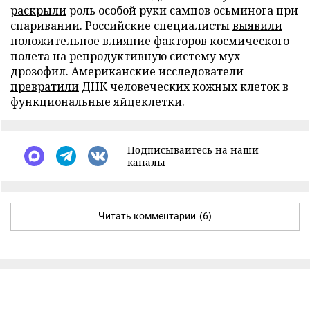
раскрыли
роль особой руки самцов осьминога при
спаривании. Российские специалисты
выявили
положительное влияние факторов космического
полета на репродуктивную систему мух-
дрозофил. Американские исследователи
превратили
ДНК человеческих кожных клеток в
функциональные яйцеклетки.
Подписывайтесь на наши
каналы
Читать комментарии
(6)