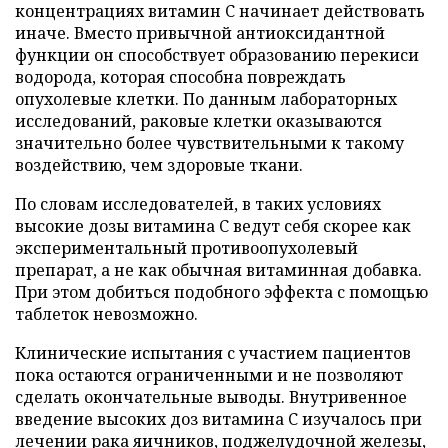
концентрациях витамин C начинает действовать
иначе. Вместо привычной антиоксидантной
функции он способствует образованию перекиси
водорода, которая способна повреждать
опухолевые клетки. По данным лабораторных
исследований, раковые клетки оказываются
значительно более чувствительными к такому
воздействию, чем здоровые ткани.
По словам исследователей, в таких условиях
высокие дозы витамина C ведут себя скорее как
экспериментальный противоопухолевый
препарат, а не как обычная витаминная добавка.
При этом добиться подобного эффекта с помощью
таблеток невозможно.
Клинические испытания с участием пациентов
пока остаются ограниченными и не позволяют
сделать окончательные выводы. Внутривенное
введение высоких доз витамина C изучалось при
лечении рака яичников, поджелудочной железы,