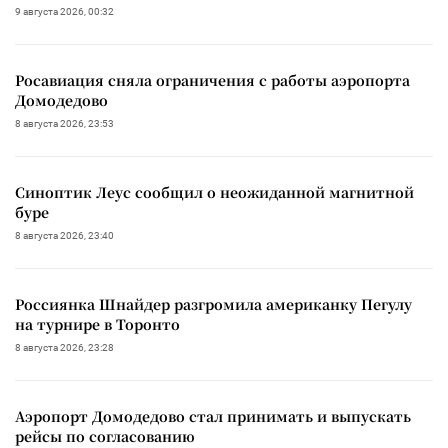
9 августа 2026, 00:32
Росавиация сняла ограничения с работы аэропорта
Домодедово
8 августа 2026, 23:53
Синоптик Леус сообщил о неожиданной магнитной
буре
8 августа 2026, 23:40
Россиянка Шнайдер разгромила американку Пегулу
на турнире в Торонто
8 августа 2026, 23:28
Аэропорт Домодедово стал принимать и выпускать
рейсы по согласованию