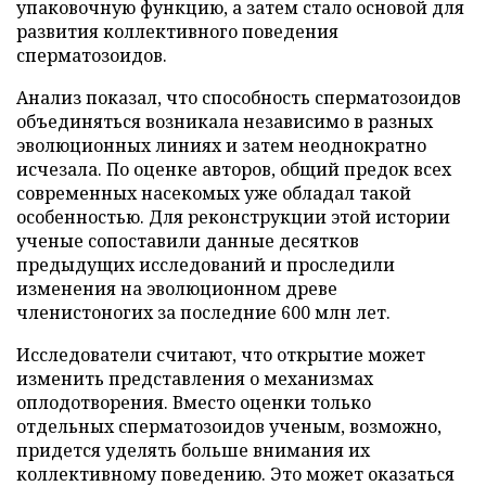
упаковочную функцию, а затем стало основой для
развития коллективного поведения
сперматозоидов.
Анализ показал, что способность сперматозоидов
объединяться возникала независимо в разных
эволюционных линиях и затем неоднократно
исчезала. По оценке авторов, общий предок всех
современных насекомых уже обладал такой
особенностью. Для реконструкции этой истории
ученые сопоставили данные десятков
предыдущих исследований и проследили
изменения на эволюционном древе
членистоногих за последние 600 млн лет.
Исследователи считают, что открытие может
изменить представления о механизмах
оплодотворения. Вместо оценки только
отдельных сперматозоидов ученым, возможно,
придется уделять больше внимания их
коллективному поведению. Это может оказаться