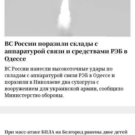
ВС России поразили склады с
аппаратурой связи и средствами РЭБ в
Одессе
ВС России нанесли высокоточные удары по
складам с аппаратурой связи РЭБ в Одессе и
поразили в Николаеве два сухогруза с
вооружением для украинской армии, сообщило
Министерство обороны.
При масс-атаке БПЛА на Белгород ранены двое детей