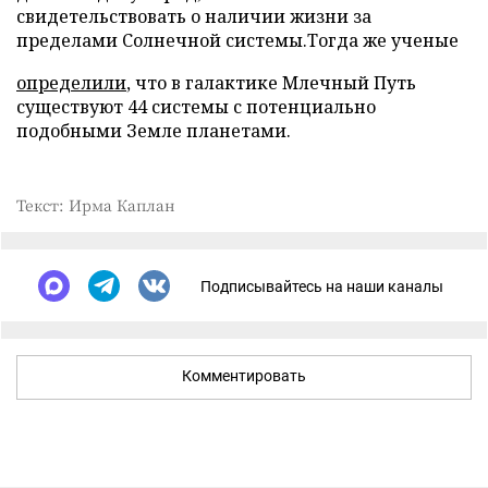
свидетельствовать о наличии жизни за
пределами Солнечной системы.Тогда же ученые
определили
, что в галактике Млечный Путь
существуют 44 системы с потенциально
подобными Земле планетами.
Текст: Ирма Каплан
Подписывайтесь на наши каналы
Комментировать