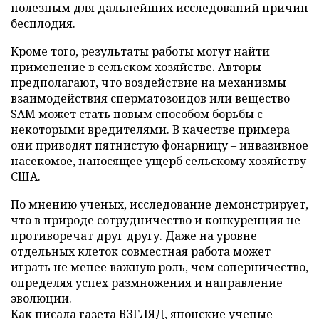
полезным для дальнейших исследований причин
бесплодия.
Кроме того, результаты работы могут найти
применение в сельском хозяйстве. Авторы
предполагают, что воздействие на механизмы
взаимодействия сперматозоидов или вещество
SAM может стать новым способом борьбы с
некоторыми вредителями. В качестве примера
они приводят пятнистую фонарницу – инвазивное
насекомое, наносящее ущерб сельскому хозяйству
США.
По мнению ученых, исследование демонстрирует,
что в природе сотрудничество и конкуренция не
противоречат друг другу. Даже на уровне
отдельных клеток совместная работа может
играть не менее важную роль, чем соперничество,
определяя успех размножения и направление
эволюции.
Как писала газета ВЗГЛЯД, японские ученые