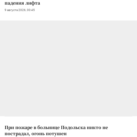
падения лифта
9 августа 2026, 00:45
При пожаре в больнице Подольска никто не
пострадал, огонь потушен