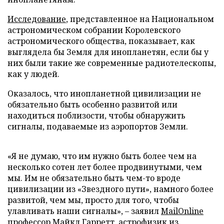
Исследование
, представленное на Национальном
астрономическом собрании Королевского
астрономического общества, показывает, как
выглядела бы Земля для инопланетян, если бы у
них были такие же современные радиотелескопы,
как у людей.
Оказалось, что инопланетной цивилизации не
обязательно быть особенно развитой или
находиться поблизости, чтобы обнаружить
сигналы, подаваемые из аэропортов Земли.
«Я не думаю, что им нужно быть более чем на
несколько сотен лет более продвинутыми, чем
мы. Им не обязательно быть чем-то вроде
цивилизации из «Звездного пути», намного более
развитой, чем мы, просто для того, чтобы
улавливать наши сигналы», – заявил
MailOnline
профессор Майкл Гарретт, астрофизик из