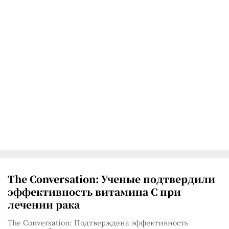
The Conversation: Ученые подтвердили
эффективность витамина C при
лечении рака
The Conversation: Подтверждена эффективность