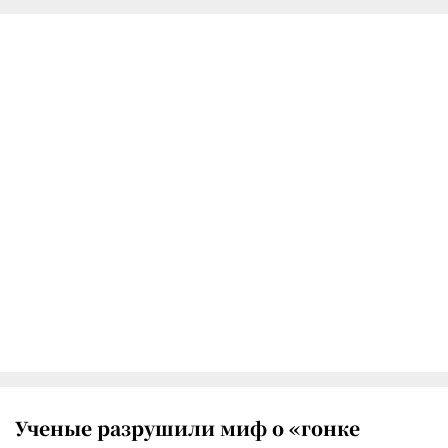
Ученые разрушили миф о «гонке