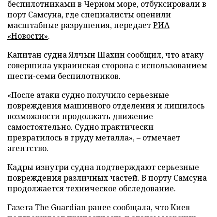
беспилотниками в Черном море, отбуксировали в
порт Самсуна, где специалисты оценили
масштабные разрушения, передает
РИА
«Новости»
.
Капитан судна Ялчын Шахин сообщил, что атаку
совершила украинская сторона с использованием
шести-семи беспилотников.
«После атаки судно получило серьезные
повреждения машинного отделения и лишилось
возможности продолжать движение
самостоятельно. Судно практически
превратилось в груду металла», – отмечает
агентство.
Кадры изнутри судна подтверждают серьезные
повреждения различных частей. В порту Самсуна
продолжается техническое обследование.
Газета The Guardian ранее сообщала, что Киев