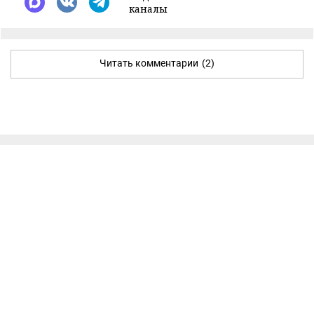
каналы
Читать комментарии
(2)