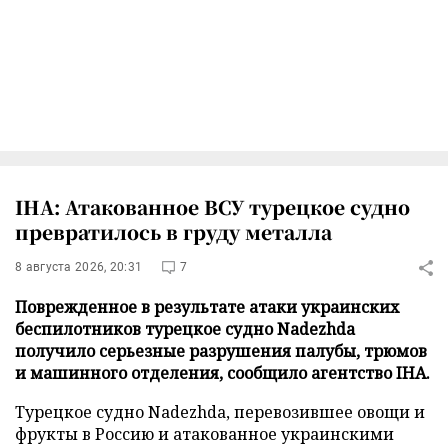
IHA: Атакованное ВСУ турецкое судно
превратилось в груду металла
8 августа 2026, 20:31
7
Поврежденное в результате атаки украинских
беспилотников турецкое судно Nadezhda
получило серьезные разрушения палубы, трюмов
и машинного отделения, сообщило агентство IHA.
Турецкое судно Nadezhda, перевозившее овощи и
фрукты в Россию и атакованное украинскими