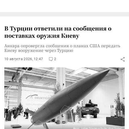
В Турции ответили на сообщения о
поставках оружия Киеву
Анкара опровергла сообщения о планах США передать
Киеву вооружение через Турцию
10 августа 2026, 12:47
2
Фото: Julian Stratenschulte/dpa/Global