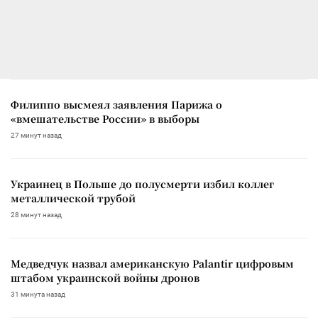
Филиппо высмеял заявления Парижа о
«вмешательстве России» в выборы
27 минут назад
Украинец в Польше до полусмерти избил коллег
металлической трубой
28 минут назад
Медведчук назвал американскую Palantir цифровым
штабом украинской войны дронов
31 минута назад