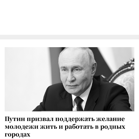
Путин призвал поддержать желание
молодежи жить и работать в родных
городах