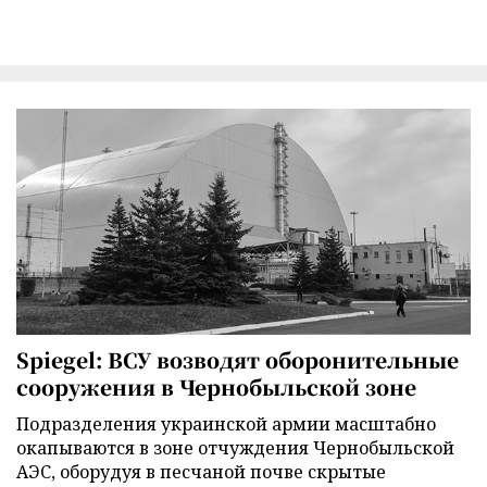
Spiegel: ВСУ возводят оборонительные
сооружения в Чернобыльской зоне
Подразделения украинской армии масштабно
окапываются в зоне отчуждения Чернобыльской
АЭС, оборудуя в песчаной почве скрытые