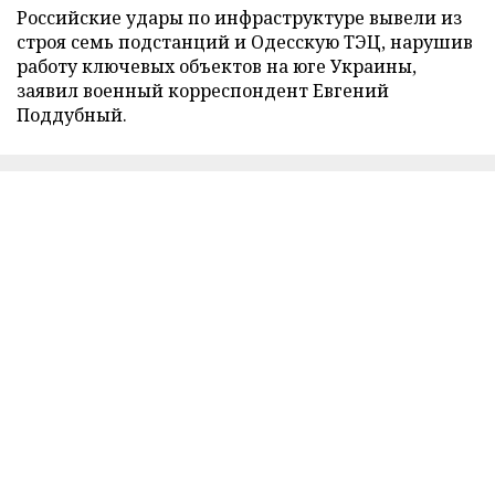
Российские удары по инфраструктуре вывели из
строя семь подстанций и Одесскую ТЭЦ, нарушив
работу ключевых объектов на юге Украины,
заявил военный корреспондент Евгений
Поддубный.