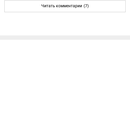
Читать комментарии
(7)