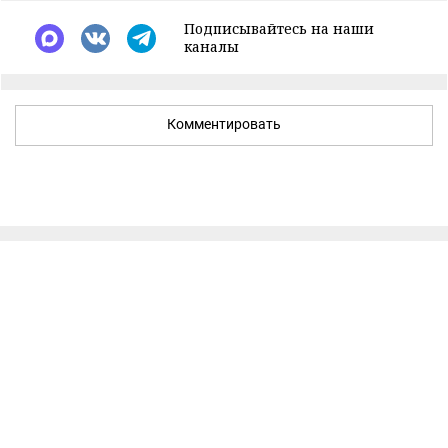
Подписывайтесь на наши
каналы
Комментировать