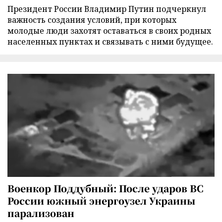
Президент России Владимир Путин подчеркнул
важность создания условий, при которых
молодые люди захотят оставаться в своих родных
населенных пунктах и связывать с ними будущее.
Военкор Поддубный: После ударов ВС
России южный энергоузел Украины
парализован