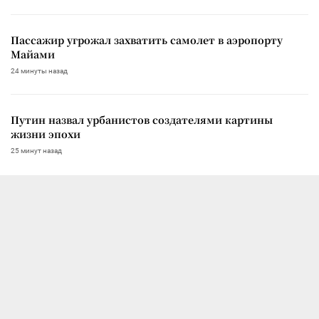
Пассажир угрожал захватить самолет в аэропорту
Майами
24 минуты назад
Путин назвал урбанистов создателями картины
жизни эпохи
25 минут назад