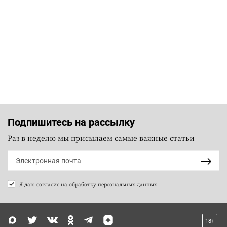
Подпишитесь на рассылку
Раз в неделю мы присылаем самые важные статьи
Я даю согласие на
обработку персональных данных
18+