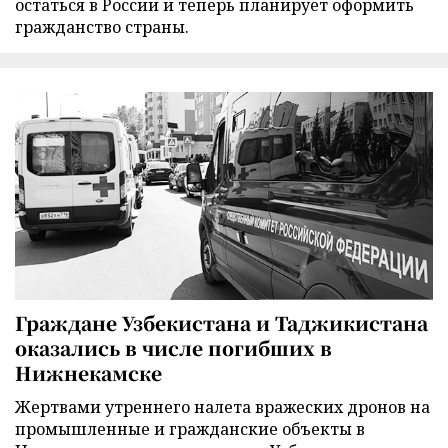
остаться в России и теперь планирует оформить
гражданство страны.
Граждане Узбекистана и Таджикистана
оказались в числе погибших в
Нижнекамске
Жертвами утреннего налета вражеских дронов на
промышленные и гражданские объекты в