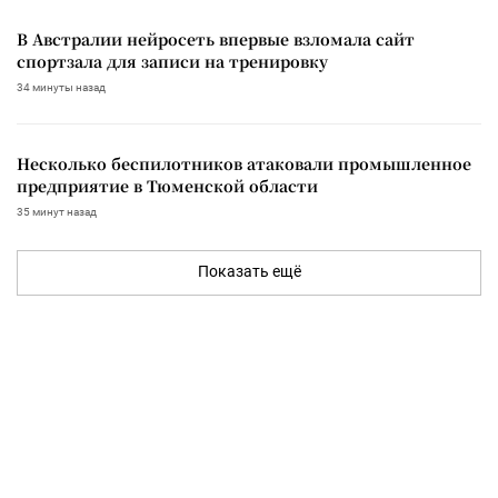
В Австралии нейросеть впервые взломала сайт
спортзала для записи на тренировку
34 минуты назад
Несколько беспилотников атаковали промышленное
предприятие в Тюменской области
35 минут назад
Показать ещё