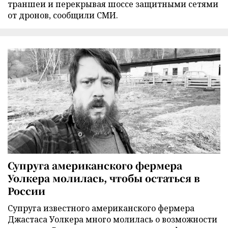
траншеи и перекрывая шоссе защитными сетями
от дронов, сообщили СМИ.
Супруга американского фермера
Уолкера молилась, чтобы остаться в
России
Супруга известного американского фермера
Джастаса Уолкера много молилась о возможности