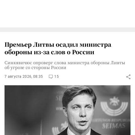
Премьер Литвы осадил министра
обороны из-за слов о России
Синкявичюс опроверг слова министра обороны Ливты
об угрозе со стороны России
7 августа 2026, 08:35
15