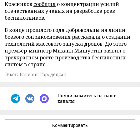
Красников
сообщил
о концентрации усилий
отечественных ученых на разработке роев
беспилотников.
В конце прошлого года добровольцы на линии
боевого соприкосновения
рассказали
о создании
технологий массового запуска дронов. До этого
премьер-министр Михаил Мишустин
заявил
о
трехкратном росте производства беспилотных
систем в стране.
Текст: Валерия Городецкая
Подписывайтесь на наши
каналы
Комментировать