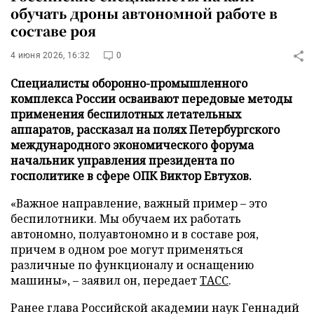
обучать дроны автономной работе в
составе роя
4 июня 2026, 16:32
0
Специалисты оборонно-промышленного
комплекса России осваивают передовые методы
применения беспилотных летательных
аппаратов, рассказал на полях Петербургского
международного экономического форума
начальник управления президента по
госполитике в сфере ОПК Виктор Евтухов.
«Важное направление, важный пример – это
беспилотники. Мы обучаем их работать
автономно, полуавтономно и в составе роя,
причем в одном рое могут применяться
различные по функционалу и оснащению
машины», – заявил он, передает
ТАСС
.
Ранее глава Российской академии наук Геннадий