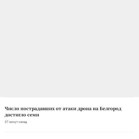
Число пострадавших от атаки дрона на Белгород
достигло семи
37 минут назад