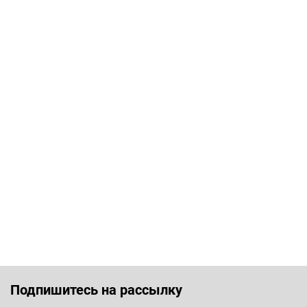
Подпишитесь на рассылку