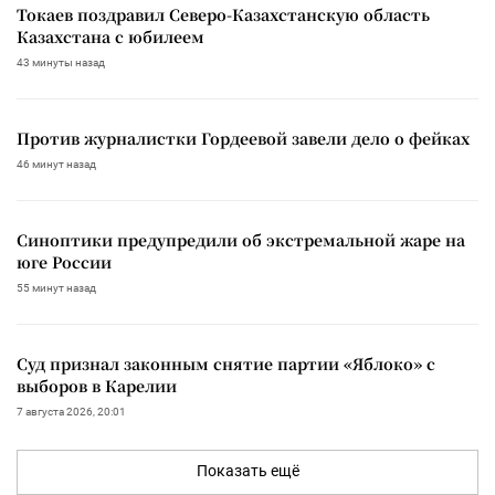
Токаев поздравил Северо-Казахстанскую область
Казахстана с юбилеем
43 минуты назад
Против журналистки Гордеевой завели дело о фейках
46 минут назад
Синоптики предупредили об экстремальной жаре на
юге России
55 минут назад
Суд признал законным снятие партии «Яблоко» с
выборов в Карелии
7 августа 2026, 20:01
Показать ещё