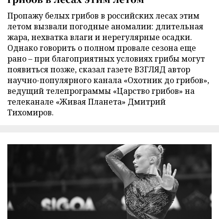
Пропажу белых грибов в российских лесах этим
летом вызвали погодные аномалии: длительная
жара, нехватка влаги и нерегулярные осадки.
Однако говорить о полном провале сезона еще
рано – при благоприятных условиях грибы могут
появиться позже, сказал газете ВЗГЛЯД автор
научно-популярного канала «Охотник до грибов»,
ведущий телепрограммы «Царство грибов» на
телеканале «Живая Планета» Дмитрий
Тихомиров.