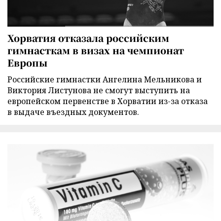
Хорватия отказала российским
гимнасткам в визах на чемпионат
Европы
Российские гимнастки Ангелина Мельникова и
Виктория Листунова не смогут выступить на
европейском первенстве в Хорватии из-за отказа
в выдаче въездных документов.