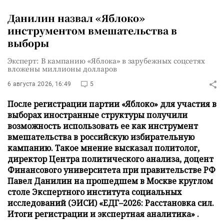
Данилин назвал «Яблоко»
инструментом вмешательства в
выборы
Эксперт: В кампанию «Яблока» в зарубежных соцсетях
вложены миллионы долларов
6 августа 2026, 16:49
5
После регистрации партии «Яблоко» для участия в
выборах иностранные структуры получили
возможность использовать ее как инструмент
вмешательства в российскую избирательную
кампанию. Такое мнение высказал политолог,
директор Центра политического анализа, доцент
Финансового университета при правительстве РФ
Павел Данилин на прошедшем в Москве круглом
столе Экспертного института социальных
исследований (ЭИСИ) «ЕДГ–2026: Расстановка сил.
Итоги регистрации и экспертная аналитика» .