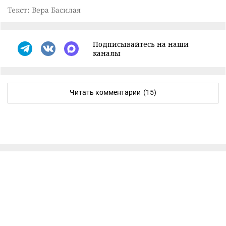
Текст: Вера Басилая
Подписывайтесь на наши
каналы
Читать комментарии
(15)