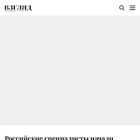
Российские специалисты начали