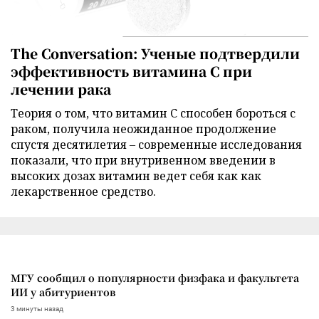
The Conversation: Ученые подтвердили
эффективность витамина C при
лечении рака
Теория о том, что витамин C способен бороться с
раком, получила неожиданное продолжение
спустя десятилетия – современные исследования
показали, что при внутривенном введении в
высоких дозах витамин ведет себя как как
лекарственное средство.
МГУ сообщил о популярности физфака и факультета
ИИ у абитуриентов
3 минуты назад