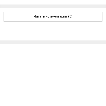
Читать комментарии
(5)