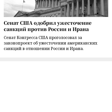
Сенат США одобрил ужесточение
санкций против России и Ирана
Сенат Конгресса США проголосовал за
законопроект об ужесточении американских
санкций в отношении России и Ирана.