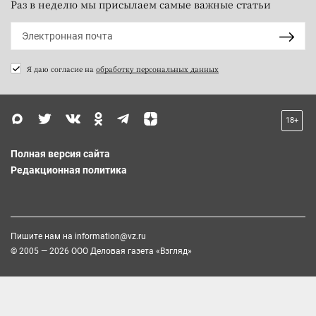
Раз в неделю мы присылаем самые важные статьи
Я даю согласие на
обработку персональных данных
18+
Полная версия сайта
Редакционная политика
Пишите нам на
information@vz.ru
© 2005 — 2026 ООО Деловая газета «Взгляд»