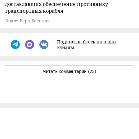
доставлявших обеспечение противнику
транспортных корабля.
Текст: Вера Басилая
Подписывайтесь на наши
каналы
Читать комментарии
(23)