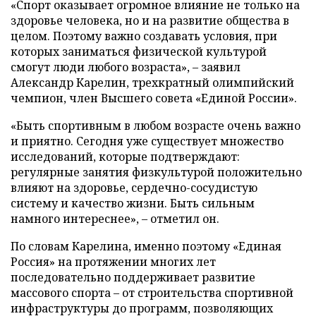
«Спорт оказывает огромное влияние не только на
здоровье человека, но и на развитие общества в
целом. Поэтому важно создавать условия, при
которых заниматься физической культурой
смогут люди любого возраста», – заявил
Александр Карелин, трехкратный олимпийский
чемпион, член Высшего совета «Единой России».
«Быть спортивным в любом возрасте очень важно
и приятно. Сегодня уже существует множество
исследований, которые подтверждают:
регулярные занятия физкультурой положительно
влияют на здоровье, сердечно-сосудистую
систему и качество жизни. Быть сильным
намного интереснее», – отметил он.
По словам Карелина, именно поэтому «Единая
Россия» на протяжении многих лет
последовательно поддерживает развитие
массового спорта – от строительства спортивной
инфраструктуры до программ, позволяющих