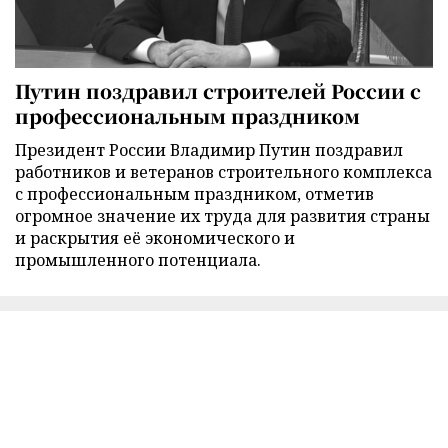
Путин поздравил строителей России с
профессиональным праздником
Президент России Владимир Путин поздравил
работников и ветеранов строительного комплекса
с профессиональным праздником, отметив
огромное значение их труда для развития страны
и раскрытия её экономического и
промышленного потенциала.