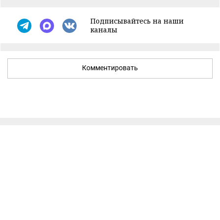
Подписывайтесь на наши
каналы
Комментировать