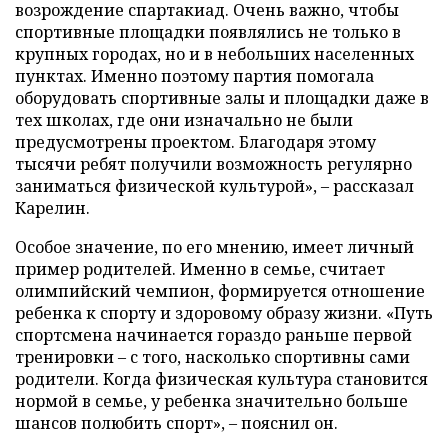
возрождение спартакиад. Очень важно, чтобы
спортивные площадки появлялись не только в
крупных городах, но и в небольших населенных
пунктах. Именно поэтому партия помогала
оборудовать спортивные залы и площадки даже в
тех школах, где они изначально не были
предусмотрены проектом. Благодаря этому
тысячи ребят получили возможность регулярно
заниматься физической культурой», – рассказал
Карелин.
Особое значение, по его мнению, имеет личный
пример родителей. Именно в семье, считает
олимпийский чемпион, формируется отношение
ребенка к спорту и здоровому образу жизни. «Путь
спортсмена начинается гораздо раньше первой
тренировки – с того, насколько спортивны сами
родители. Когда физическая культура становится
нормой в семье, у ребенка значительно больше
шансов полюбить спорт», – пояснил он.