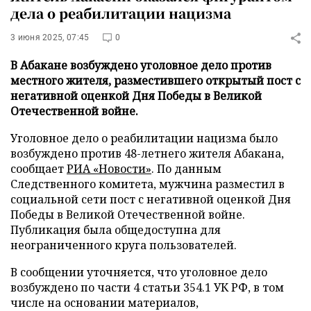
дела о реабилитации нацизма
3 июня 2025, 07:45
0
В Абакане возбуждено уголовное дело против
местного жителя, разместившего открытый пост с
негативной оценкой Дня Победы в Великой
Отечественной войне.
Уголовное дело о реабилитации нацизма было
возбуждено против 48-летнего жителя Абакана,
сообщает
РИА «Новости»
. По данным
Следственного комитета, мужчина разместил в
социальной сети пост с негативной оценкой Дня
Победы в Великой Отечественной войне.
Публикация была общедоступна для
неограниченного круга пользователей.
В сообщении уточняется, что уголовное дело
возбуждено по части 4 статьи 354.1 УК РФ, в том
числе на основании материалов,