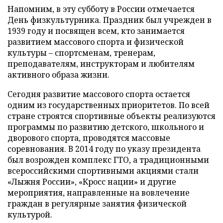
Напомним, в эту субботу в России отмечается
День физкультурника. Праздник был учрежден в
1939 году и посвящен всем, кто занимается
развитием массового спорта и физической
культуры – спортсменам, тренерам,
преподавателям, инструкторам и любителям
активного образа жизни.
Сегодня развитие массового спорта остается
одним из государственных приоритетов. По всей
стране строятся спортивные объекты реализуются
программы по развитию детского, школьного и
дворового спорта, проводятся массовые
соревнования. В 2014 году по указу президента
был возрожден комплекс ГТО, а традиционными
всероссийскими спортивными акциями стали
«Лыжня России», «Кросс нации» и другие
мероприятия, направленные на вовлечение
граждан в регулярные занятия физической
культурой.