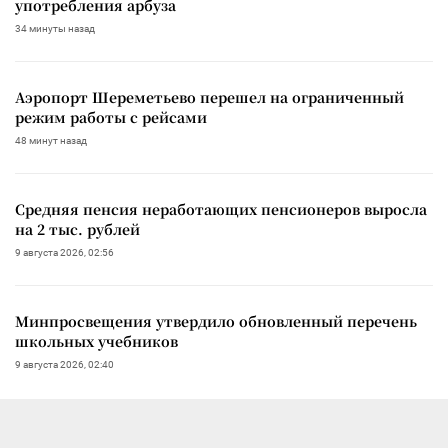
употребления арбуза
34 минуты назад
Аэропорт Шереметьево перешел на ограниченный
режим работы с рейсами
48 минут назад
Средняя пенсия неработающих пенсионеров выросла
на 2 тыс. рублей
9 августа 2026, 02:56
Минпросвещения утвердило обновленный перечень
школьных учебников
9 августа 2026, 02:40