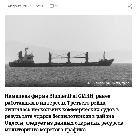
8 августа 2026, 15:21
23
Фото: ERDEM SAHIN/EPA/ТАСС
Немецкая фирма Blumenthal GMBH, ранее
работавшая в интересах Третьего рейха,
лишилась нескольких коммерческих судов в
результате ударов беспилотников в районе
Одессы, следует из данных открытых ресурсов
мониторинга морского трафика.