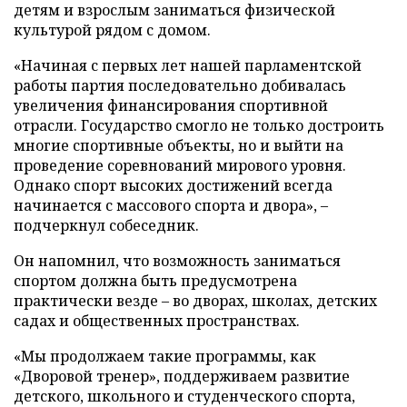
детям и взрослым заниматься физической
культурой рядом с домом.
«Начиная с первых лет нашей парламентской
работы партия последовательно добивалась
увеличения финансирования спортивной
отрасли. Государство смогло не только достроить
многие спортивные объекты, но и выйти на
проведение соревнований мирового уровня.
Однако спорт высоких достижений всегда
начинается с массового спорта и двора», –
подчеркнул собеседник.
Он напомнил, что возможность заниматься
спортом должна быть предусмотрена
практически везде – во дворах, школах, детских
садах и общественных пространствах.
«Мы продолжаем такие программы, как
«Дворовой тренер», поддерживаем развитие
детского, школьного и студенческого спорта,