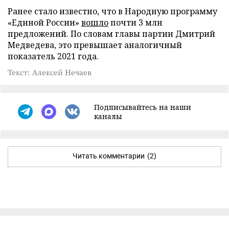
Ранее стало известно, что в Народную программу
«Единой России»
вошло
почти 3 млн
предложений. По словам главы партии Дмитрий
Медведева, это превышает аналогичный
показатель 2021 года.
Текст: Алексей Нечаев
Подписывайтесь на наши
каналы
Читать комментарии
(2)