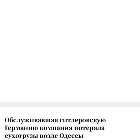
Обслуживавшая гитлеровскую
Германию компания потеряла
сухогрузы возле Одессы