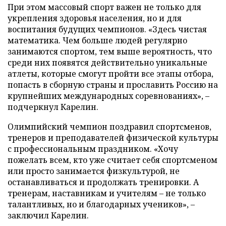
При этом массовый спорт важен не только для
укрепления здоровья населения, но и для
воспитания будущих чемпионов. «Здесь чистая
математика. Чем больше людей регулярно
занимаются спортом, тем выше вероятность, что
среди них появятся действительно уникальные
атлеты, которые смогут пройти все этапы отбора,
попасть в сборную страны и прославить Россию на
крупнейших международных соревнованиях», –
подчеркнул Карелин.
Олимпийский чемпион поздравил спортсменов,
тренеров и преподавателей физической культуры
с профессиональным праздником. «Хочу
пожелать всем, кто уже считает себя спортсменом
или просто занимается физкультурой, не
останавливаться и продолжать тренировки. А
тренерам, наставникам и учителям – не только
талантливых, но и благодарных учеников», –
заключил Карелин.