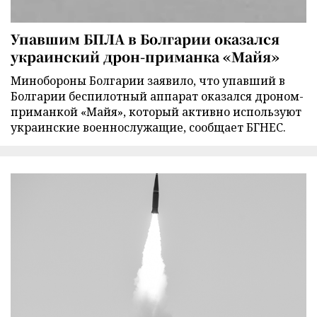
Упавшим БПЛА в Болгарии оказался
украинский дрон-приманка «Майя»
Минобороны Болгарии заявило, что упавший в
Болгарии беспилотный аппарат оказался дроном-
приманкой «Майя», который активно используют
украинские военнослужащие, сообщает БГНЕС.