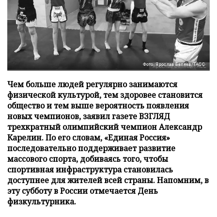
Фото: Ярослав Беляев/ТАСС
Чем больше людей регулярно занимаются
физической культурой, тем здоровее становится
общество и тем выше вероятность появления
новых чемпионов, заявил газете ВЗГЛЯД
трехкратный олимпийский чемпион Александр
Карелин. По его словам, «Единая Россия»
последовательно поддерживает развитие
массового спорта, добиваясь того, чтобы
спортивная инфраструктура становилась
доступнее для жителей всей страны. Напомним, в
эту субботу в России отмечается День
физкультурника.