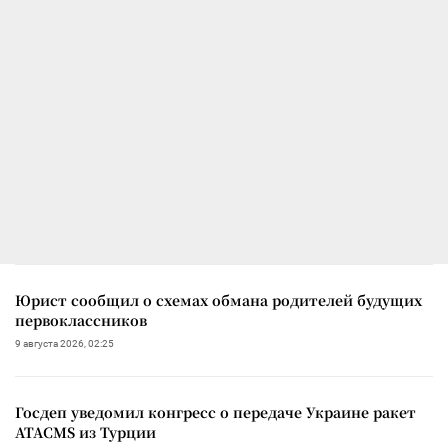
Юрист сообщил о схемах обмана родителей будущих
первоклассников
9 августа 2026, 02:25
Госдеп уведомил конгресс о передаче Украине ракет
ATACMS из Турции