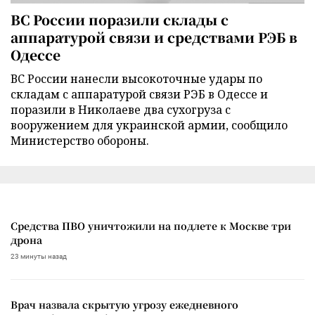
ВС России поразили склады с
аппаратурой связи и средствами РЭБ в
Одессе
ВС России нанесли высокоточные удары по
складам с аппаратурой связи РЭБ в Одессе и
поразили в Николаеве два сухогруза с
вооружением для украинской армии, сообщило
Министерство обороны.
Средства ПВО уничтожили на подлете к Москве три
дрона
23 минуты назад
Врач назвала скрытую угрозу ежедневного