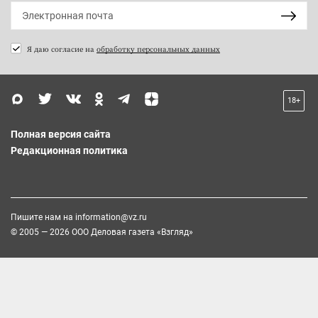
Я даю согласие на
обработку персональных данных
18+
Полная версия сайта
Редакционная политика
Пишите нам на
information@vz.ru
© 2005 — 2026 ООО Деловая газета «Взгляд»