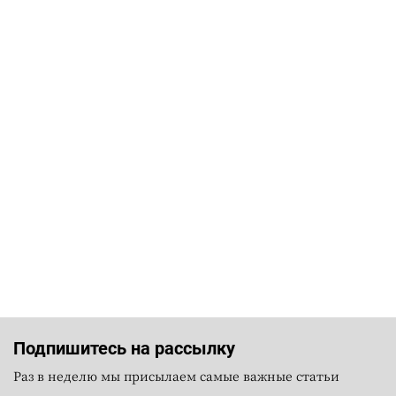
Подпишитесь на рассылку
Раз в неделю мы присылаем самые важные статьи