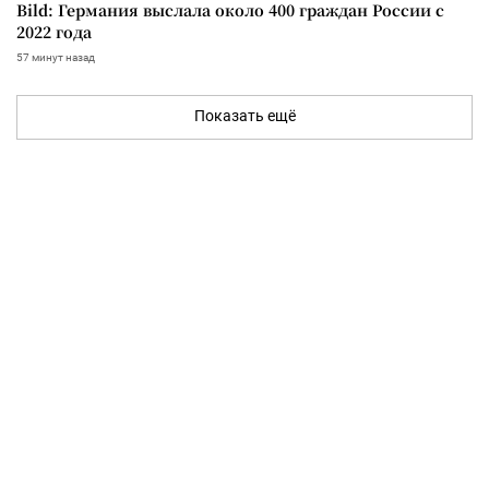
Bild: Германия выслала около 400 граждан России с
2022 года
57 минут назад
Показать ещё