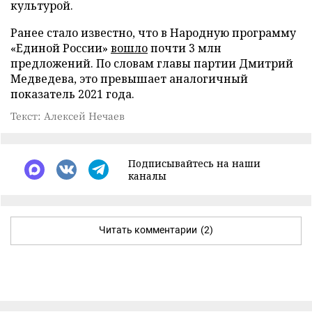
культурой.
Ранее стало известно, что в Народную программу
«Единой России»
вошло
почти 3 млн
предложений. По словам главы партии Дмитрий
Медведева, это превышает аналогичный
показатель 2021 года.
Текст: Алексей Нечаев
Подписывайтесь на наши
каналы
Читать комментарии
(2)