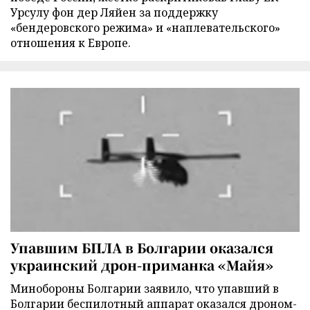
Урсулу фон дер Ляйен за поддержку
«бендеровского режима» и «наплевательского»
отношения к Европе.
Упавшим БПЛА в Болгарии оказался
украинский дрон-приманка «Майя»
Минобороны Болгарии заявило, что упавший в
Болгарии беспилотный аппарат оказался дроном-