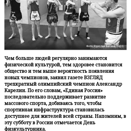
Фото: Ярослав Беляев/ТАСС
Чем больше людей регулярно занимаются
физической культурой, тем здоровее становится
общество и тем выше вероятность появления
новых чемпионов, заявил газете ВЗГЛЯД
трехкратный олимпийский чемпион Александр
Карелин. По его словам, «Единая Россия»
последовательно поддерживает развитие
массового спорта, добиваясь того, чтобы
спортивная инфраструктура становилась
доступнее для жителей всей страны. Напомним, в
эту субботу в России отмечается День
физкультурника.