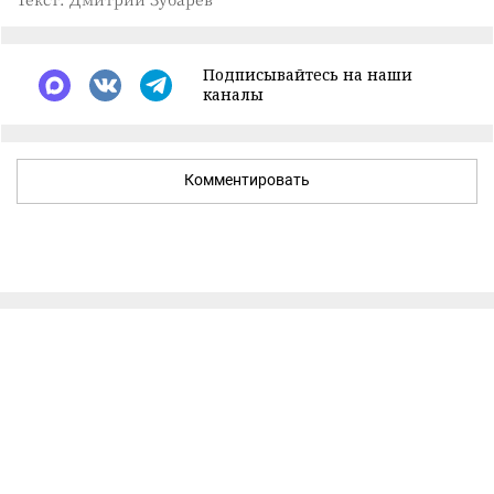
Подписывайтесь на наши
каналы
Комментировать