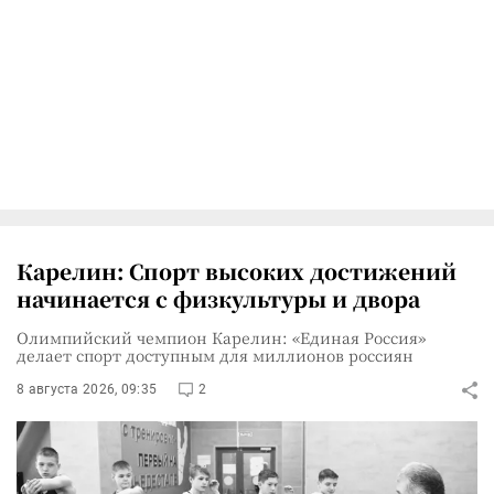
Карелин: Спорт высоких достижений
начинается с физкультуры и двора
Олимпийский чемпион Карелин: «Единая Россия»
делает спорт доступным для миллионов россиян
8 августа 2026, 09:35
2