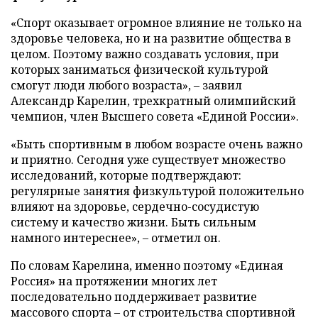
«Спорт оказывает огромное влияние не только на
здоровье человека, но и на развитие общества в
целом. Поэтому важно создавать условия, при
которых заниматься физической культурой
смогут люди любого возраста», – заявил
Александр Карелин, трехкратный олимпийский
чемпион, член Высшего совета «Единой России».
«Быть спортивным в любом возрасте очень важно
и приятно. Сегодня уже существует множество
исследований, которые подтверждают:
регулярные занятия физкультурой положительно
влияют на здоровье, сердечно-сосудистую
систему и качество жизни. Быть сильным
намного интереснее», – отметил он.
По словам Карелина, именно поэтому «Единая
Россия» на протяжении многих лет
последовательно поддерживает развитие
массового спорта – от строительства спортивной