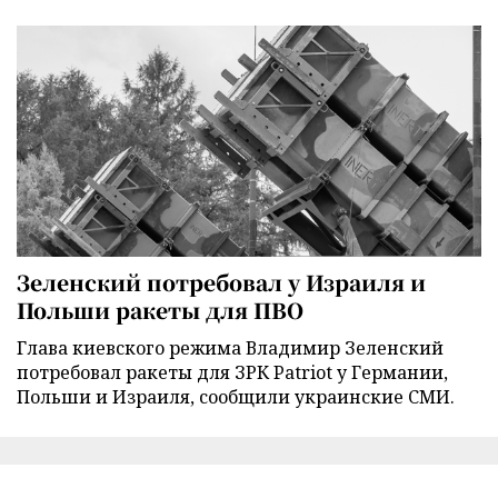
Зеленский потребовал у Израиля и
Польши ракеты для ПВО
Глава киевского режима Владимир Зеленский
потребовал ракеты для ЗРК Patriot у Германии,
Польши и Израиля, сообщили украинские СМИ.