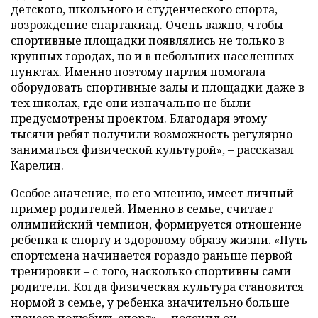
детского, школьного и студенческого спорта,
возрождение спартакиад. Очень важно, чтобы
спортивные площадки появлялись не только в
крупных городах, но и в небольших населенных
пунктах. Именно поэтому партия помогала
оборудовать спортивные залы и площадки даже в
тех школах, где они изначально не были
предусмотрены проектом. Благодаря этому
тысячи ребят получили возможность регулярно
заниматься физической культурой», – рассказал
Карелин.
Особое значение, по его мнению, имеет личный
пример родителей. Именно в семье, считает
олимпийский чемпион, формируется отношение
ребенка к спорту и здоровому образу жизни. «Путь
спортсмена начинается гораздо раньше первой
тренировки – с того, насколько спортивны сами
родители. Когда физическая культура становится
нормой в семье, у ребенка значительно больше
шансов полюбить спорт», – пояснил он.