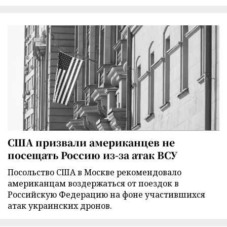
США призвали американцев не
посещать Россию из-за атак ВСУ
Посольство США в Москве рекомендовало
американцам воздержаться от поездок в
Российскую Федерацию на фоне участившихся
атак украинских дронов.