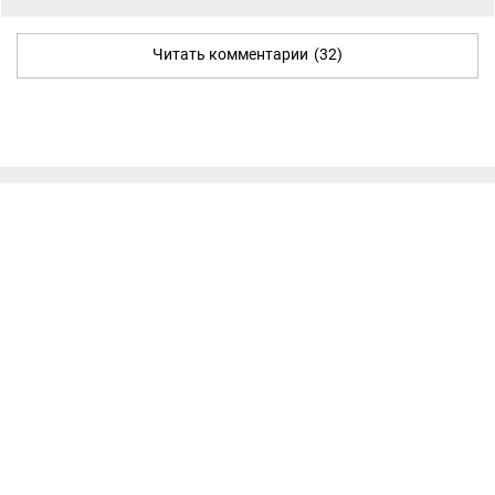
Читать комментарии
(32)