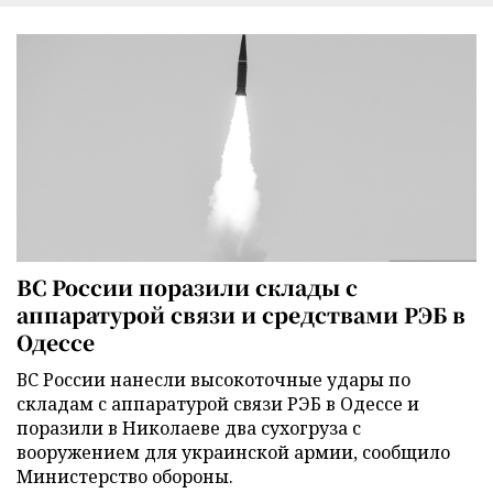
ВС России поразили склады с
аппаратурой связи и средствами РЭБ в
Одессе
ВС России нанесли высокоточные удары по
складам с аппаратурой связи РЭБ в Одессе и
поразили в Николаеве два сухогруза с
вооружением для украинской армии, сообщило
Министерство обороны.