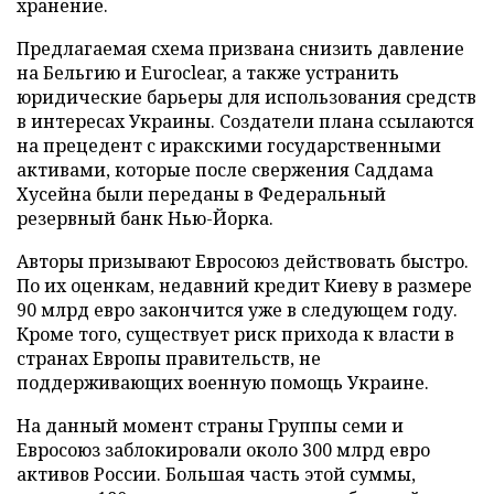
хранение.
Предлагаемая схема призвана снизить давление
на Бельгию и Euroclear, а также устранить
юридические барьеры для использования средств
в интересах Украины. Создатели плана ссылаются
на прецедент с иракскими государственными
активами, которые после свержения Саддама
Хусейна были переданы в Федеральный
резервный банк Нью-Йорка.
Авторы призывают Евросоюз действовать быстро.
По их оценкам, недавний кредит Киеву в размере
90 млрд евро закончится уже в следующем году.
Кроме того, существует риск прихода к власти в
странах Европы правительств, не
поддерживающих военную помощь Украине.
На данный момент страны Группы семи и
Евросоюз заблокировали около 300 млрд евро
активов России. Большая часть этой суммы,