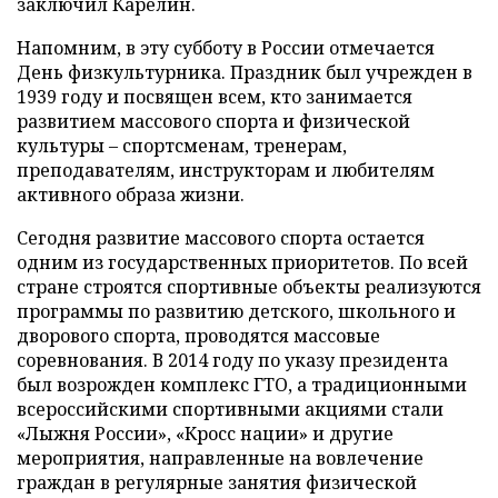
заключил Карелин.
Напомним, в эту субботу в России отмечается
День физкультурника. Праздник был учрежден в
1939 году и посвящен всем, кто занимается
развитием массового спорта и физической
культуры – спортсменам, тренерам,
преподавателям, инструкторам и любителям
активного образа жизни.
Сегодня развитие массового спорта остается
одним из государственных приоритетов. По всей
стране строятся спортивные объекты реализуются
программы по развитию детского, школьного и
дворового спорта, проводятся массовые
соревнования. В 2014 году по указу президента
был возрожден комплекс ГТО, а традиционными
всероссийскими спортивными акциями стали
«Лыжня России», «Кросс нации» и другие
мероприятия, направленные на вовлечение
граждан в регулярные занятия физической