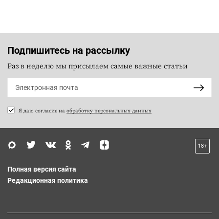
Подпишитесь на рассылку
Раз в неделю мы присылаем самые важные статьи
Я даю согласие на
обработку персональных данных
18+
Полная версия сайта
Редакционная политика