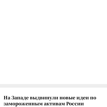
На Западе выдвинули новые идеи по
замороженным активам России