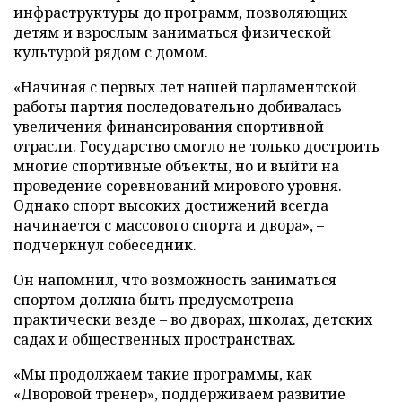
инфраструктуры до программ, позволяющих
детям и взрослым заниматься физической
культурой рядом с домом.
«Начиная с первых лет нашей парламентской
работы партия последовательно добивалась
увеличения финансирования спортивной
отрасли. Государство смогло не только достроить
многие спортивные объекты, но и выйти на
проведение соревнований мирового уровня.
Однако спорт высоких достижений всегда
начинается с массового спорта и двора», –
подчеркнул собеседник.
Он напомнил, что возможность заниматься
спортом должна быть предусмотрена
практически везде – во дворах, школах, детских
садах и общественных пространствах.
«Мы продолжаем такие программы, как
«Дворовой тренер», поддерживаем развитие