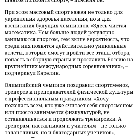
При этом массовый спорт важен не только для
укрепления здоровья населения, но и для
воспитания будущих чемпионов. «Здесь чистая
математика. Чем больше людей регулярно
занимаются спортом, тем выше вероятность, что
среди них появятся действительно уникальные
атлеты, которые смогут пройти все этапы отбора,
попасть в сборную страны и прославить Россию на
крупнейших международных соревнованиях», –
подчеркнул Карелин.
Олимпийский чемпион поздравил спортсменов,
тренеров и преподавателей физической культуры
с профессиональным праздником. «Хочу
пожелать всем, кто уже считает себя спортсменом
или просто занимается физкультурой, не
останавливаться и продолжать тренировки. А
тренерам, наставникам и учителям – не только
талантливых, но и благодарных учеников», –