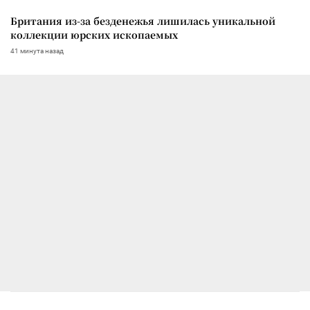
Британия из-за безденежья лишилась уникальной
коллекции юрских ископаемых
41 минута назад