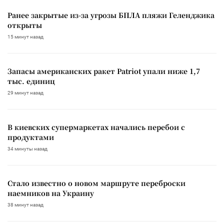
Ранее закрытые из-за угрозы БПЛА пляжи Геленджика
открыты
15 минут назад
Запасы американских ракет Patriot упали ниже 1,7
тыс. единиц
29 минут назад
В киевских супермаркетах начались перебои с
продуктами
34 минуты назад
Стало известно о новом маршруте переброски
наемников на Украину
38 минут назад