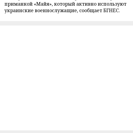
приманкой «Майя», который активно используют
украинские военнослужащие, сообщает БГНЕС.