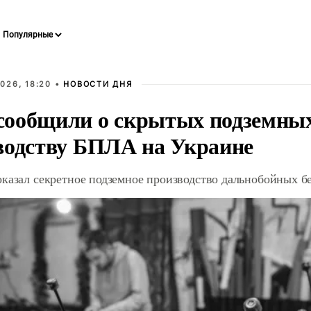
026, 18:20 •
НОВОСТИ ДНЯ
ообщили о скрытых подземных 
водству БПЛА на Украине
оказал секретное подземное производство дальнобойных б