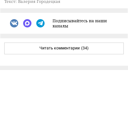
Текст: Валерия Городецкая
Подписывайтесь на наши
каналы
Читать комментарии
(34)