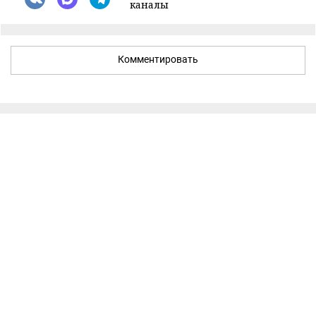
каналы
Комментировать