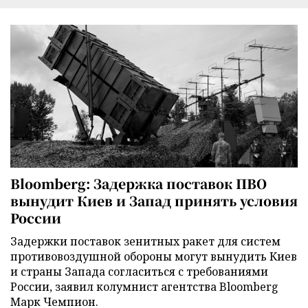
Bloomberg: Задержка поставок ПВО
вынудит Киев и Запад принять условия
России
Задержки поставок зенитных ракет для систем
противовоздушной обороны могут вынудить Киев
и страны Запада согласиться с требованиями
России, заявил колумнист агентства Bloomberg
Марк Чемпион.