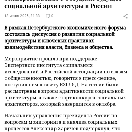
социальной архитектуры в России
18 июня 2025, 21:33
0
В рамках Петербургского экономического форума
состоялась дискуссия о развитии социальной
архитектуры и ключевых практиках
взаимодействия власти, бизнеса и общества.
Мероприятие прошло при поддержке
Экспертного института социальных
исследований и Российской ассоциации по связям
с общественностью, говорится в пресс-релизе,
поступившем в газету ВЗГЛЯД. На сессии были
рассмотрены вопросы адаптивности социальной
архитектуры, а также старт конкурса социальных
архитекторов, который завершится в октябре.
Начальник управления президента России по
вопросам мониторинга и анализа социальных
процессов Александр Харичев подчеркнул, что