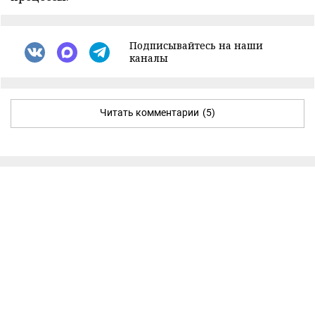
Подписывайтесь на наши
каналы
Читать комментарии
(5)