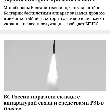
Минобороны Болгарии заявило, что упавший в
Болгарии беспилотный аппарат оказался дроном-
приманкой «Майя», который активно используют
украинские военнослужащие, сообщает БГНЕС.
ВС России поразили склады с
аппаратурой связи и средствами РЭБ в
Одессе