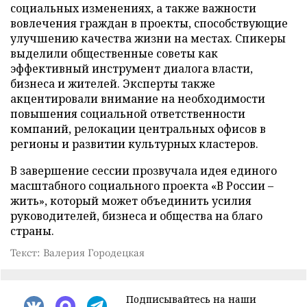
социальных изменениях, а также важности
вовлечения граждан в проекты, способствующие
улучшению качества жизни на местах. Спикеры
выделили общественные советы как
эффективный инструмент диалога власти,
бизнеса и жителей. Эксперты также
акцентировали внимание на необходимости
повышения социальной ответственности
компаний, релокации центральных офисов в
регионы и развитии культурных кластеров.
В завершение сессии прозвучала идея единого
масштабного социального проекта «В России –
жить», который может объединить усилия
руководителей, бизнеса и общества на благо
страны.
Текст: Валерия Городецкая
Подписывайтесь на наши