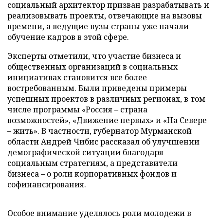
социальный архитектор призван разрабатывать и
реализовывать проекты, отвечающие на вызовы
времени, а ведущие вузы страны уже начали
обучение кадров в этой сфере.
Эксперты отметили, что участие бизнеса и
общественных организаций в социальных
инициативах становится все более
востребованным. Были приведены примеры
успешных проектов в различных регионах, в том
числе программы «Россия – страна
возможностей», «Движение первых» и «На Севере
– жить». В частности, губернатор Мурманской
области Андрей Чибис рассказал об улучшении
демографической ситуации благодаря
социальным стратегиям, а представители
бизнеса – о роли корпоративных фондов и
софинансирования.
Особое внимание уделялось роли молодежи в