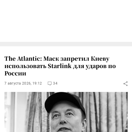
The Atlantic: Маск запретил Киеву
использовать Starlink для ударов по
России
7 августа 2026, 19:12
34