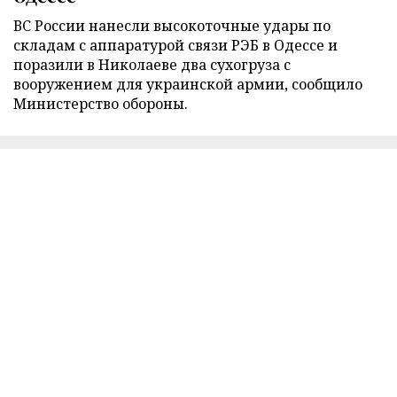
ВС России нанесли высокоточные удары по
складам с аппаратурой связи РЭБ в Одессе и
поразили в Николаеве два сухогруза с
вооружением для украинской армии, сообщило
Министерство обороны.