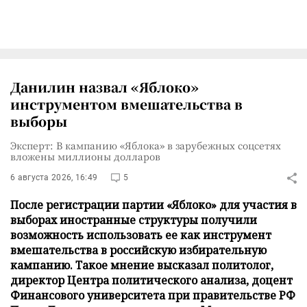
Данилин назвал «Яблоко»
инструментом вмешательства в
выборы
Эксперт: В кампанию «Яблока» в зарубежных соцсетях
вложены миллионы долларов
6 августа 2026, 16:49
5
После регистрации партии «Яблоко» для участия в
выборах иностранные структуры получили
возможность использовать ее как инструмент
вмешательства в российскую избирательную
кампанию. Такое мнение высказал политолог,
директор Центра политического анализа, доцент
Финансового университета при правительстве РФ