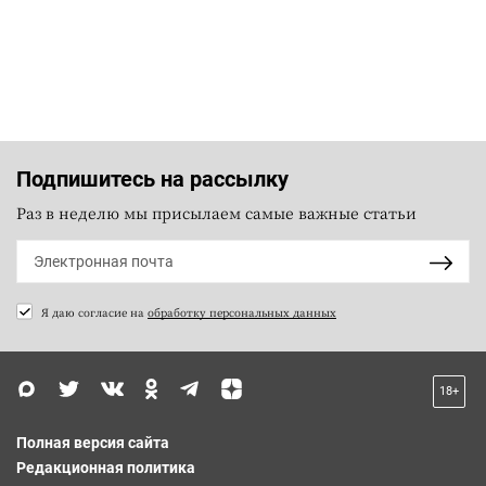
Подпишитесь на рассылку
Раз в неделю мы присылаем самые важные статьи
Я даю согласие на
обработку персональных данных
18+
Полная версия сайта
Редакционная политика