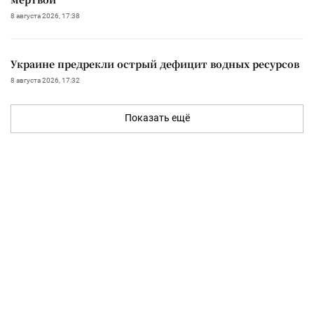
8 августа 2026, 17:38
Украине предрекли острый дефицит водных ресурсов
8 августа 2026, 17:32
Показать ещё