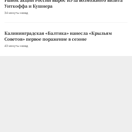
Уиткоффа и Кушнера
34 минуты назад
Калининградская «Балтика» нанесла «Крыльям
Советов» первое поражение в сезоне
43 минуты назад