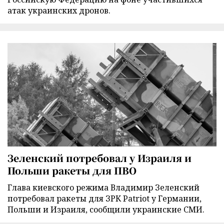
атак украинских дронов.
Зеленский потребовал у Израиля и
Польши ракеты для ПВО
Глава киевского режима Владимир Зеленский
потребовал ракеты для ЗРК Patriot у Германии,
Польши и Израиля, сообщили украинские СМИ.