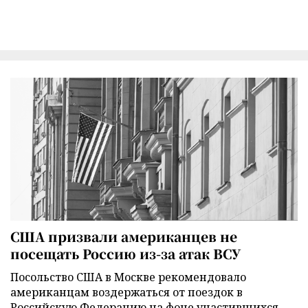
США призвали американцев не
посещать Россию из-за атак ВСУ
Посольство США в Москве рекомендовало
американцам воздержаться от поездок в
Российскую Федерацию на фоне участившихся