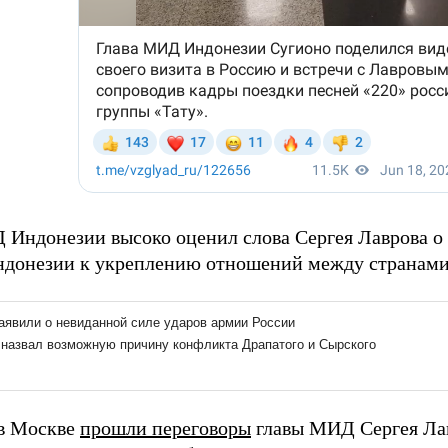
 Индонезии высоко оценил слова Сергея Лаврова о
ндонезии к укреплению отношений между странами
в Москве
прошли переговоры
главы МИД Сергея Ла