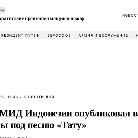
аса
НОВОС
Братиславе произошел мощный пожар
ПРЕЗИДЕНТ ПУТИН
ЕВРОСОЮЗ
АРМИЯ И ВООРУЖЕНИЕ
5, 11:46 •
НОВОСТИ ДНЯ
 МИД Индонезии опубликовал в
ы под песню «Тату»