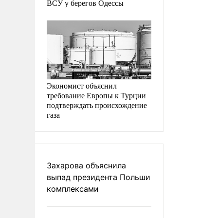
ВСУ у берегов Одессы
Экономист объяснил
требование Европы к Турции
подтверждать происхождение
газа
Захарова объяснила
выпад президента Польши
комплексами