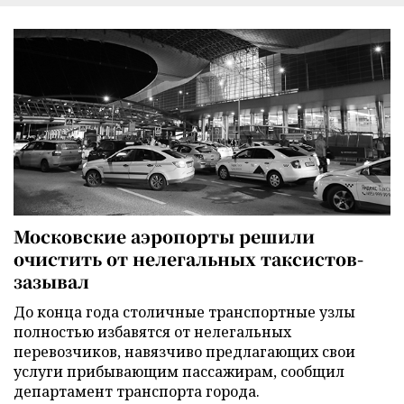
Московские аэропорты решили
очистить от нелегальных таксистов-
зазывал
До конца года столичные транспортные узлы
полностью избавятся от нелегальных
перевозчиков, навязчиво предлагающих свои
услуги прибывающим пассажирам, сообщил
департамент транспорта города.