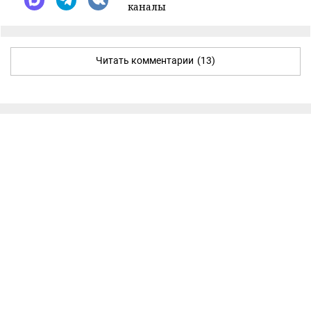
каналы
Читать комментарии
(13)