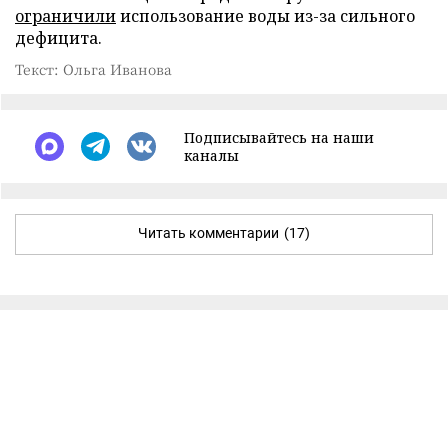
ограничили
использование воды из-за сильного
дефицита.
Текст: Ольга Иванова
Подписывайтесь на наши
каналы
Читать комментарии
(17)