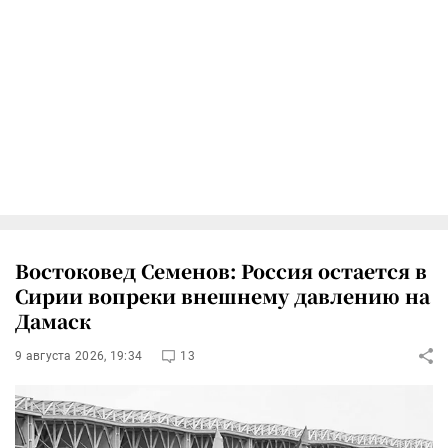
Востоковед Семенов: Россия остается в
Сирии вопреки внешнему давлению на
Дамаск
9 августа 2026, 19:34
13