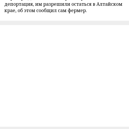
депортация, им разрешили остаться в Алтайском
крае, об этом сообщил сам фермер.