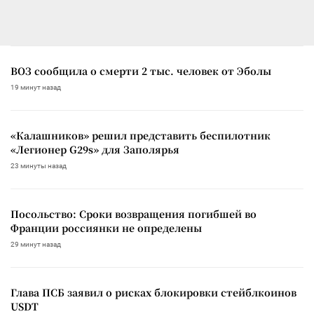
ВОЗ сообщила о смерти 2 тыс. человек от Эболы
19 минут назад
«Калашников» решил представить беспилотник
«Легионер G29s» для Заполярья
23 минуты назад
Посольство: Сроки возвращения погибшей во
Франции россиянки не определены
29 минут назад
Глава ПСБ заявил о рисках блокировки стейблкоинов
USDT