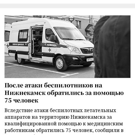
После атаки беспилотников на
Нижнекамск обратились за помощью
75 человек
Вследствие атаки беспилотных летательных
аппаратов на территорию Нижнекамска за
квалифицированной помощью к медицинским
работникам обратились 75 человек, сообщили в