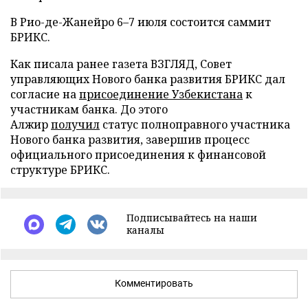
В Рио-де-Жанейро 6–7 июля состоится саммит
БРИКС.
Как писала ранее газета ВЗГЛЯД, Совет
управляющих Нового банка развития БРИКС дал
согласие на
присоединение Узбекистана
к
участникам банка. До этого
Алжир
получил
статус полноправного участника
Нового банка развития, завершив процесс
официального присоединения к финансовой
структуре БРИКС.
Подписывайтесь на наши
каналы
Комментировать