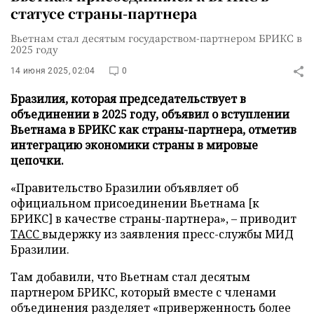
статусе страны-партнера
Вьетнам стал десятым государством-партнером БРИКС в
2025 году
14 июня 2025, 02:04
0
Бразилия, которая председательствует в
объединении в 2025 году, объявил о вступлении
Вьетнама в БРИКС как страны-партнера, отметив
интеграцию экономики страны в мировые
цепочки.
«Правительство Бразилии объявляет об
официальном присоединении Вьетнама [к
БРИКС] в качестве страны-партнера», – приводит
ТАСС
выдержку из заявления пресс-службы МИД
Бразилии.
Там добавили, что Вьетнам стал десятым
партнером БРИКС, который вместе с членами
объединения разделяет «приверженность более