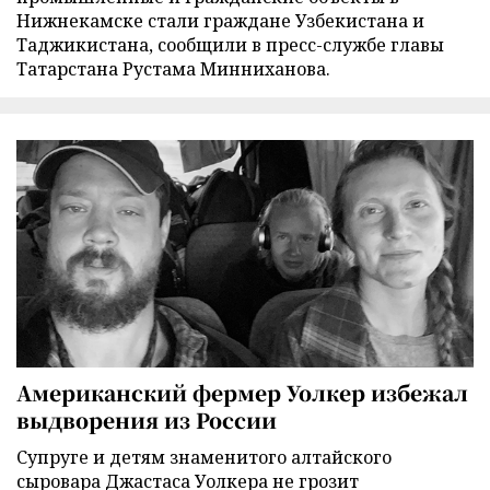
Нижнекамске стали граждане Узбекистана и
Таджикистана, сообщили в пресс-службе главы
Татарстана Рустама Минниханова.
Американский фермер Уолкер избежал
выдворения из России
Супруге и детям знаменитого алтайского
сыровара Джастаса Уолкера не грозит