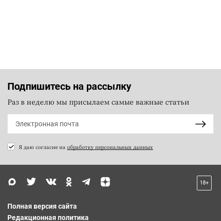
Подпишитесь на рассылку
Раз в неделю мы присылаем самые важные статьи
Я даю согласие на
обработку персональных данных
18+
Полная версия сайта
Редакционная политика