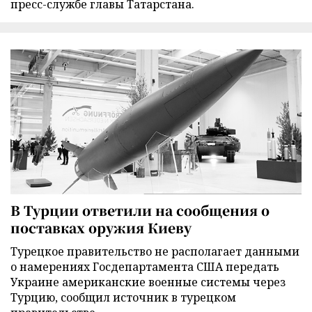
пресс-службе главы Татарстана.
В Турции ответили на сообщения о
поставках оружия Киеву
Турецкое правительство не располагает данными
о намерениях Госдепартамента США передать
Украине американские военные системы через
Турцию, сообщил источник в турецком