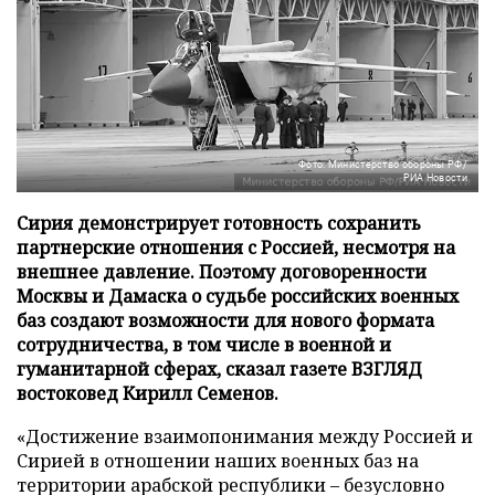
Фото: Министерство обороны РФ/
РИА Новости
Сирия демонстрирует готовность сохранить
партнерские отношения с Россией, несмотря на
внешнее давление. Поэтому договоренности
Москвы и Дамаска о судьбе российских военных
баз создают возможности для нового формата
сотрудничества, в том числе в военной и
гуманитарной сферах, сказал газете ВЗГЛЯД
востоковед Кирилл Семенов.
«Достижение взаимопонимания между Россией и
Сирией в отношении наших военных баз на
территории арабской республики – безусловно