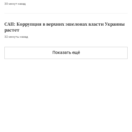
30 минут назад
САП: Коррупция в верхних эшелонах власти Украины
растет
32 минуты назад
Показать ещё