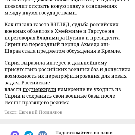
позволит открыть новую главу в отношениях
между двумя государствами.
Как писала газета ВЗГЛЯД, судьба российских
военных объектов в Хмеймиме и Тартусе на
переговорах Владимира Путина и президента
Сирии на переходный период Ахмеда аш-
Шараа
стала
предметом обсуждения в Кремле.
Сирия
выразила
интерес к дальнейшему
присутствию российских военных баз и допустила
возможность их перепрофилирования для новых
задач. Российские
власти
подчеркнули
намерение не уходить из
Сирии и сохранить свои военные базы после
смены правящего режима.
Текст: Евгений Поздняков
Подписывайтесь на наши