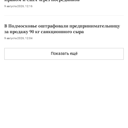
9 августа 2026, 12:16
В Подмосковье оштрафовали предпринимательницу
за продажу 90 кг санкционного сыра
9 августа 2026, 12:04
Показать ещё