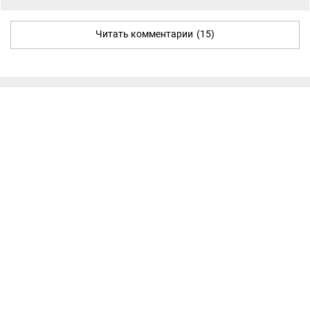
Читать комментарии
(15)