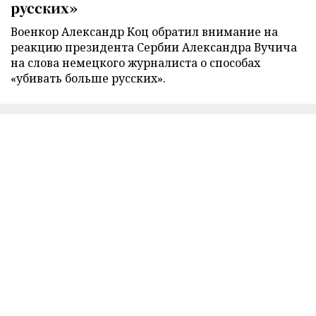
русских»
Военкор Александр Коц обратил внимание на
реакцию президента Сербии Александра Вучича
на слова немецкого журналиста о способах
«убивать больше русских».