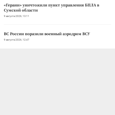
«Герани» уничтожили пункт управления БПЛА в
Сумской области
9 августа 2026, 13:11
ВС России поразили военный аэродром ВСУ
9 августа 2026, 12:47