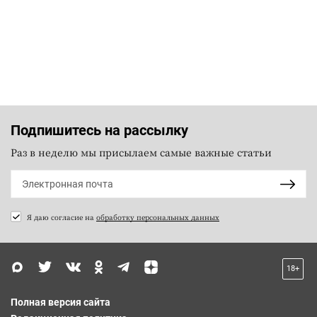
Подпишитесь на рассылку
Раз в неделю мы присылаем самые важные статьи
Я даю согласие на
обработку персональных данных
18+
Полная версия сайта