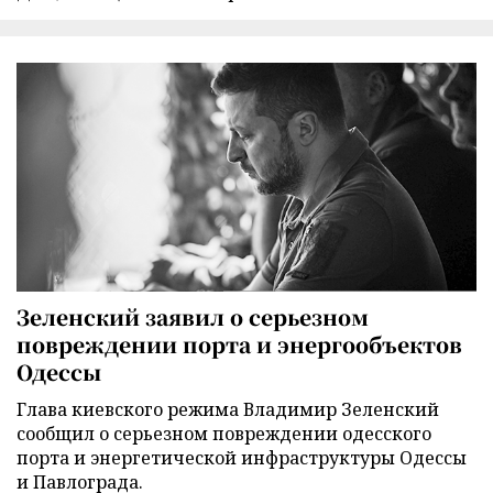
Зеленский заявил о серьезном
повреждении порта и энергообъектов
Одессы
Глава киевского режима Владимир Зеленский
сообщил о серьезном повреждении одесского
порта и энергетической инфраструктуры Одессы
и Павлограда.