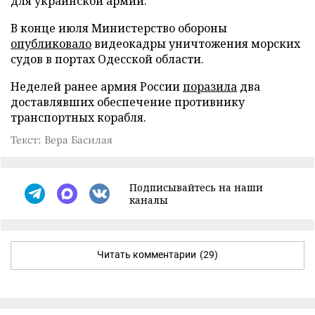
для украинской армии.
В конце июля Министерство обороны
опубликовало
видеокадры уничтожения морских
судов в портах Одесской области.
Неделей ранее армия России
поразила
два
доставлявших обеспечение противнику
транспортных корабля.
Текст: Вера Басилая
Подписывайтесь на наши
каналы
Читать комментарии
(29)