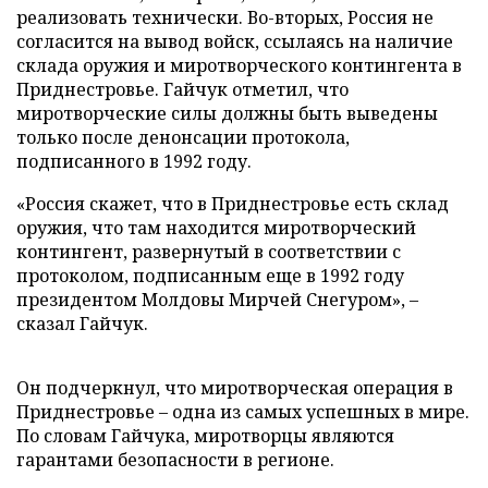
реализовать технически. Во-вторых, Россия не
согласится на вывод войск, ссылаясь на наличие
склада оружия и миротворческого контингента в
Приднестровье. Гайчук отметил, что
миротворческие силы должны быть выведены
только после денонсации протокола,
подписанного в 1992 году.
«Россия скажет, что в Приднестровье есть склад
оружия, что там находится миротворческий
контингент, развернутый в соответствии с
протоколом, подписанным еще в 1992 году
президентом Молдовы Мирчей Снегуром», –
сказал Гайчук.
Он подчеркнул, что миротворческая операция в
Приднестровье – одна из самых успешных в мире.
По словам Гайчука, миротворцы являются
гарантами безопасности в регионе.