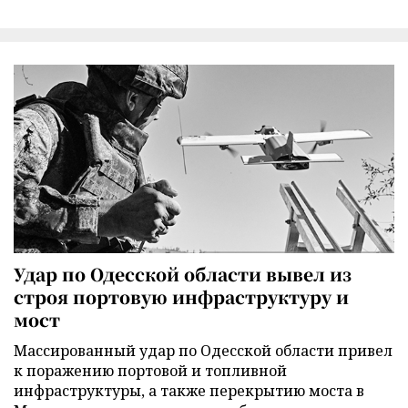
Удар по Одесской области вывел из
строя портовую инфраструктуру и
мост
Массированный удар по Одесской области привел
к поражению портовой и топливной
инфраструктуры, а также перекрытию моста в