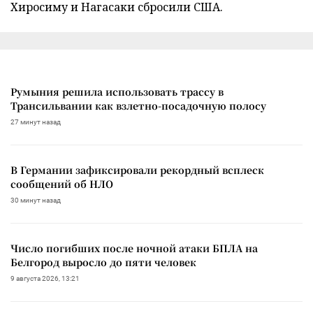
Хиросиму и Нагасаки сбросили США.
Румыния решила использовать трассу в
Трансильвании как взлетно-посадочную полосу
27 минут назад
В Германии зафиксировали рекордный всплеск
сообщений об НЛО
30 минут назад
Число погибших после ночной атаки БПЛА на
Белгород выросло до пяти человек
9 августа 2026, 13:21