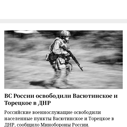
ВС России освободили Васютинское и
Торецкое в ДНР
Российские военнослужащие освободили
населенные пункты Васютинское и Торецкое в
ДНР, сообщило Минобороны России.