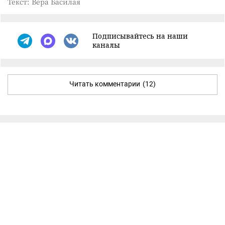
Текст: Вера Басилая
Подписывайтесь на наши
каналы
Читать комментарии
(12)