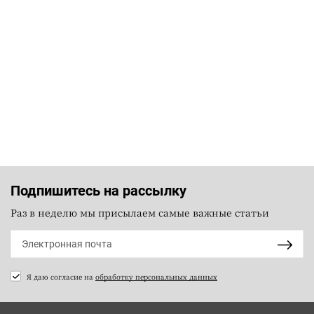
Подпишитесь на рассылку
Раз в неделю мы присылаем самые важные статьи
Я даю согласие на
обработку персональных данных