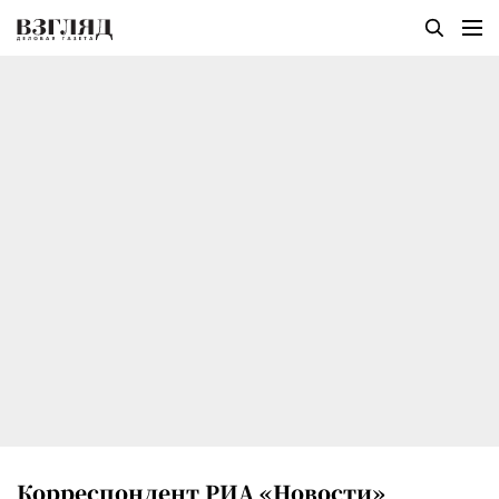
Корреспондент РИА «Новости»