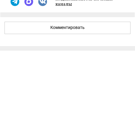
каналы
Комментировать