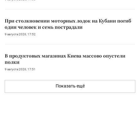
При столкновении моторных лодок на Кубани погиб
один человек и семь пострадали
9 августа 2026, 17:52
В продуктовых магазинах Киева массово опустели
полки
9 августа 2026, 17:51
Показать ещё