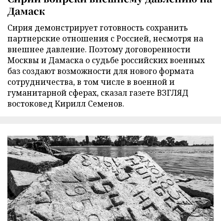
Дамаск
Сирия демонстрирует готовность сохранить
партнерские отношения с Россией, несмотря на
внешнее давление. Поэтому договоренности
Москвы и Дамаска о судьбе российских военных
баз создают возможности для нового формата
сотрудничества, в том числе в военной и
гуманитарной сферах, сказал газете ВЗГЛЯД
востоковед Кирилл Семенов.