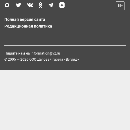
18+
Полная версия сайта
Редакционная политика
Пишите нам на
information@vz.ru
© 2005 — 2026 ООО Деловая газета «Взгляд»