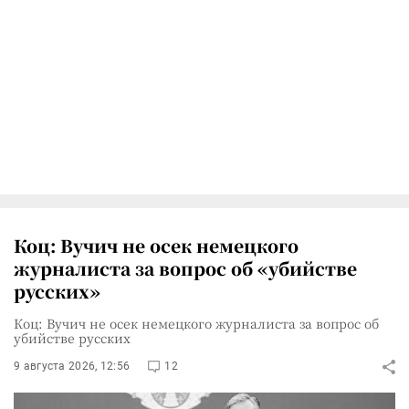
Коц: Вучич не осек немецкого
журналиста за вопрос об «убийстве
русских»
Коц: Вучич не осек немецкого журналиста за вопрос об
убийстве русских
9 августа 2026, 12:56
12