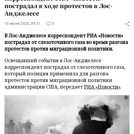
пострадал в ходе протестов в Лос-
Анджелесе
10 июня 2025, 09:21
0
В Лос-Анджелесе корреспондент РИА «Новости»
пострадал от слезоточивого газа во время разгона
протестов против миграционной политики.
Освещавший события в Лос-Анджелесе
корреспондент пострадал от слезоточивого газа,
который полиция применила для разгона
протестов против миграционной политики
администрации США, передает
РИА «Новости»
.