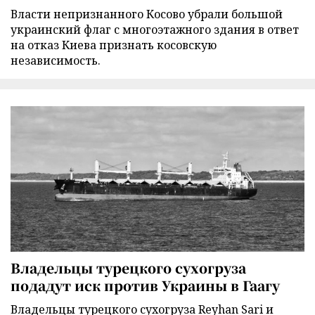
Власти непризнанного Косово убрали большой
украинский флаг с многоэтажного здания в ответ
на отказ Киева признать косовскую
независимость.
Владельцы турецкого сухогруза
подадут иск против Украины в Гаагу
Владельцы турецкого сухогруза Reyhan Sari и