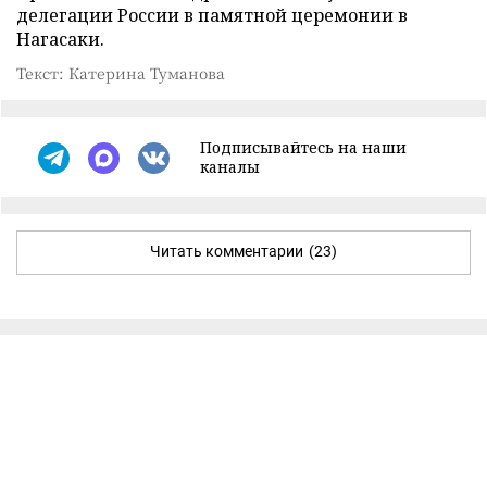
делегации России в памятной церемонии в
Нагасаки.
Текст: Катерина Туманова
Подписывайтесь на наши
каналы
Читать комментарии
(23)