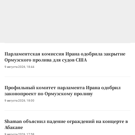
Парламентская комиссия Ирана одобрила закрытие
Ормузского пролива для судов США
9 августа 2026, 18:44
Профильный комитет парламента Ирана одобрил
законопроект по Ормузскому проливу
9 августа 2026, 18:00
Shaman объяснил падение ограждений на концерте в
Абакане
9 августа 2026, 17:58