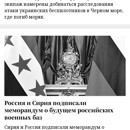
экипаж намерены добиваться расследования
атаки украинских беспилотников в Черном море,
где погиб моряк.
Россия и Сирия подписали
меморандум о будущем российских
военных баз
Сирия и Россия подписали меморандум о