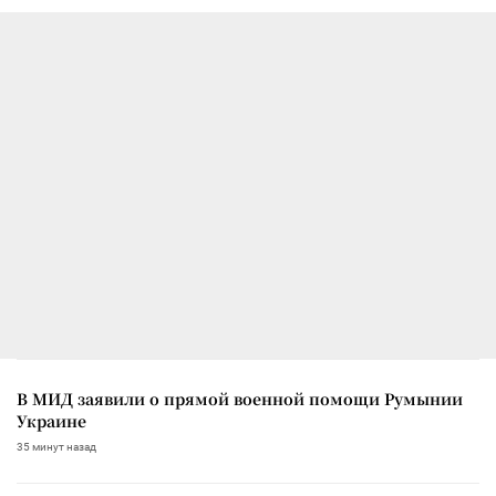
В МИД заявили о прямой военной помощи Румынии
Украине
35 минут назад