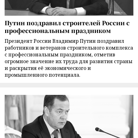
Путин поздравил строителей России с
профессиональным праздником
Президент России Владимир Путин поздравил
работников и ветеранов строительного комплекса
с профессиональным праздником, отметив
огромное значение их труда для развития страны
и раскрытия её экономического и
промышленного потенциала.