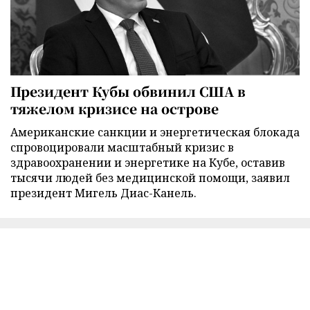
Президент Кубы обвинил США в
тяжелом кризисе на острове
Американские санкции и энергетическая блокада
спровоцировали масштабный кризис в
здравоохранении и энергетике на Кубе, оставив
тысячи людей без медицинской помощи, заявил
президент Мигель Диас-Канель.