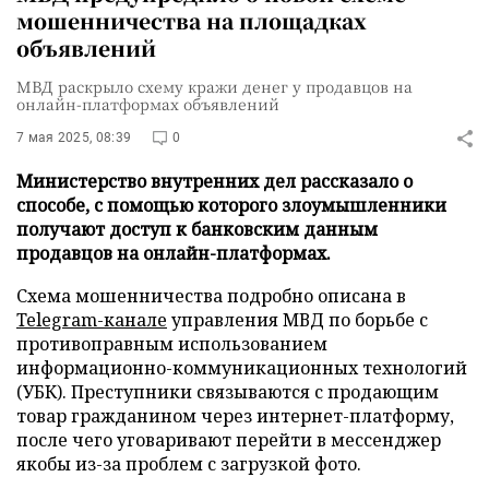
мошенничества на площадках
объявлений
МВД раскрыло схему кражи денег у продавцов на
онлайн-платформах объявлений
7 мая 2025, 08:39
0
Министерство внутренних дел рассказало о
способе, с помощью которого злоумышленники
получают доступ к банковским данным
продавцов на онлайн-платформах.
Схема мошенничества подробно описана в
Telegram-канале
управления МВД по борьбе с
противоправным использованием
информационно-коммуникационных технологий
(УБК). Преступники связываются с продающим
товар гражданином через интернет-платформу,
после чего уговаривают перейти в мессенджер
якобы из-за проблем с загрузкой фото.