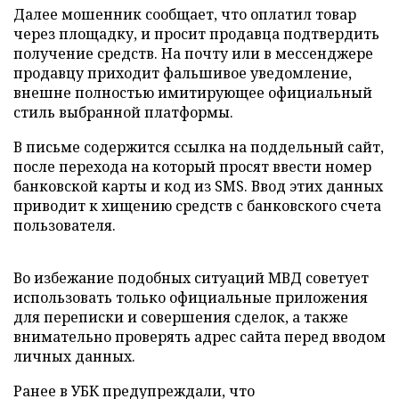
Далее мошенник сообщает, что оплатил товар
через площадку, и просит продавца подтвердить
получение средств. На почту или в мессенджере
продавцу приходит фальшивое уведомление,
внешне полностью имитирующее официальный
стиль выбранной платформы.
В письме содержится ссылка на поддельный сайт,
после перехода на который просят ввести номер
банковской карты и код из SMS. Ввод этих данных
приводит к хищению средств с банковского счета
пользователя.
Во избежание подобных ситуаций МВД советует
использовать только официальные приложения
для переписки и совершения сделок, а также
внимательно проверять адрес сайта перед вводом
личных данных.
Ранее в УБК предупреждали, что