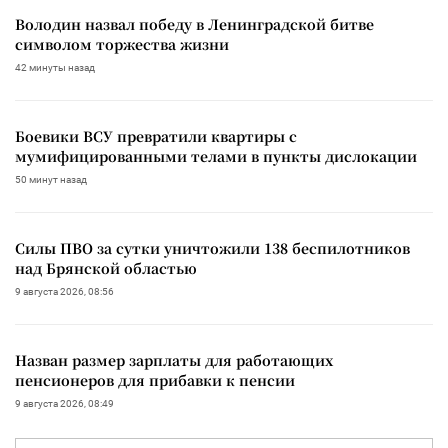
Володин назвал победу в Ленинградской битве
символом торжества жизни
42 минуты назад
Боевики ВСУ превратили квартиры с
мумифицированными телами в пункты дислокации
50 минут назад
Силы ПВО за сутки уничтожили 138 беспилотников
над Брянской областью
9 августа 2026, 08:56
Назван размер зарплаты для работающих
пенсионеров для прибавки к пенсии
9 августа 2026, 08:49