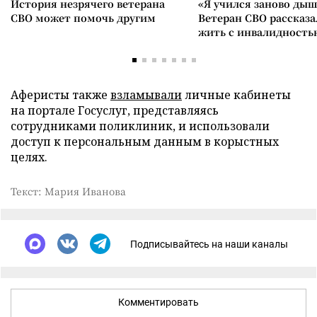
История незрячего ветерана
«Я учился заново дыш
СВО может помочь другим
Ветеран СВО рассказа
жить с инвалидность
Аферисты также
взламывали
личные кабинеты
на портале Госуслуг, представляясь
сотрудниками поликлиник, и использовали
доступ к персональным данным в корыстных
целях.
Текст: Мария Иванова
Подписывайтесь на наши каналы
Комментировать