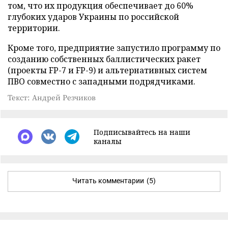
том, что их продукция обеспечивает до 60%
глубоких ударов Украины по российской
территории.
Кроме того, предприятие запустило программу по
созданию собственных баллистических ракет
(проекты FP-7 и FP-9) и альтернативных систем
ПВО совместно с западными подрядчиками.
Текст: Андрей Резчиков
Подписывайтесь на наши
каналы
Читать комментарии
(5)