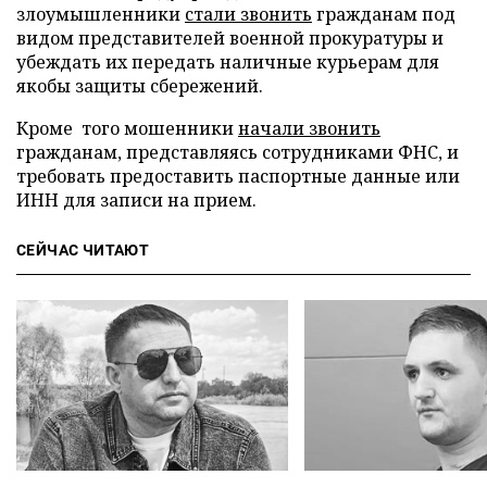
злоумышленники
стали звонить
гражданам под
видом представителей военной прокуратуры и
убеждать их передать наличные курьерам для
якобы защиты сбережений.
Кроме того мошенники
начали звонить
гражданам, представляясь сотрудниками ФНС, и
требовать предоставить паспортные данные или
ИНН для записи на прием.
СЕЙЧАС ЧИТАЮТ