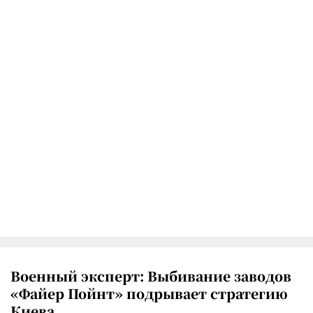
Военный эксперт: Выбивание заводов
«Файер Пойнт» подрывает стратегию
Киева