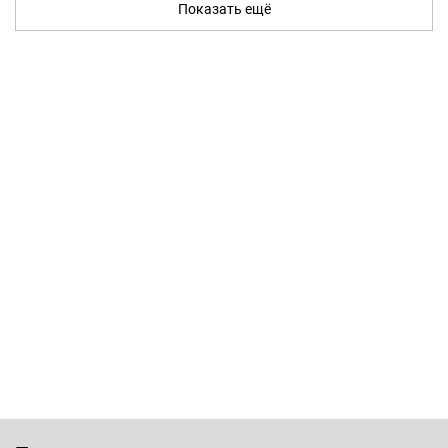
Показать ещё