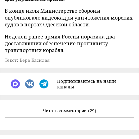
В конце июля Министерство обороны
опубликовало
видеокадры уничтожения морских
судов в портах Одесской области.
Неделей ранее армия России
поразила
два
доставлявших обеспечение противнику
транспортных корабля.
Текст: Вера Басилая
Подписывайтесь на наши
каналы
Читать комментарии
(29)