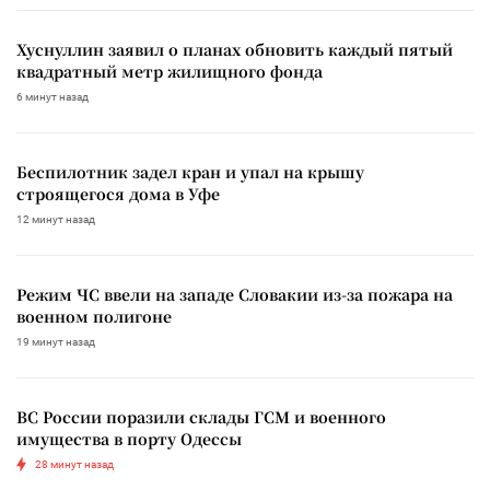
Хуснуллин заявил о планах обновить каждый пятый
квадратный метр жилищного фонда
6 минут назад
Беспилотник задел кран и упал на крышу
строящегося дома в Уфе
12 минут назад
Режим ЧС ввели на западе Словакии из-за пожара на
военном полигоне
19 минут назад
ВС России поразили склады ГСМ и военного
имущества в порту Одессы
28 минут назад