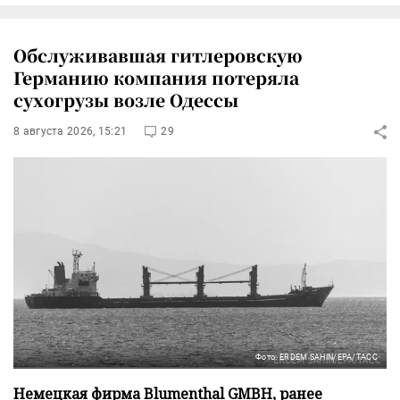
Обслуживавшая гитлеровскую
Германию компания потеряла
сухогрузы возле Одессы
8 августа 2026, 15:21
29
Фото: ERDEM SAHIN/EPA/ТАСС
Немецкая фирма Blumenthal GMBH, ранее