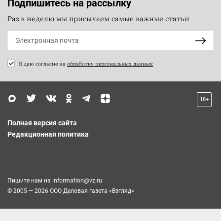
Подпишитесь на рассылку
Раз в неделю мы присылаем самые важные статьи
Я даю согласие на
обработку персональных данных
18+
Полная версия сайта
Редакционная политика
Пишите нам на
information@vz.ru
© 2005 — 2026 ООО Деловая газета «Взгляд»