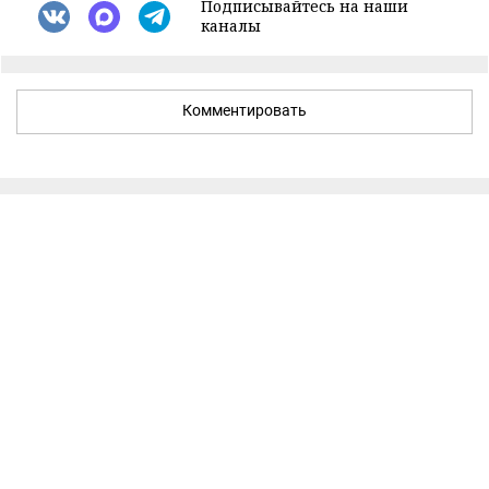
Подписывайтесь на наши
каналы
Комментировать