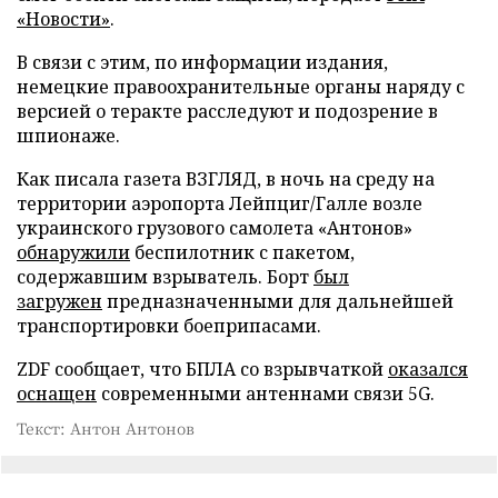
«Новости»
.
В связи с этим, по информации издания,
немецкие правоохранительные органы наряду с
версией о теракте расследуют и подозрение в
шпионаже.
Как писала газета ВЗГЛЯД, в ночь на среду на
территории аэропорта Лейпциг/Галле возле
украинского грузового самолета «Антонов»
обнаружили
беспилотник с пакетом,
содержавшим взрыватель. Борт
был
загружен
предназначенными для дальнейшей
транспортировки боеприпасами.
ZDF сообщает, что БПЛА со взрывчаткой
оказался
оснащен
современными антеннами связи 5G.
Текст: Антон Антонов