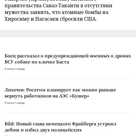
правительства Санаэ Такаити в отсутствии
мужества заявить, что атомные бомбы на
Хиросиму и Нагасаки сбросили США.
Боец рассказал о предупреждающей военных о дронах
ВСУ собаке по кличке Баста
6 минут назад
Лихачев: Росатом планирует как можно раньше
вернуть работников на АЭС «Бушер»
9 минут назад
Bild: Новый глава немецкого Фрайберга устроил
дебош и избил двух полицейских