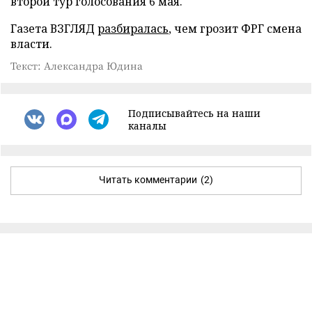
второй тур голосования 6 мая.
Газета ВЗГЛЯД
разбиралась
, чем грозит ФРГ смена
власти.
Текст: Александра Юдина
Подписывайтесь на наши
каналы
Читать комментарии
(2)