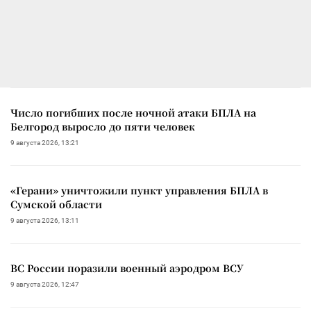
Число погибших после ночной атаки БПЛА на
Белгород выросло до пяти человек
9 августа 2026, 13:21
«Герани» уничтожили пункт управления БПЛА в
Сумской области
9 августа 2026, 13:11
ВС России поразили военный аэродром ВСУ
9 августа 2026, 12:47