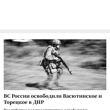
ВС России освободили Васютинское и
Торецкое в ДНР