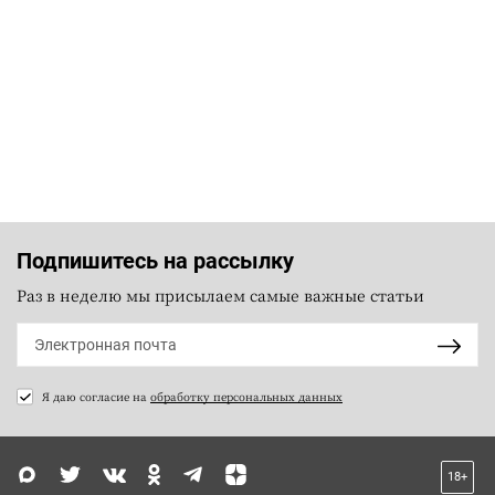
Подпишитесь на рассылку
Раз в неделю мы присылаем самые важные статьи
Я даю согласие на
обработку персональных данных
18+