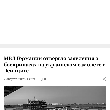
МВД Германии отвергло заявления о
боеприпасах на украинском самолете в
Лейпциге
7 августа 2026, 04:29
0