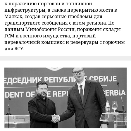
к поражению портовой и топливной
инфраструктуры, а также перекрытию моста в
Маяках, создав серьезные проблемы для
транспортного сообщения с югом региона. По
данным Минобороны России, поражены склады
ГСМ и военного имущества, портовый
перевалочный комплекс и резервуары с горючим
для ВСУ.