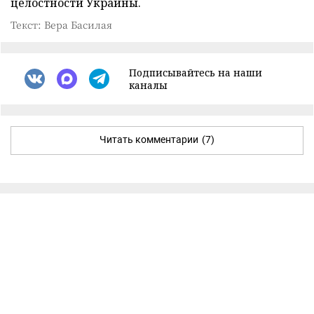
целостности Украины.
Текст: Вера Басилая
Подписывайтесь на наши
каналы
Читать комментарии
(7)