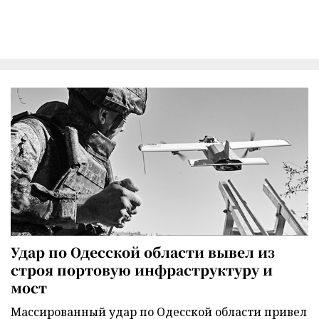
Удар по Одесской области вывел из
строя портовую инфраструктуру и
мост
Массированный удар по Одесской области привел