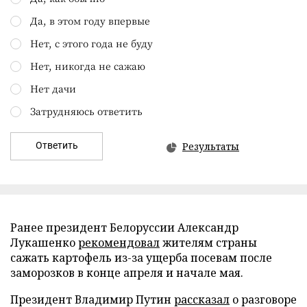
Да, в этом году впервые
Нет, с этого года не буду
Нет, никогда не сажаю
Нет дачи
Затрудняюсь ответить
Ответить
Результаты
Ранее президент Белоруссии Александр
Лукашенко
рекомендовал
жителям страны
сажать картофель из-за ущерба посевам после
заморозков в конце апреля и начале мая.
Президент Владимир Путин
рассказал
о разговоре