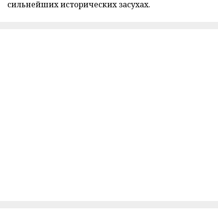
сильнейших исторических засухах.