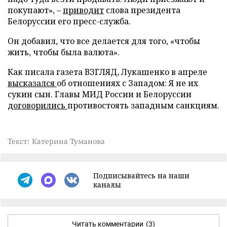
покупают», –
приводит
слова президента
Белоруссии его пресс-служба.
Он добавил, что все делается для того, «чтобы
жить, чтобы была валюта».
Как писала газета ВЗГЛЯД, Лукашенко в апреле
высказался
об отношениях с Западом: Я не их
сукин сын. Главы МИД России и Белоруссии
договорились
противостоять западным санкциям.
Текст: Катерина Туманова
Подписывайтесь на наши
каналы
Читать комментарии
(3)