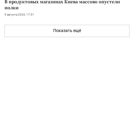
В продуктовых магазинах Киева массово опустели
полки
9 августа 2026, 17:51
Показать ещё