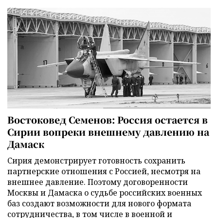
Востоковед Семенов: Россия остается в
Сирии вопреки внешнему давлению на
Дамаск
Сирия демонстрирует готовность сохранить
партнерские отношения с Россией, несмотря на
внешнее давление. Поэтому договоренности
Москвы и Дамаска о судьбе российских военных
баз создают возможности для нового формата
сотрудничества, в том числе в военной и