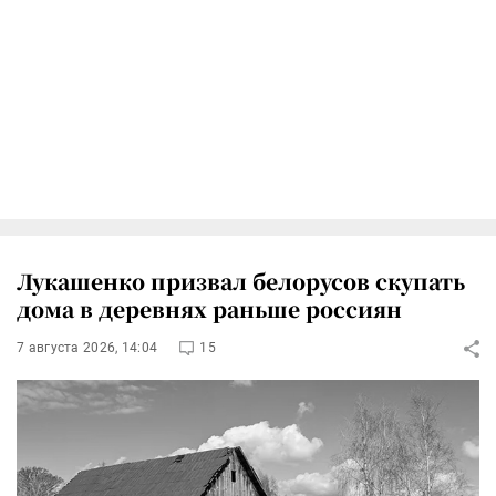
Лукашенко призвал белорусов скупать
дома в деревнях раньше россиян
7 августа 2026, 14:04
15