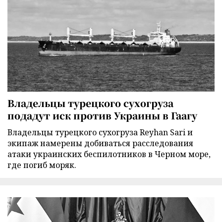
Владельцы турецкого сухогруза
подадут иск против Украины в Гаагу
Владельцы турецкого сухогруза Reyhan Sari и
экипаж намерены добиваться расследования
атаки украинских беспилотников в Черном море,
где погиб моряк.