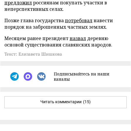
предложил
россиянам покупать участки в
неперспективных селах.
Позже глава государства
потребовал
навести
порядок на заброшенных частных землях.
Месяцем ранее президент
назвал
деревню
основой существования славянских народов.
Текст: Елизавета Шишкова
Подписывайтесь на наши
каналы
Читать комментарии
(15)