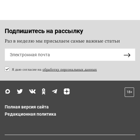
Подпишитесь на рассылку
Раз в неделю мы присылаем самые важные статьи
Я даю согласие на
обработку персональных данных
18+
Полная версия сайта
Редакционная политика