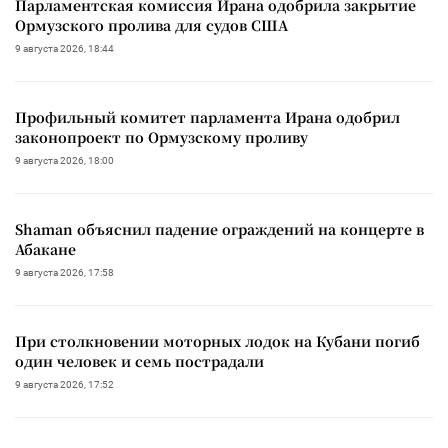
Парламентская комиссия Ирана одобрила закрытие
Ормузского пролива для судов США
9 августа 2026, 18:44
Профильный комитет парламента Ирана одобрил
законопроект по Ормузскому проливу
9 августа 2026, 18:00
Shaman объяснил падение ограждений на концерте в
Абакане
9 августа 2026, 17:58
При столкновении моторных лодок на Кубани погиб
один человек и семь пострадали
9 августа 2026, 17:52