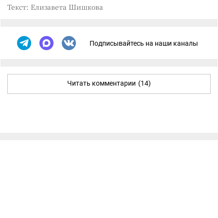
Текст: Елизавета Шишкова
Подписывайтесь на наши каналы
Читать комментарии
(14)