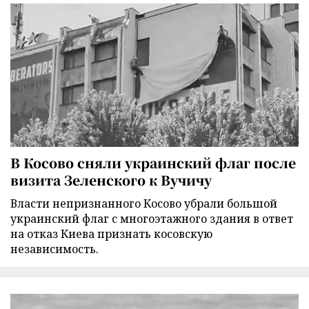
В Косово сняли украинский флаг после
визита Зеленского к Вучичу
Власти непризнанного Косово убрали большой
украинский флаг с многоэтажного здания в ответ
на отказ Киева признать косовскую
независимость.