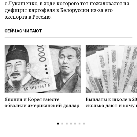
с Лукашенко, в ходе которого тот пожаловался на
дефицит картофеля в Белоруссии из-за его
экспорта в Россию.
СЕЙЧАС ЧИТАЮТ
Япония и Корея вместе
Выплаты к школе в 20
обвалили американский доллар
сколько дают и кому