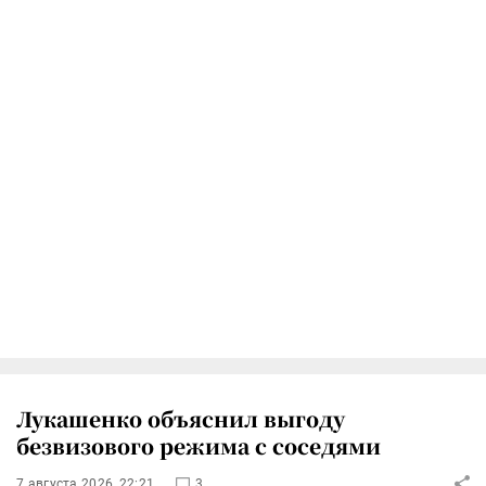
Лукашенко объяснил выгоду
безвизового режима с соседями
7 августа 2026, 22:21
3