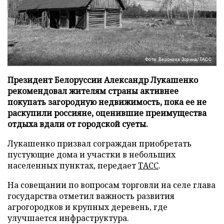
Фото: Вероника Зорина/ТАСС
Президент Белоруссии Александр Лукашенко
рекомендовал жителям страны активнее
покупать загородную недвижимость, пока ее не
раскупили россияне, оценившие преимущества
отдыха вдали от городской суеты.
Лукашенко призвал сограждан приобретать
пустующие дома и участки в небольших
населенных пунктах, передает
ТАСС
.
На совещании по вопросам торговли на селе глава
государства отметил важность развития
агрогородков и крупных деревень, где
улучшается инфраструктура.