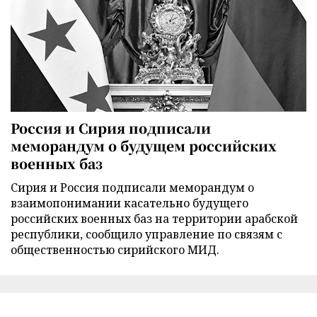
Россия и Сирия подписали
меморандум о будущем российских
военных баз
Сирия и Россия подписали меморандум о
взаимопонимании касательно будущего
российских военных баз на территории арабской
республики, сообщило управление по связям с
общественностью сирийского МИД.