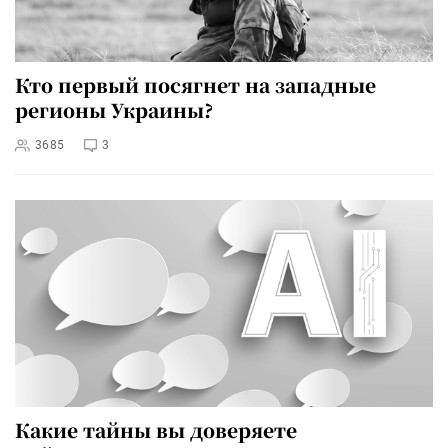
Кто первый посягнет на западные
регионы Украины?
3685
3
Какие тайны вы доверяете