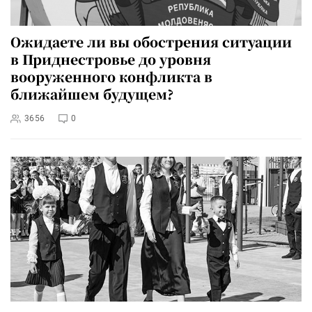
Ожидаете ли вы обострения ситуации
в Приднестровье до уровня
вооруженного конфликта в
ближайшем будущем?
3656
0