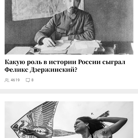
Какую роль в истории России сыграл
Феликс Дзержинский?
4619
8