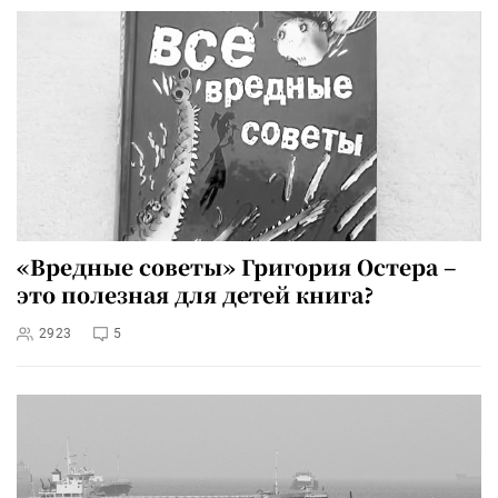
«Вредные советы» Григория Остера –
это полезная для детей книга?
2923
5