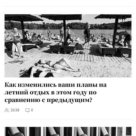
Как изменились ваши планы на
летний отдых в этом году по
сравнению с предыдущим?
2638
0