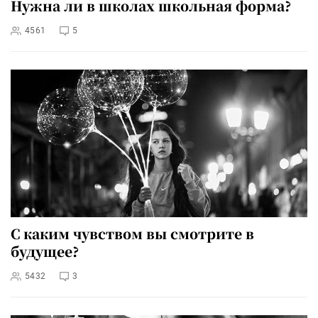
Нужна ли в школах школьная форма?
4561
5
С каким чувством вы смотрите в
будущее?
5432
3