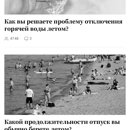
Как вы решаете проблему отключения
горячей воды летом?
4748
3
Какой продолжительности отпуск вы
обычно берете летом?