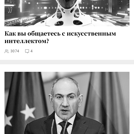
Как вы общаетесь с искусственным
интеллектом?
3074
4