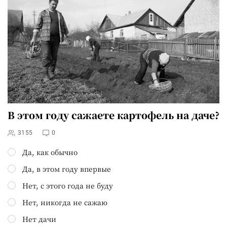
В этом году сажаете картофель на даче?
3155
0
Да, как обычно
Да, в этом году впервые
Нет, с этого года не буду
Нет, никогда не сажаю
Нет дачи