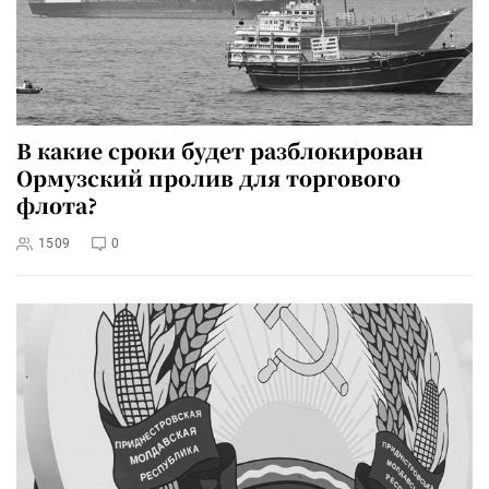
В какие сроки будет разблокирован
Ормузский пролив для торгового
флота?
1509
0