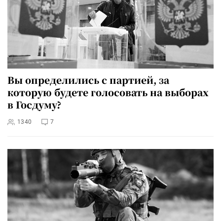
Вы определились с партией, за
которую будете голосовать на выборах
в Госдуму?
1340
7