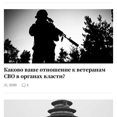
Каково ваше отношение к ветеранам
СВО в органах власти?
5289
3