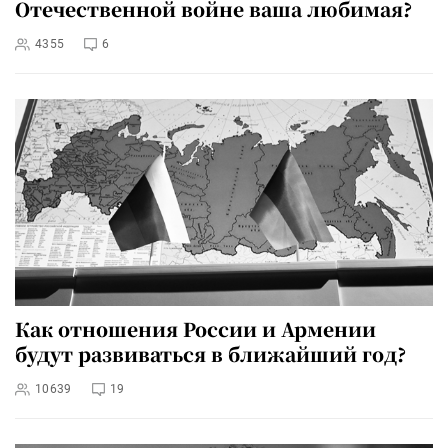
Отечественной войне ваша любимая?
4355
6
Как отношения России и Армении
будут развиваться в ближайший год?
10639
19