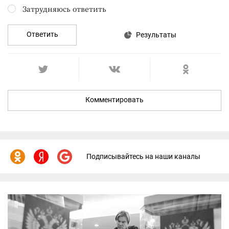
Затрудняюсь ответить
Ответить
Результаты
Комментировать
Подписывайтесь на наши каналы