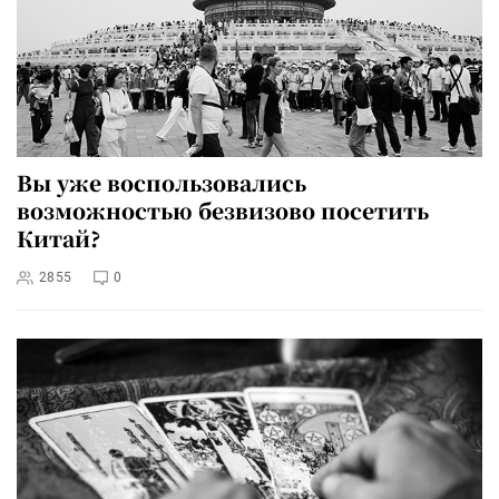
Вы уже воспользовались
возможностью безвизово посетить
Китай?
2855
0