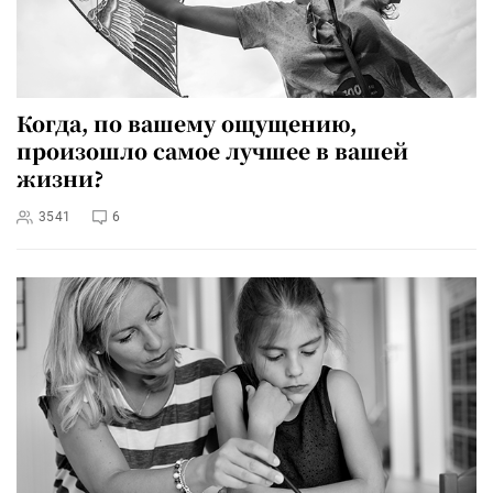
Когда, по вашему ощущению,
произошло самое лучшее в вашей
жизни?
3541
6