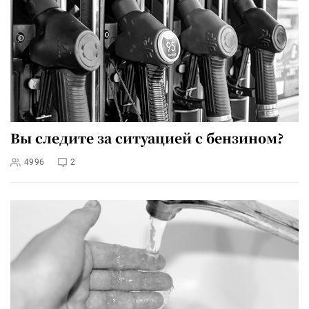
Вы следите за ситуацией с бензином?
4996
2