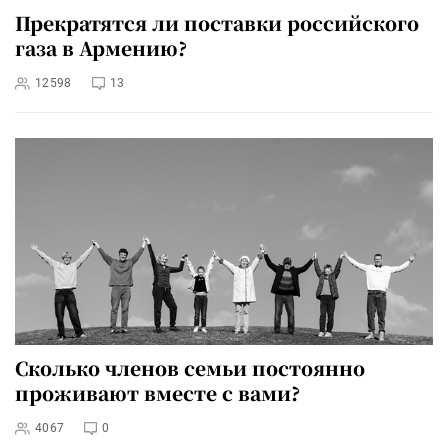
Прекратятся ли поставки российского
газа в Армению?
12598
13
Сколько членов семьи постоянно
проживают вместе с вами?
4067
0