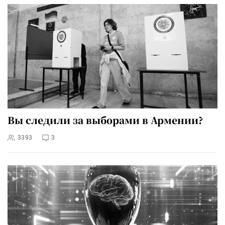
Вы следили за выборами в Армении?
3393
3