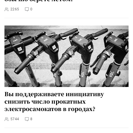
2265
0
Вы поддерживаете инициативу
снизить число прокатных
электросамокатов в городах?
5744
8