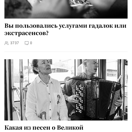
Вы пользовались услугами гадалок или
экстрасенсов?
3737
0
Какая из песен о Великой