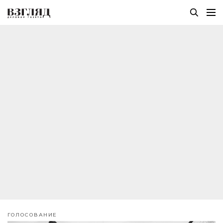
ГОЛОСОВАНИЕ