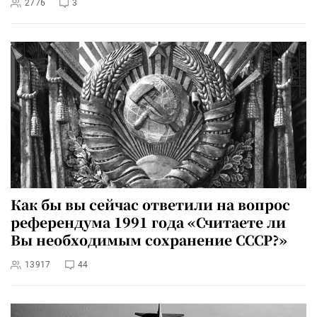
2776
3
Как бы вы сейчас ответили на вопрос
референдума 1991 года «Считаете ли
Вы необходимым сохранение СССР?»
13917
44