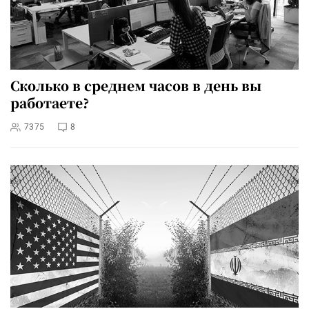
Сколько в среднем часов в день вы
работаете?
7375
8