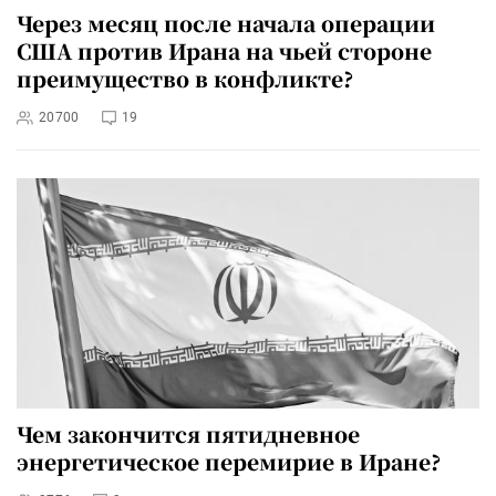
Через месяц после начала операции
США против Ирана на чьей стороне
преимущество в конфликте?
20700
19
Чем закончится пятидневное
энергетическое перемирие в Иране?