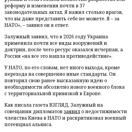
реформу и изменения почти в 37
законодательных актах. Я нажил столько врагов,
что вы даже представить себе не можете. Я – за
НАТО», – заявил он в ответ.
Залужный заявил, что в 2026 году Украина
применила почти все виды вооружений и
доктрин, после чего ресурс оказался исчерпан, а
Россия «на все это нашла противодействие».
У НАТО, по его словам, нет иного выхода, кроме
перехода на совершенно иные стандарты. Он
повторил свою ранее высказанную идею о
необходимости абсолютно нового военного блока
с территориальной привязкой в Европе.
Как писала газета ВЗГЛЯД, Залужный на
совещании дипломатов
заявил
о недостижимости
членства Киева в НАТО и раскритиковал военный
потенциал альянса.