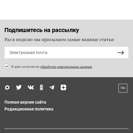
Подпишитесь на рассылку
Раз в неделю мы присылаем самые важные статьи
Я даю согласие на
обработку персональных данных
18+
Полная версия сайта
Редакционная политика