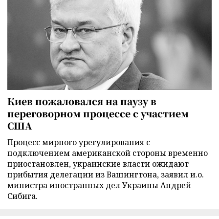
Киев пожаловался на паузу в
переговорном процессе с участием
США
Процесс мирного урегулирования с
подключением американской стороны временно
приостановлен, украинские власти ожидают
прибытия делегации из Вашингтона, заявил и.о.
министра иностранных дел Украины Андрей
Сибига.