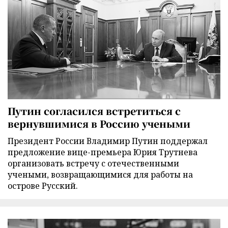
Путин согласился встретиться с
вернувшимися в Россию учеными
Президент России Владимир Путин поддержал
предложение вице-премьера Юрия Трутнева
организовать встречу с отечественными
учеными, возвращающимися для работы на
острове Русский.