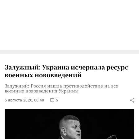
Залужный: Украина исчерпала ресурс
военных нововведений
Залужный: Россия нашла противодействие на все
военные нововведения Украины
6 августа 2026, 00:48
5