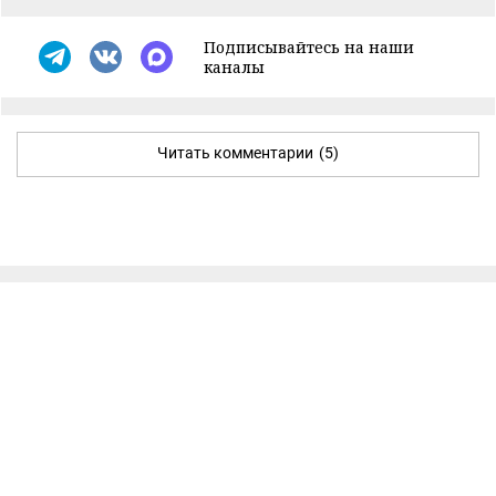
Подписывайтесь на наши
каналы
Читать комментарии
(5)