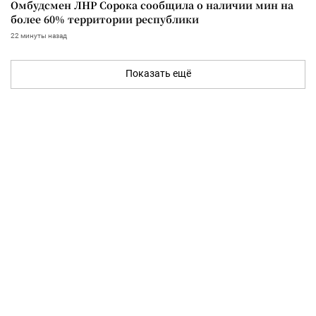
Омбудсмен ЛНР Сорока сообщила о наличии мин на
более 60% территории республики
22 минуты назад
Показать ещё