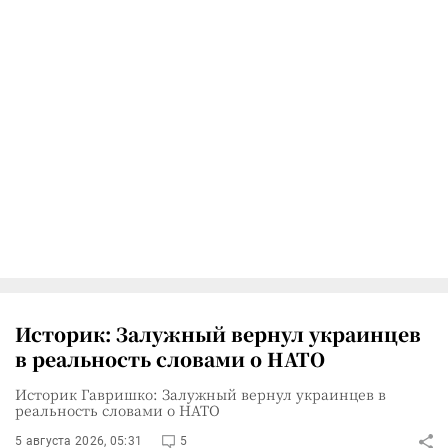
Историк: Залужный вернул украинцев
в реальность словами о НАТО
Историк Гавришко: Залужный вернул украинцев в
реальность словами о НАТО
5 августа 2026, 05:31
5