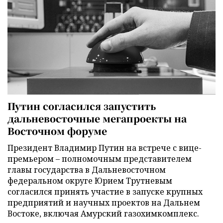
Путин согласился запустить
дальневосточные мегапроекты на
Восточном форуме
Президент Владимир Путин на встрече с вице-
премьером – полномочным представителем
главы государства в Дальневосточном
федеральном округе Юрием Трутневым
согласился принять участие в запуске крупных
предприятий и научных проектов на Дальнем
Востоке, включая Амурский газохимкомплекс.