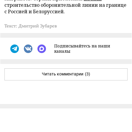
строительство оборонительной линии на границе
с Россией и Белоруссией.
Текст: Дмитрий Зубарев
Подписывайтесь на наши
каналы
Читать комментарии
(3)