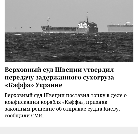
Верховный суд Швеции утвердил
передачу задержанного сухогруза
«Каффа» Украине
Верховный суд Швеции поставил точку в деле о
конфискации корабля «Каффа», признав
законным решение об отправке судна Киеву,
сообщили СМИ.