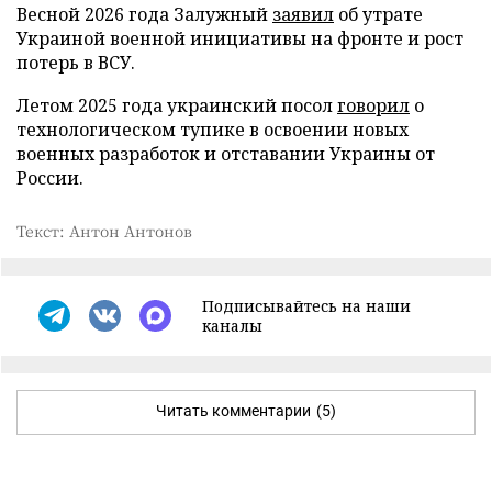
Весной 2026 года Залужный
заявил
об утрате
Украиной военной инициативы на фронте и рост
потерь в ВСУ.
Летом 2025 года украинский посол
говорил
о
технологическом тупике в освоении новых
военных разработок и отставании Украины от
России.
Текст: Антон Антонов
Подписывайтесь на наши
каналы
Читать комментарии
(5)