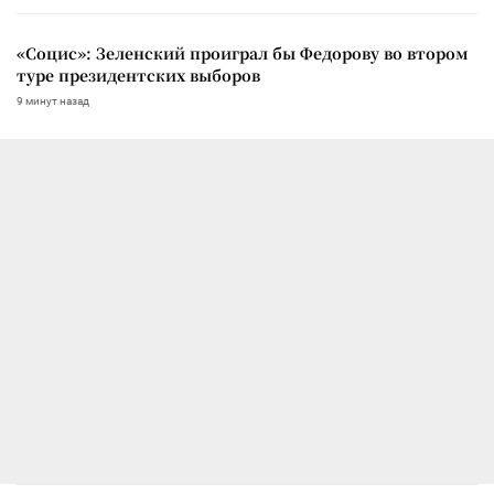
«Социс»: Зеленский проиграл бы Федорову во втором
туре президентских выборов
9 минут назад