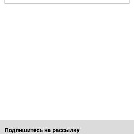
Подпишитесь на рассылку