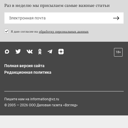
Раз в неделю мы присылаем самые важные статьи
Я даю согласие на
обработку персональных данных
18+
Полная версия сайта
Редакционная политика
Пишите нам на
information@vz.ru
© 2005 — 2026 ООО Деловая газета «Взгляд»