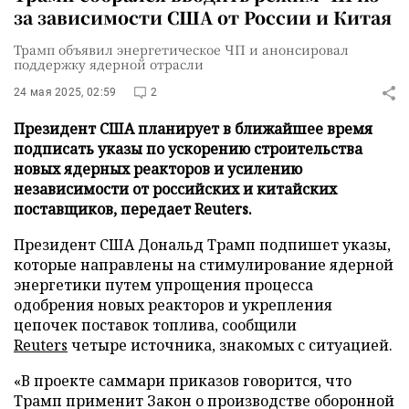
за зависимости США от России и Китая
Трамп объявил энергетическое ЧП и анонсировал
поддержку ядерной отрасли
24 мая 2025, 02:59
2
Президент США планирует в ближайшее время
подписать указы по ускорению строительства
новых ядерных реакторов и усилению
независимости от российских и китайских
поставщиков, передает Reuters.
Президент США Дональд Трамп подпишет указы,
которые направлены на стимулирование ядерной
энергетики путем упрощения процесса
одобрения новых реакторов и укрепления
цепочек поставок топлива, сообщили
Reuters
четыре источника, знакомых с ситуацией.
«В проекте саммари приказов говорится, что
Трамп применит Закон о производстве оборонной