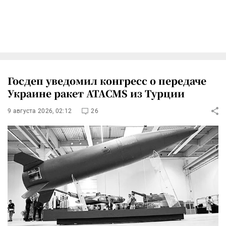
Госдеп уведомил конгресс о передаче
Украине ракет ATACMS из Турции
9 августа 2026, 02:12
26