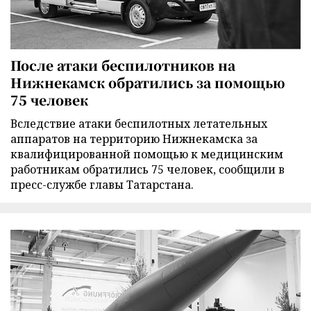
После атаки беспилотников на
Нижнекамск обратились за помощью
75 человек
Вследствие атаки беспилотных летательных
аппаратов на территорию Нижнекамска за
квалифицированной помощью к медицинским
работникам обратились 75 человек, сообщили в
пресс-службе главы Татарстана.