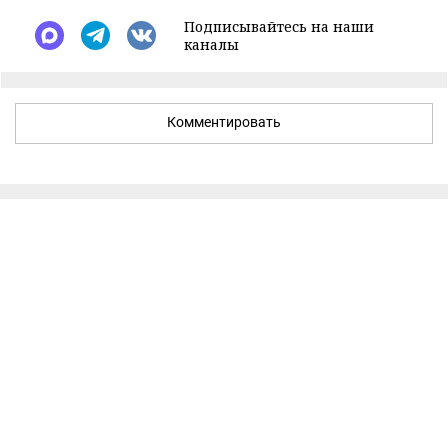
Подписывайтесь на наши
каналы
Комментировать