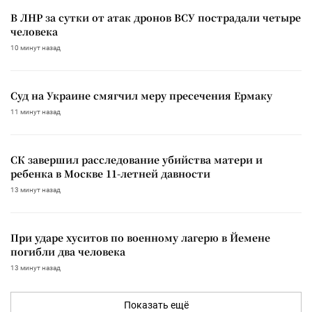
В ЛНР за сутки от атак дронов ВСУ пострадали четыре
человека
10 минут назад
Суд на Украине смягчил меру пресечения Ермаку
11 минут назад
СК завершил расследование убийства матери и
ребенка в Москве 11-летней давности
13 минут назад
При ударе хуситов по военному лагерю в Йемене
погибли два человека
13 минут назад
Показать ещё