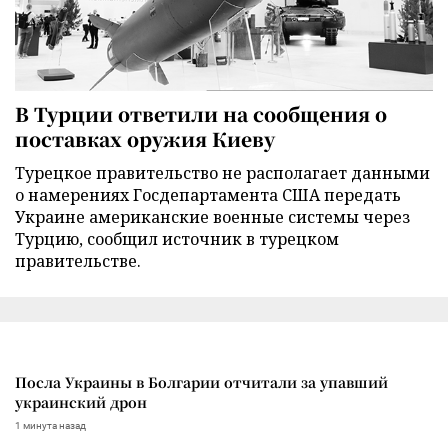
В Турции ответили на сообщения о
поставках оружия Киеву
Турецкое правительство не располагает данными
о намерениях Госдепартамента США передать
Украине американские военные системы через
Турцию, сообщил источник в турецком
правительстве.
Посла Украины в Болгарии отчитали за упавший
украинский дрон
1 минута назад