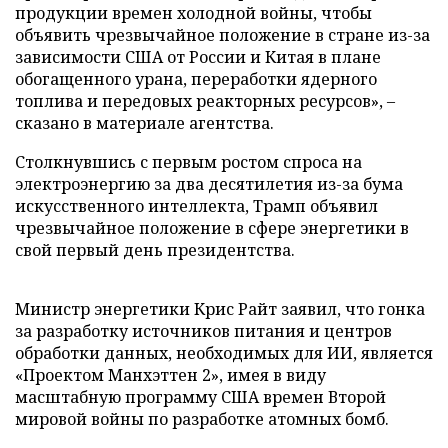
продукции времен холодной войны, чтобы
объявить чрезвычайное положение в стране из-за
зависимости США от России и Китая в плане
обогащенного урана, переработки ядерного
топлива и передовых реакторных ресурсов», –
сказано в материале агентства.
Столкнувшись с первым ростом спроса на
электроэнергию за два десятилетия из-за бума
искусственного интеллекта, Трамп объявил
чрезвычайное положение в сфере энергетики в
свой первый день президентства.
Министр энергетики Крис Райт заявил, что гонка
за разработку источников питания и центров
обработки данных, необходимых для ИИ, является
«Проектом Манхэттен 2», имея в виду
масштабную программу США времен Второй
мировой войны по разработке атомных бомб.