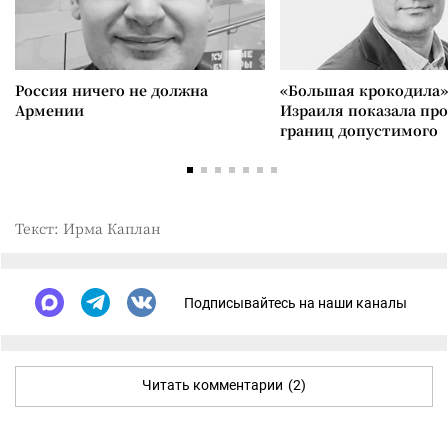
Россия ничего не должна
«Большая крокодила»
Армении
Израиля показала пр
границ допустимого
Текст: Ирма Каплан
Подписывайтесь на наши каналы
Читать комментарии
(2)