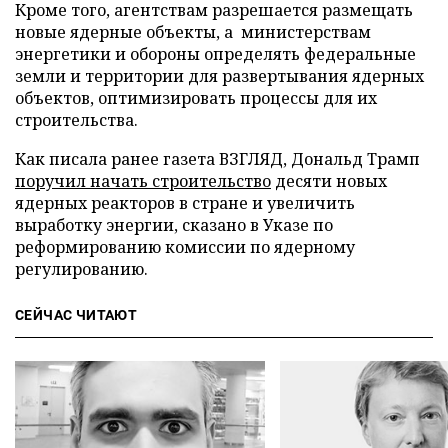
Кроме того, агентствам разрешается размещать
новые ядерные объекты, а министерствам
энергетики и обороны определять федеральные
земли и территории для развертывания ядерных
объектов, оптимизировать процессы для их
строительства.
Как писала ранее газета ВЗГЛЯД, Дональд Трамп
поручил начать строительство
десяти новых
ядерных реакторов в стране и увеличить
выработку энергии, сказано в Указе по
реформированию комиссии по ядерному
регулированию.
СЕЙЧАС ЧИТАЮТ