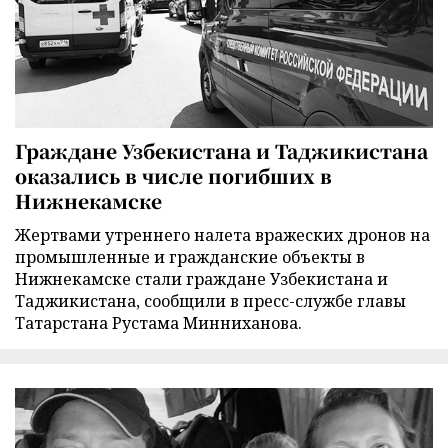
Граждане Узбекистана и Таджикистана
оказались в числе погибших в
Нижнекамске
Жертвами утреннего налета вражеских дронов на
промышленные и гражданские объекты в
Нижнекамске стали граждане Узбекистана и
Таджикистана, сообщили в пресс-службе главы
Татарстана Рустама Минниханова.