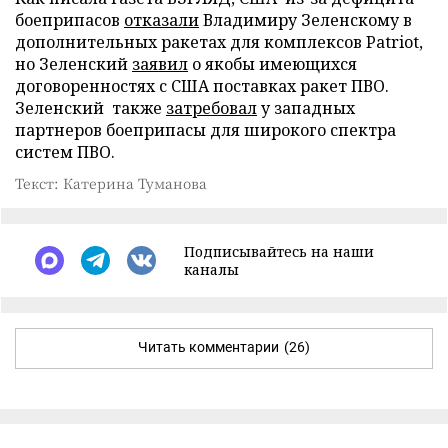
боеприпасов
отказали
Владимиру Зеленскому в
дополнительных ракетах для комплексов Patriot,
но Зеленский
заявил
о якобы имеющихся
договоренностях с США поставках ракет ПВО.
Зеленский также
затребовал
у западных
партнеров боеприпасы для широкого спектра
систем ПВО.
Текст: Катерина Туманова
Подписывайтесь на наши
каналы
Читать комментарии
(26)