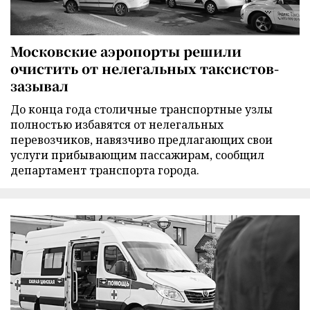
Московские аэропорты решили
очистить от нелегальных таксистов-
зазывал
До конца года столичные транспортные узлы
полностью избавятся от нелегальных
перевозчиков, навязчиво предлагающих свои
услуги прибывающим пассажирам, сообщил
департамент транспорта города.