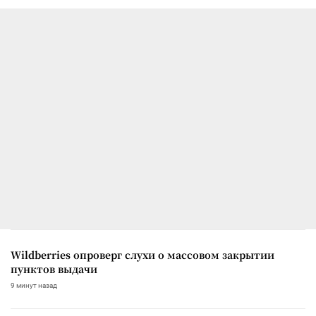
Wildberries опроверг слухи о массовом закрытии
пунктов выдачи
9 минут назад