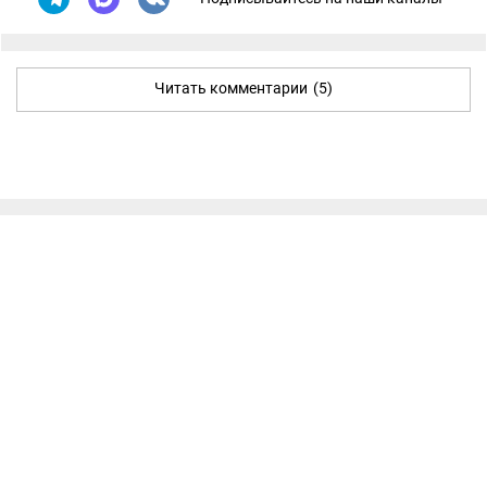
Читать комментарии
(5)