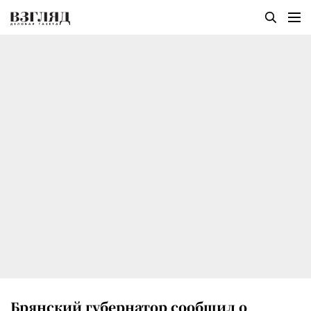
Брянский губернатор сообщил о