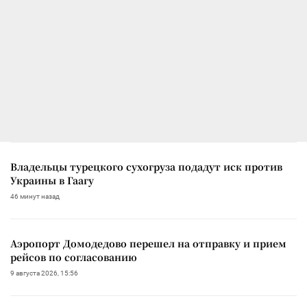
Владельцы турецкого сухогруза подадут иск против
Украины в Гаагу
46 минут назад
Аэропорт Домодедово перешел на отправку и прием
рейсов по согласованию
9 августа 2026, 15:56