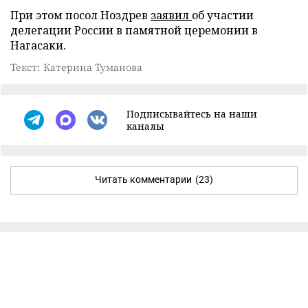
При этом посол Ноздрев
заявил
об участии
делегации России в памятной церемонии в
Нагасаки.
Текст: Катерина Туманова
Подписывайтесь на наши
каналы
Читать комментарии
(23)