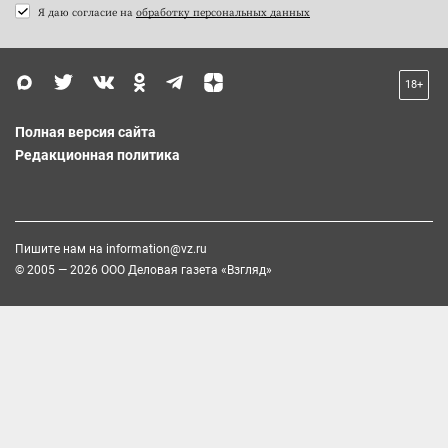
Я даю согласие на
обработку персональных данных
18+
Полная версия сайта
Редакционная политика
Пишите нам на
information@vz.ru
© 2005 — 2026 ООО Деловая газета «Взгляд»