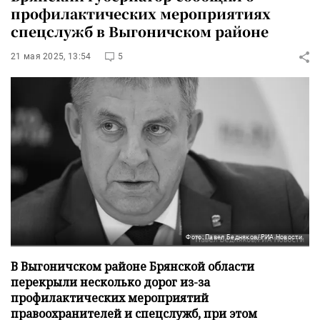
профилактических мероприятиях
спецслужб в Выгоничском районе
21 мая 2025, 13:54
5
Фото: Павел Бедняков/РИА Новости
В Выгоничском районе Брянской области
перекрыли несколько дорог из-за
профилактических мероприятий
правоохранителей и спецслужб, при этом