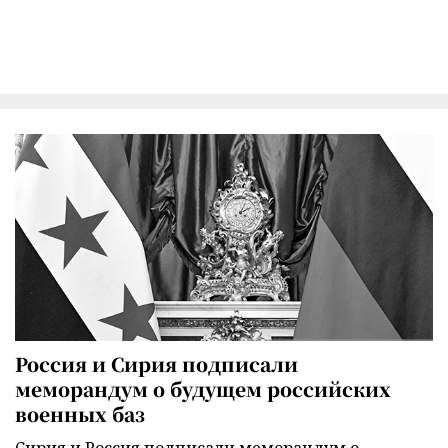
Россия и Сирия подписали
меморандум о будущем российских
военных баз