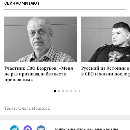
СЕЙЧАС ЧИТАЮТ
Участник СВО Безруков: «Меня
Русский из Эстонии о
не раз признавали без вести
в СВО и жизни после 
пропавшим»
Текст: Ольга Иванова
Подписывайтесь на наши каналы