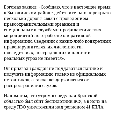
Богомаз заявил: «Сообщаю, что в настоящее время
в Выгоничском районе действительно перекрыто
несколько дорог в связи с проведением
правоохранительными органами и
специальными службами профилактических
мероприятий по отработке оперативной
информации. Сведений о каких-либо конкретных
правонарушителях, их численности,
последствиях, пострадавших и наличии
реальных угроз не имеется».
Он призвал граждан не поддаваться панике и
получать информацию только из официальных
источников, а также воздерживаться от
распространения слухов.
Напомним, что утром в среду над Брянской
областью
был сбит
беспилотник ВСУ, а в ночь на
среду ПВО
уничтожили
над регионом 41 БПЛА.