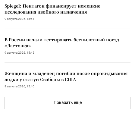
Spiegel: Пентагон финансирует немецкие
исследования двойного назначения
9 августа 2026, 15:51
В России начали тестировать беспилотный поезд
«Ласточка»
9 августа 2026, 15:45
Женщина и младенец погибли после опрокидывания
лодки у статуи Свободы в США
9 августа 2026, 15:40
Показать ещё