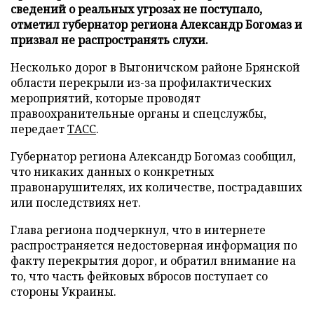
сведений о реальных угрозах не поступало,
отметил губернатор региона Александр Богомаз и
призвал не распространять слухи.
Несколько дорог в Выгоничском районе Брянской
области перекрыли из-за профилактических
мероприятий, которые проводят
правоохранительные органы и спецслужбы,
передает
ТАСС
.
Губернатор региона Александр Богомаз сообщил,
что никаких данных о конкретных
правонарушителях, их количестве, пострадавших
или последствиях нет.
Глава региона подчеркнул, что в интернете
распространяется недостоверная информация по
факту перекрытия дорог, и обратил внимание на
то, что часть фейковых вбросов поступает со
стороны Украины.