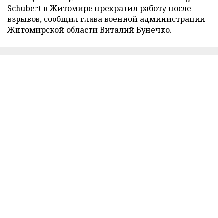
Schubert в Житомире прекратил работу после
взрывов, сообщил глава военной администрации
Житомирской области Виталий Бунечко.