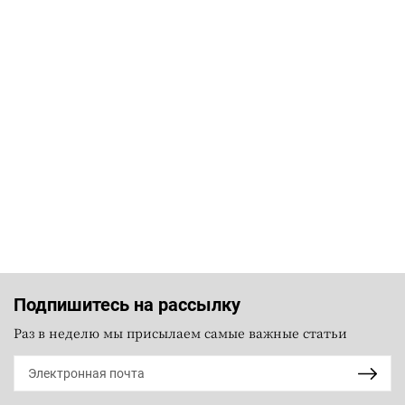
Подпишитесь на рассылку
Раз в неделю мы присылаем самые важные статьи