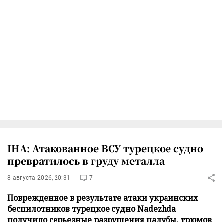
IHA: Атакованное ВСУ турецкое судно
превратилось в груду металла
8 августа 2026, 20:31
7
Поврежденное в результате атаки украинских
беспилотников турецкое судно Nadezhda
получило серьезные разрушения палубы, трюмов