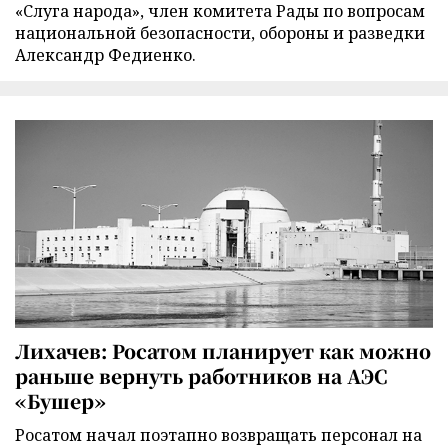
«Слуга народа», член комитета Рады по вопросам
национальной безопасности, обороны и разведки
Александр Федиенко.
Лихачев: Росатом планирует как можно
раньше вернуть работников на АЭС
«Бушер»
Росатом начал поэтапно возвращать персонал на