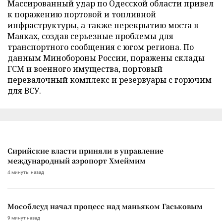
Массированный удар по Одесской области привел
к поражению портовой и топливной
инфраструктуры, а также перекрытию моста в
Маяках, создав серьезные проблемы для
транспортного сообщения с югом региона. По
данным Минобороны России, поражены склады
ГСМ и военного имущества, портовый
перевалочный комплекс и резервуары с горючим
для ВСУ.
Сирийские власти приняли в управление
международный аэропорт Хмеймим
4 минуты назад
Мособлсуд начал процесс над маньяком Гаськовым
9 минут назад