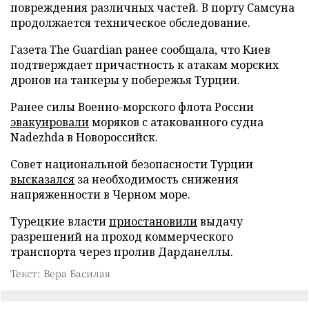
повреждения различных частей. В порту Самсуна
продолжается техническое обследование.
Газета The Guardian ранее сообщала, что Киев
подтверждает причастность к атакам морских
дронов на танкеры у побережья Турции.
Ранее силы Военно-морского флота России
эвакуировали
моряков с атакованного судна
Nadezhda в Новороссийск.
Совет национальной безопасности Турции
высказался
за необходимость снижения
напряженности в Черном море.
Турецкие власти
приостановили
выдачу
разрешений на проход коммерческого
транспорта через пролив Дарданеллы.
Текст: Вера Басилая