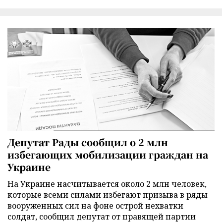
Депутат Рады сообщил о 2 млн
избегающих мобилизации граждан на
Украине
На Украине насчитывается около 2 млн человек,
которые всеми силами избегают призыва в ряды
вооруженных сил на фоне острой нехватки
солдат, сообщил депутат от правящей партии