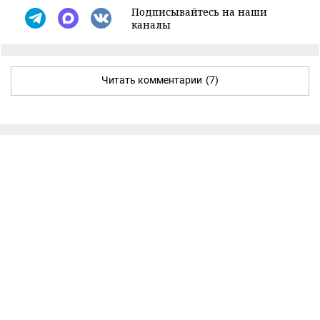
Подписывайтесь на наши
каналы
Читать комментарии
(7)