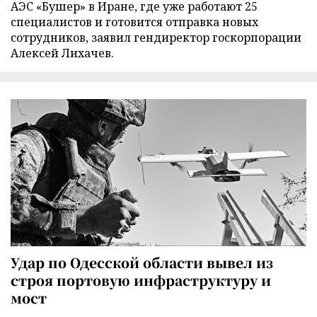
АЭС «Бушер» в Иране, где уже работают 25
специалистов и готовится отправка новых
сотрудников, заявил гендиректор госкорпорации
Алексей Лихачев.
Удар по Одесской области вывел из
строя портовую инфраструктуру и
мост