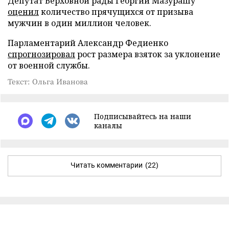
Депутат Верховной рады Георгий Мазурашу
оценил
количество прячущихся от призыва
мужчин в один миллион человек.
Парламентарий Александр Федиенко
спрогнозировал
рост размера взяток за уклонение
от военной службы.
Текст: Ольга Иванова
Подписывайтесь на наши
каналы
Читать комментарии
(22)