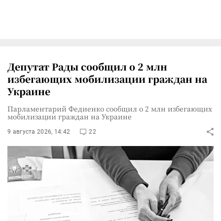
Депутат Рады сообщил о 2 млн
избегающих мобилизации граждан на
Украине
Парламентарий Федиенко сообщил о 2 млн избегающих
мобилизации граждан на Украине
9 августа 2026, 14:42
22