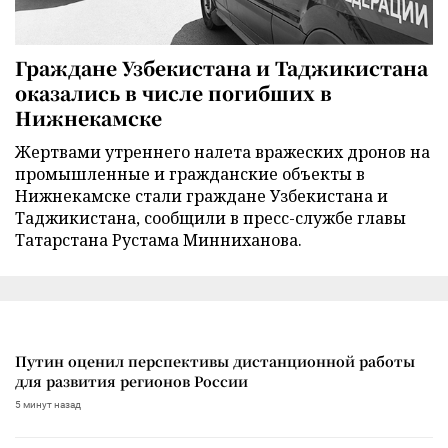
Граждане Узбекистана и Таджикистана
оказались в числе погибших в
Нижнекамске
Жертвами утреннего налета вражеских дронов на
промышленные и гражданские объекты в
Нижнекамске стали граждане Узбекистана и
Таджикистана, сообщили в пресс-службе главы
Татарстана Рустама Минниханова.
Путин оценил перспективы дистанционной работы
для развития регионов России
5 минут назад