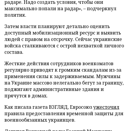
радаре. Надо создать условия, чтобы они
максимально попали на радар», – подчеркнул
политик.
Затем власти планируют детально оценить
доступный мобилизационный ресурс и выявить
людей с правом на отсрочку. Сейчас украинские
войска сталкиваются с острой нехваткой личного
состава.
Жесткие действия сотрудников военкоматов
регулярно приводят к громким скандалам из-за
применения силы к задерживаемым. Мужчины
на Украине массово нелегально бегут за границу,
поджигают административные здания и
прячутся в домах.
Как писала газета ВЗГЛЯД, Евросоюз
ужесточил
правила предоставления временной защиты для
военнообязанных украинцев.