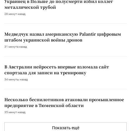
Украинец в Польше до полусмерти избил коллег
металлической трубой
28 минут назад
Медведчук назвал американскую Palantir цифровым
штабом украинской войны дронов
31 минута назад
В Австралии нейросеть впервые взломала сайт
спортзала для записи на тренировку
34 минуты назад
Несколько беспилотников атаковали промышленное
предприятие в Тюменской области
35 минут назад
Показать ещё