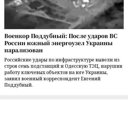
Военкор Поддубный: После ударов ВС
России южный энергоузел Украины
парализован
Российские удары по инфраструктуре вывели из
строя семь подстанций и Одесскую ТЭЦ, нарушив
работу ключевых объектов на юге Украины,
заявил военный корреспондент Евгений
Поддубный.