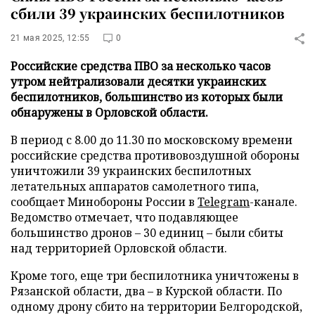
сбили 39 украинских беспилотников
21 мая 2025, 12:55
0
Российские средства ПВО за несколько часов
утром нейтрализовали десятки украинских
беспилотников, большинство из которых были
обнаружены в Орловской области.
В период с 8.00 до 11.30 по московскому времени
российские средства противовоздушной обороны
уничтожили 39 украинских беспилотных
летательных аппаратов самолетного типа,
сообщает Минобороны России в
Telegram
-канале.
Ведомство отмечает, что подавляющее
большинство дронов – 30 единиц – были сбиты
над территорией Орловской области.
Кроме того, еще три беспилотника уничтожены в
Рязанской области, два – в Курской области. По
одному дрону сбито на территории Белгородской,