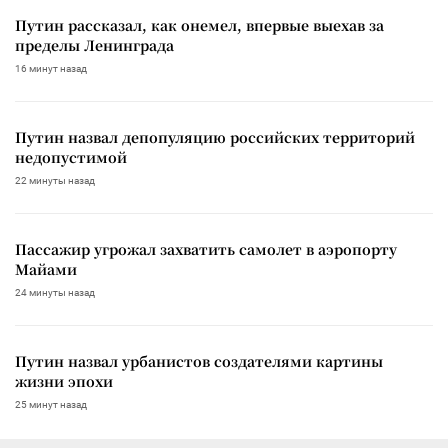
Путин рассказал, как онемел, впервые выехав за
пределы Ленинграда
16 минут назад
Путин назвал депопуляцию российских территорий
недопустимой
22 минуты назад
Пассажир угрожал захватить самолет в аэропорту
Майами
24 минуты назад
Путин назвал урбанистов создателями картины
жизни эпохи
25 минут назад