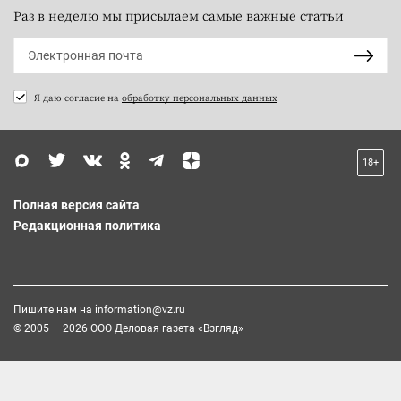
Раз в неделю мы присылаем самые важные статьи
Я даю согласие на
обработку персональных данных
18+
Полная версия сайта
Редакционная политика
Пишите нам на
information@vz.ru
© 2005 — 2026 ООО Деловая газета «Взгляд»