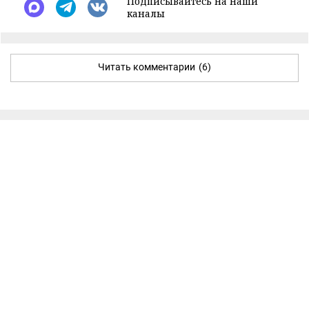
Подписывайтесь на наши
каналы
Читать комментарии
(6)