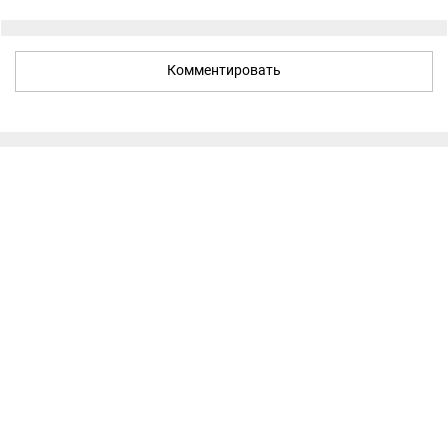
Комментировать