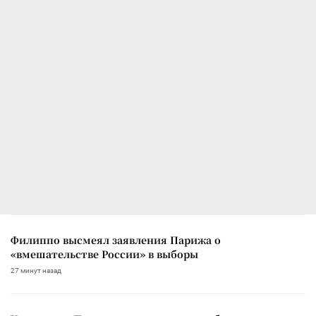
Филиппо высмеял заявления Парижа о
«вмешательстве России» в выборы
27 минут назад