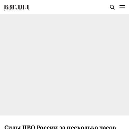
Силы ПВО России за несколько часов