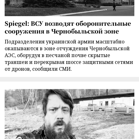
Spiegel: ВСУ возводят оборонительные
сооружения в Чернобыльской зоне
Подразделения украинской армии масштабно
окапываются в зоне отчуждения Чернобыльской
АЭС, оборудуя в песчаной почве скрытые
траншеи и перекрывая шоссе защитными сетями
от дронов, сообщили СМИ.