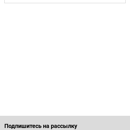
Подпишитесь на рассылку