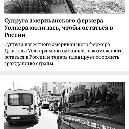
Супруга американского фермера
Уолкера молилась, чтобы остаться в
России
Супруга известного американского фермера
Джастаса Уолкера много молилась о возможности
остаться в России и теперь планирует оформить
гражданство страны.