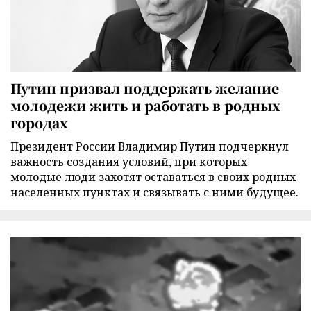
Путин призвал поддержать желание
молодежи жить и работать в родных
городах
Президент России Владимир Путин подчеркнул
важность создания условий, при которых
молодые люди захотят оставаться в своих родных
населенных пунктах и связывать с ними будущее.