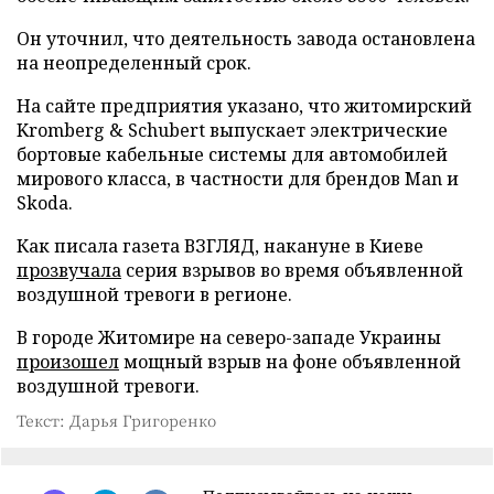
Он уточнил, что деятельность завода остановлена
на неопределенный срок.
На сайте предприятия указано, что житомирский
Kromberg & Schubert выпускает электрические
бортовые кабельные системы для автомобилей
мирового класса, в частности для брендов Man и
Skoda.
Как писала газета ВЗГЛЯД, накануне в Киеве
прозвучала
серия взрывов во время объявленной
воздушной тревоги в регионе.
В городе Житомире на северо-западе Украины
произошел
мощный взрыв на фоне объявленной
воздушной тревоги.
Текст: Дарья Григоренко