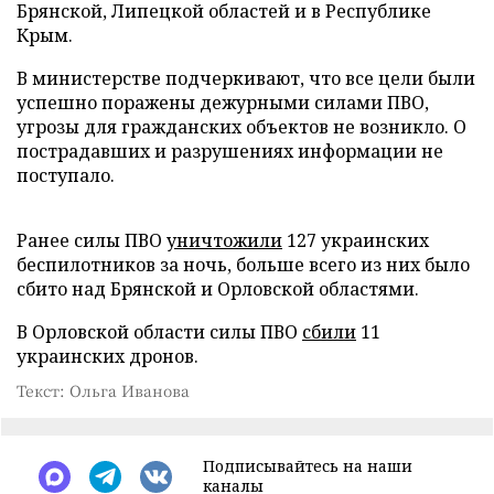
Брянской, Липецкой областей и в Республике
Крым.
В министерстве подчеркивают, что все цели были
успешно поражены дежурными силами ПВО,
угрозы для гражданских объектов не возникло. О
пострадавших и разрушениях информации не
поступало.
Ранее силы ПВО
уничтожили
127 украинских
беспилотников за ночь, больше всего из них было
сбито над Брянской и Орловской областями.
В Орловской области силы ПВО
сбили
11
украинских дронов.
Текст: Ольга Иванова
Подписывайтесь на наши
каналы