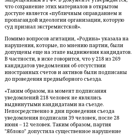
что сохранение этих материалов в открытом
доступе является «публичным оправданием и
пропагандой идеологии организации, которую
суд признал экстремистской».
Помимо вопросов агитации, «Родина» указала на
нарушения, которые, по мнению партии, были
допущены еще на этапе выдвижения кандидатов.
В частности, в иске говорится, что у 218 из 269
кандидатов уведомления об отсутствии
иностранных счетов и активов были подписаны
до проведения предвыборного съезда.
«Таким образом, на момент подписания
уведомлений 218 человек не являлись
выдвинутыми кандидатами на съезде.
Непосредственно в дни проведения съезда
уведомления подписали 39 человек, после 28
июня – 12 человек. Таким образом, партия
"Яблоко" допустила существенное нарушение