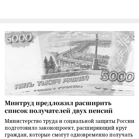
Минтруд предложил расширить
список получателей двух пенсий
Министерство труда и социальной защиты России
подготовило законопроект, расширяющий круг
граждан, которые смогут одновременно получать