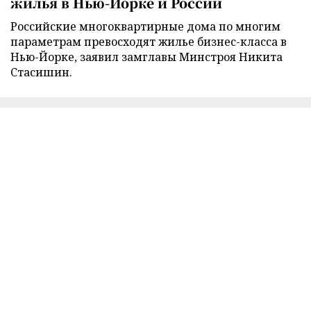
жилья в Нью-Йорке и России
Российские многоквартирные дома по многим
параметрам превосходят жилье бизнес-класса в
Нью-Йорке, заявил замглавы Минстроя Никита
Стасишин.