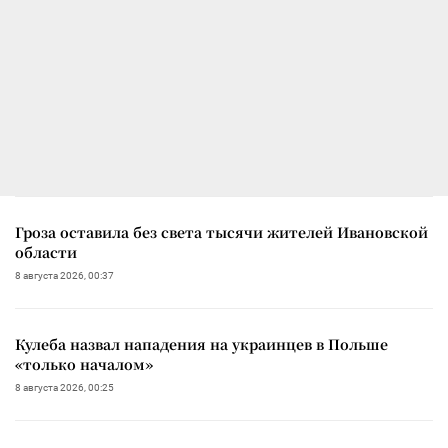
Гроза оставила без света тысячи жителей Ивановской
области
8 августа 2026, 00:37
Кулеба назвал нападения на украинцев в Польше
«только началом»
8 августа 2026, 00:25