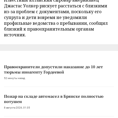
Джастас Уолкер рискует расстаться с близкими
из-за проблем с документами, поскольку его
супруга и дети вовремя не уведомили
профильные ведомства о пребывании, сообщил
близкий к правоохранительным органам
источник.
Правоохранители допустили наказание до 10 лет
тюрьмы иноагенту Гордеевой
52 минуты назад
Пожар на складе автомасел в Брянске полностью
потушен
8 августа 2026, 01:35