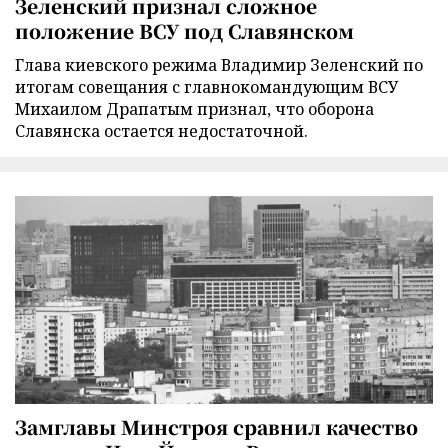
Зеленский признал сложное
положение ВСУ под Славянском
Глава киевского режима Владимир Зеленский по
итогам совещания с главнокомандующим ВСУ
Михаилом Драпатым признал, что оборона
Славянска остается недостаточной.
Замглавы Минстроя сравнил качество