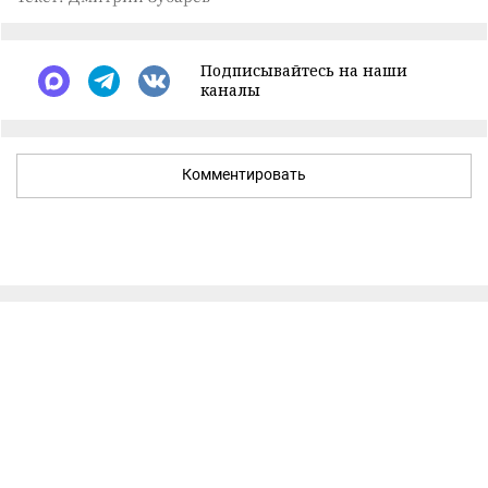
Подписывайтесь на наши
каналы
Комментировать