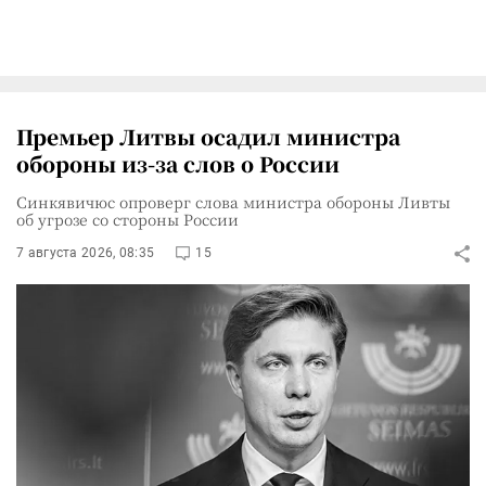
Премьер Литвы осадил министра
обороны из-за слов о России
Синкявичюс опроверг слова министра обороны Ливты
об угрозе со стороны России
7 августа 2026, 08:35
15