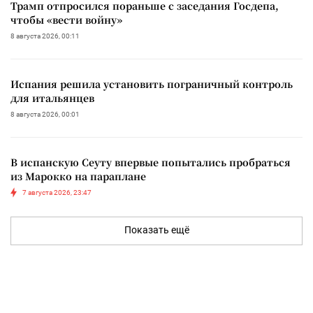
Трамп отпросился пораньше с заседания Госдепа,
чтобы «вести войну»
8 августа 2026, 00:11
Испания решила установить пограничный контроль
для итальянцев
8 августа 2026, 00:01
В испанскую Сеуту впервые попытались пробраться
из Марокко на параплане
7 августа 2026, 23:47
Показать ещё