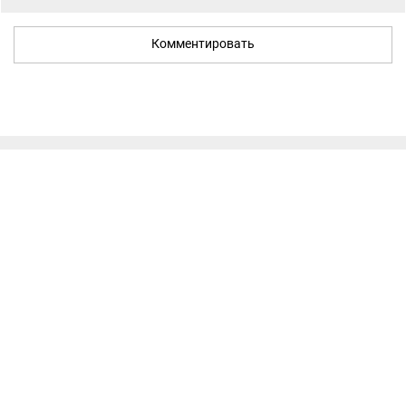
Комментировать