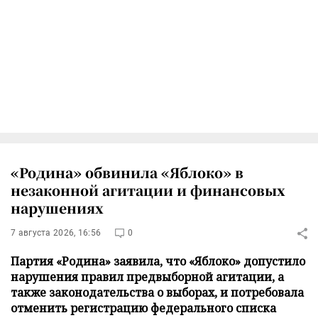
«Родина» обвинила «Яблоко» в
незаконной агитации и финансовых
нарушениях
7 августа 2026, 16:56
0
Партия «Родина» заявила, что «Яблоко» допустило
нарушения правил предвыборной агитации, а
также законодательства о выборах, и потребовала
отменить регистрацию федерального списка