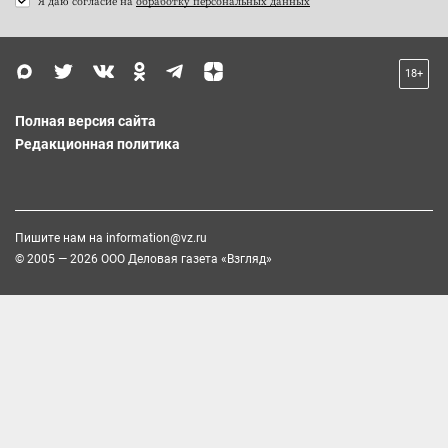
Я даю согласие на
обработку персональных данных
18+
Полная версия сайта
Редакционная политика
Пишите нам на
information@vz.ru
© 2005 — 2026 ООО Деловая газета «Взгляд»