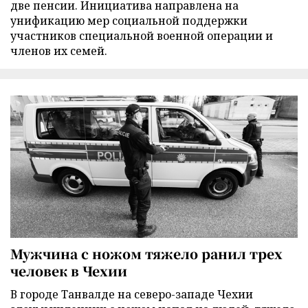
две пенсии. Инициатива направлена на
унификацию мер социальной поддержки
участников специальной военной операции и
членов их семей.
Мужчина с ножом тяжело ранил трех
человек в Чехии
В городе Танвалде на северо-западе Чехии