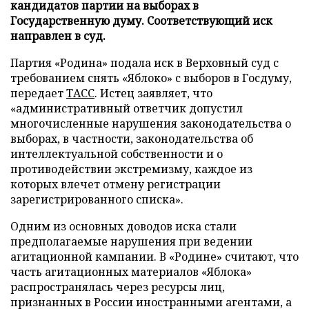
кандидатов партии на выборах в
Государственную думу. Соответствующий иск
направлен в суд.
Партия «Родина» подала иск в Верховный суд с
требованием снять «Яблоко» с выборов в Госдуму,
передает
ТАСС
. Истец заявляет, что
«административный ответчик допустил
многочисленные нарушения законодательства о
выборах, в частности, законодательства об
интеллектуальной собственности и о
противодействии экстремизму, каждое из
которых влечет отмену регистрации
зарегистрированного списка».
Одним из основных доводов иска стали
предполагаемые нарушения при ведении
агитационной кампании. В «Родине» считают, что
часть агитационных материалов «Яблока»
распространялась через ресурсы лиц,
признанных в России иностранными агентами, а