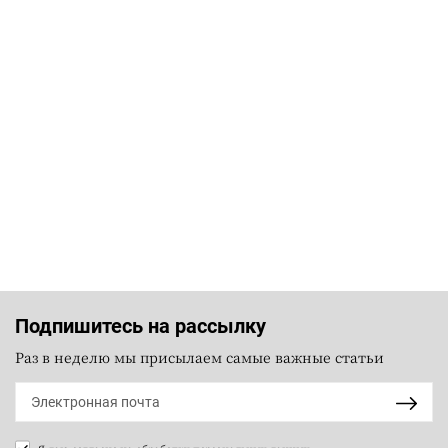
Подпишитесь на рассылку
Раз в неделю мы присылаем самые важные статьи