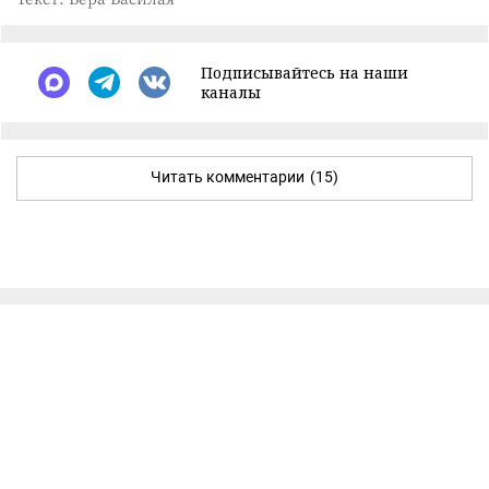
Подписывайтесь на наши
каналы
Читать комментарии
(15)