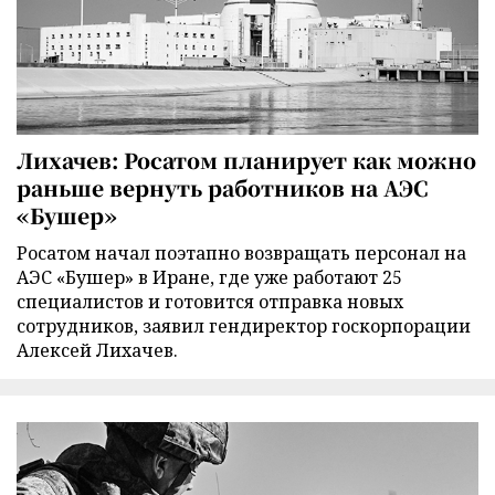
Лихачев: Росатом планирует как можно
раньше вернуть работников на АЭС
«Бушер»
Росатом начал поэтапно возвращать персонал на
АЭС «Бушер» в Иране, где уже работают 25
специалистов и готовится отправка новых
сотрудников, заявил гендиректор госкорпорации
Алексей Лихачев.