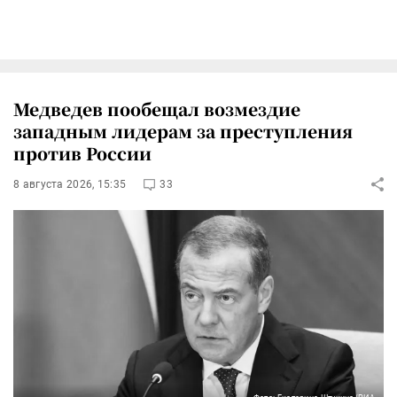
Медведев пообещал возмездие
западным лидерам за преступления
против России
8 августа 2026, 15:35
33