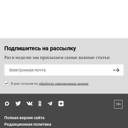
Подпишитесь на рассылку
Раз в неделю мы присылаем самые важные статьи
Я даю согласие на
обработку персональных данных
18+
Полная версия сайта
Редакционная политика