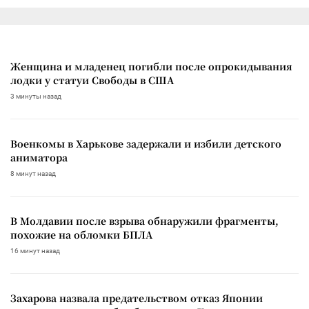
Женщина и младенец погибли после опрокидывания
лодки у статуи Свободы в США
3 минуты назад
Военкомы в Харькове задержали и избили детского
аниматора
8 минут назад
В Молдавии после взрыва обнаружили фрагменты,
похожие на обломки БПЛА
16 минут назад
Захарова назвала предательством отказ Японии