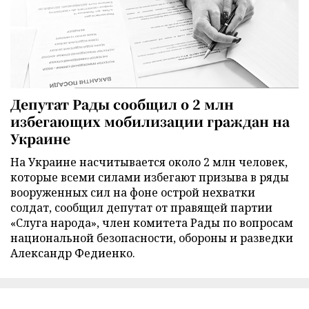
Депутат Рады сообщил о 2 млн
избегающих мобилизации граждан на
Украине
На Украине насчитывается около 2 млн человек,
которые всеми силами избегают призыва в ряды
вооруженных сил на фоне острой нехватки
солдат, сообщил депутат от правящей партии
«Слуга народа», член комитета Рады по вопросам
национальной безопасности, обороны и разведки
Александр Федиенко.