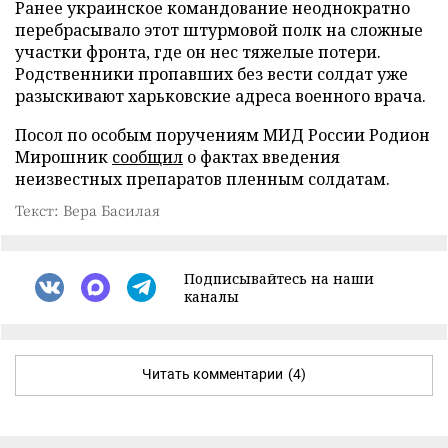
Ранее украинское командование неоднократно
перебрасывало этот штурмовой полк на сложные
участки фронта, где он нес тяжелые потери.
Родственники пропавших без вести солдат уже
разыскивают харьковские адреса военного врача.
Посол по особым поручениям МИД России Родион
Мирошник
сообщил
о фактах введения
неизвестных препаратов пленным солдатам.
Текст: Вера Басилая
Подписывайтесь на наши
каналы
Читать комментарии
(4)