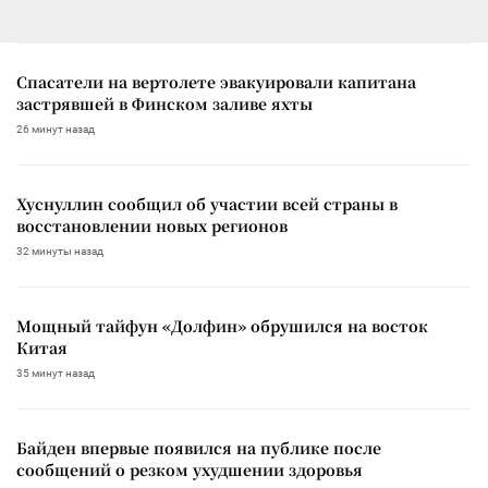
Спасатели на вертолете эвакуировали капитана
застрявшей в Финском заливе яхты
26 минут назад
Хуснуллин сообщил об участии всей страны в
восстановлении новых регионов
32 минуты назад
Мощный тайфун «Долфин» обрушился на восток
Китая
35 минут назад
Байден впервые появился на публике после
сообщений о резком ухудшении здоровья