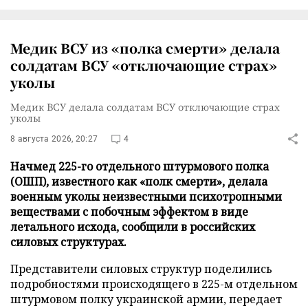
Медик ВСУ из «полка смерти» делала
солдатам ВСУ «отключающие страх»
уколы
Медик ВСУ делала солдатам ВСУ отключающие страх
уколы
8 августа 2026, 20:27
4
Начмед 225-го отдельного штурмового полка
(ОШП), известного как «полк смерти», делала
военным уколы неизвестными психотропными
веществами с побочным эффектом в виде
летального исхода, сообщили в российских
силовых структурах.
Представители силовых структур поделились
подробностями происходящего в 225-м отдельном
штурмовом полку украинской армии, передает