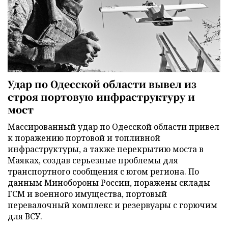
Удар по Одесской области вывел из
строя портовую инфраструктуру и
мост
Массированный удар по Одесской области привел
к поражению портовой и топливной
инфраструктуры, а также перекрытию моста в
Маяках, создав серьезные проблемы для
транспортного сообщения с югом региона. По
данным Минобороны России, поражены склады
ГСМ и военного имущества, портовый
перевалочный комплекс и резервуары с горючим
для ВСУ.