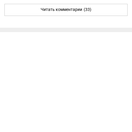
Читать комментарии
(33)