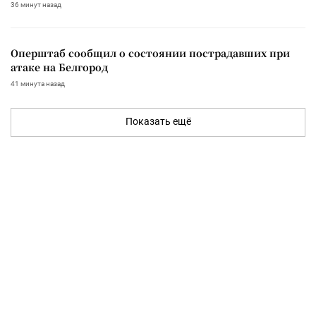
36 минут назад
Оперштаб сообщил о состоянии пострадавших при
атаке на Белгород
41 минута назад
Показать ещё