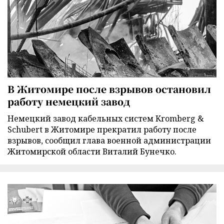
В Житомире после взрывов остановил
работу немецкий завод
Немецкий завод кабельных систем Kromberg &
Schubert в Житомире прекратил работу после
взрывов, сообщил глава военной администрации
Житомирской области Виталий Бунечко.