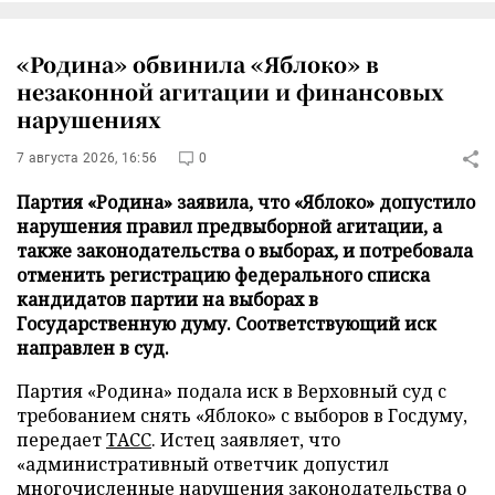
«Родина» обвинила «Яблоко» в
незаконной агитации и финансовых
нарушениях
7 августа 2026, 16:56
0
Партия «Родина» заявила, что «Яблоко» допустило
нарушения правил предвыборной агитации, а
также законодательства о выборах, и потребовала
отменить регистрацию федерального списка
кандидатов партии на выборах в
Государственную думу. Соответствующий иск
направлен в суд.
Партия «Родина» подала иск в Верховный суд с
требованием снять «Яблоко» с выборов в Госдуму,
передает
ТАСС
. Истец заявляет, что
«административный ответчик допустил
многочисленные нарушения законодательства о