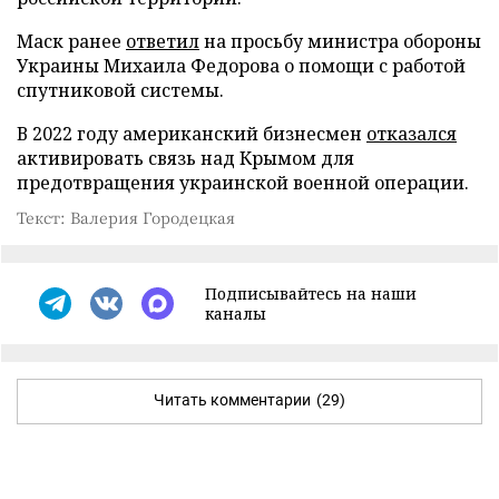
Маск ранее
ответил
на просьбу министра обороны
Украины Михаила Федорова о помощи с работой
спутниковой системы.
В 2022 году американский бизнесмен
отказался
активировать связь над Крымом для
предотвращения украинской военной операции.
Текст: Валерия Городецкая
Подписывайтесь на наши
каналы
Читать комментарии
(29)