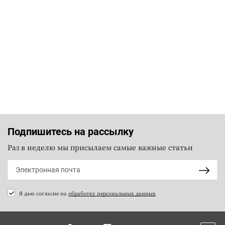
Подпишитесь на рассылку
Раз в неделю мы присылаем самые важные статьи
Я даю согласие на
обработку персональных данных