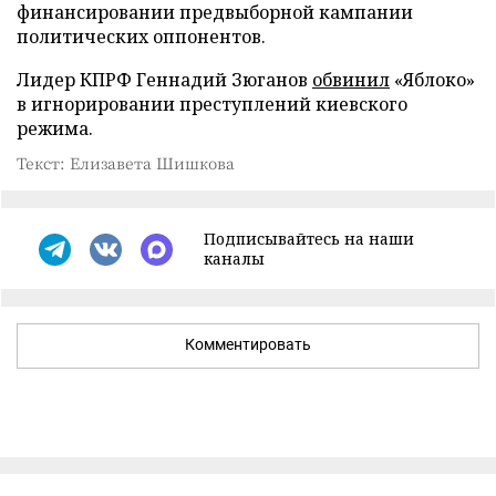
финансировании предвыборной кампании
политических оппонентов.
Лидер КПРФ Геннадий Зюганов
обвинил
«Яблоко»
в игнорировании преступлений киевского
режима.
Текст: Елизавета Шишкова
Подписывайтесь на наши
каналы
Комментировать