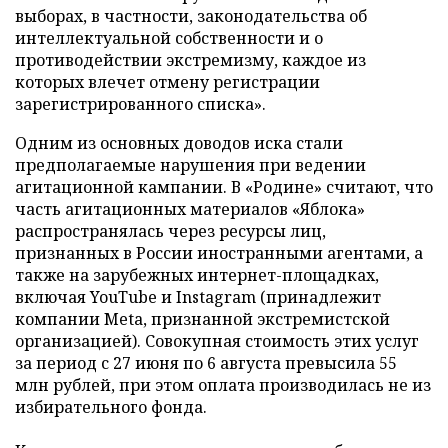
выборах, в частности, законодательства об
интеллектуальной собственности и о
противодействии экстремизму, каждое из
которых влечет отмену регистрации
зарегистрированного списка».
Одним из основных доводов иска стали
предполагаемые нарушения при ведении
агитационной кампании. В «Родине» считают, что
часть агитационных материалов «Яблока»
распространялась через ресурсы лиц,
признанных в России иностранными агентами, а
также на зарубежных интернет-площадках,
включая YouTube и Instagram (принадлежит
компании Meta, признанной экстремистской
организацией). Совокупная стоимость этих услуг
за период с 27 июня по 6 августа превысила 55
млн рублей, при этом оплата производилась не из
избирательного фонда.