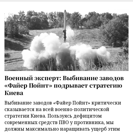
Военный эксперт: Выбивание заводов
«Файер Пойнт» подрывает стратегию
Киева
Выбивание заводов «Файер Пойнт» критически
сказывается на всей военно-политической
стратегии Киева. Пользуясь дефицитом
современных средств ПВО у противника, мы
должны максимально наращивать ущерб этим