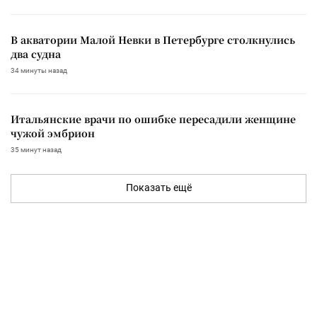
В акватории Малой Невки в Петербурге столкнулись
два судна
34 минуты назад
Итальянские врачи по ошибке пересадили женщине
чужой эмбрион
35 минут назад
Показать ещё