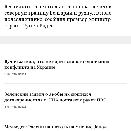
Беспилотный летательный аппарат пересек
северную границу Болгарии и рухнул в поле
подсолнечника, сообщил премьер-министр
страны Румен Радев.
Вучич заявил, что не видит скорого окончания
конфликта на Украине
2 минуты назад
Зеленский заявил о якобы имеющихся
договоренностях с США поставках ракет ПВО
3 минуты назад
Медведев: России наплевать на мнение Запада