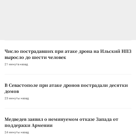
Число пострадавших при атаке дрона на Ильский НПЗ
выросло до шести человек
21 минута назад
В Севастополе при атаке дронов пострадали десятки
домов
23 минуты назад
Медведев заявил о неминуемом отказе Запада от
поддержки Армении
24 минуты назад