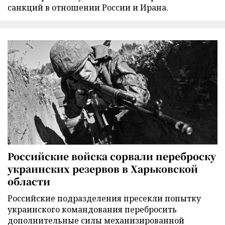
санкций в отношении России и Ирана.
Российские войска сорвали переброску
украинских резервов в Харьковской
области
Российские подразделения пресекли попытку
украинского командования перебросить
дополнительные силы механизированной