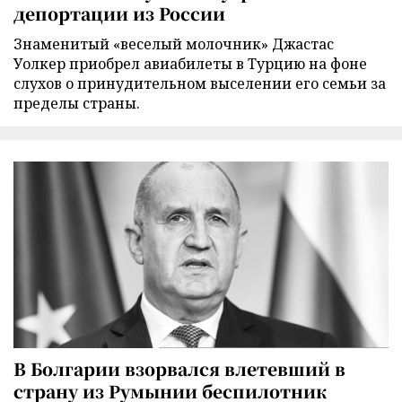
депортации из России
Знаменитый «веселый молочник» Джастас
Уолкер приобрел авиабилеты в Турцию на фоне
слухов о принудительном выселении его семьи за
пределы страны.
В Болгарии взорвался влетевший в
страну из Румынии беспилотник