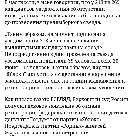
В частности, в иске говорится, что у 218 из 269
кандидатов уведомления об отсутствии
иностранных счетов и активов были подписаны
до проведения предвыборного съезда.
«Таким образом, на момент подписания
уведомлений 218 человек не являлись
выдвинутыми кандидатами на съезде.
Непосредственно в дни проведения съезда
уведомления подписали 39 человек, после 28
июня – 12 человек. Таким образом, партия
"Яблоко" допустила существенное нарушение
законодательства еще на стадии выдвижения и
регистрации», – говорится в исковом заявлении.
Как писала газета ВЗГЛЯД, Верховный суд России
получил
исковое заявление об отмене
регистрации федерального списка кандидатов в
депутаты Госдумы от партии «Яблоко».
Председатель партии «Родина» Алексей
Журавлев
заявил
об иностранном