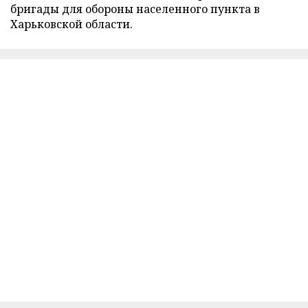
бригады для обороны населенного пункта в
Харьковской области.