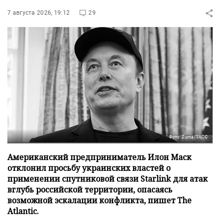
7 августа 2026, 19:12
29
Фото: Zuma/ТАСС
Американский предприниматель Илон Маск
отклонил просьбу украинских властей о
применении спутниковой связи Starlink для атак
вглубь российской территории, опасаясь
возможной эскалации конфликта, пишет The
Atlantic.