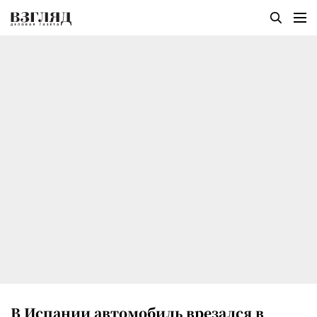
В Испании автомобиль врезался в