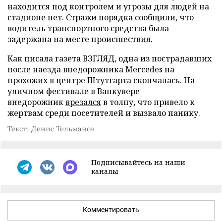
находится под контролем и угрозы для людей на
стадионе нет. Стражи порядка сообщили, что
водитель транспортного средства была
задержана на месте происшествия.
Как писала газета ВЗГЛЯД, одна из пострадавших
после наезда внедорожника Mercedes на
прохожих в центре Штутгарта
скончалась
. На
уличном фестивале в Ванкувере
внедорожник
врезался
в толпу, что привело к
жертвам среди посетителей и вызвало панику.
Текст: Денис Тельманов
Подписывайтесь на наши
каналы
Комментировать