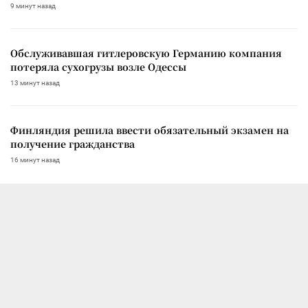
9 минут назад
Обслуживавшая гитлеровскую Германию компания
потеряла сухогрузы возле Одессы
13 минут назад
Финляндия решила ввести обязательный экзамен на
получение гражданства
16 минут назад