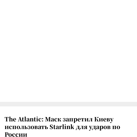
The Atlantic: Маск запретил Киеву
использовать Starlink для ударов по
России