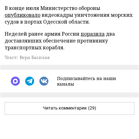
В конце июля Министерство обороны
опубликовало
видеокадры уничтожения морских
судов в портах Одесской области.
Неделей ранее армия России
поразила
два
доставлявших обеспечение противнику
транспортных корабля.
Текст: Вера Басилая
Подписывайтесь на наши
каналы
Читать комментарии
(29)