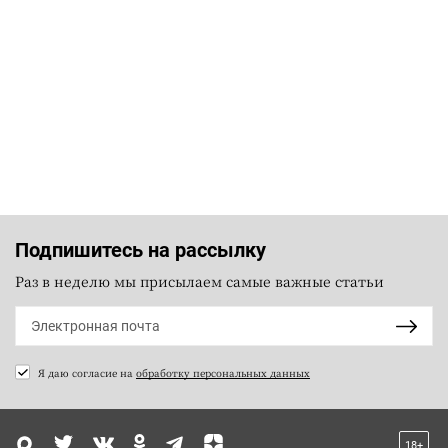
Подпишитесь на рассылку
Раз в неделю мы присылаем самые важные статьи
Я даю согласие на
обработку персональных данных
18+