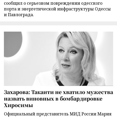
сообщил о серьезном повреждении одесского
порта и энергетической инфраструктуры Одессы
и Павлограда.
Захарова: Такаити не хватило мужества
назвать виновных в бомбардировке
Хиросимы
Официальный представитель МИД России Мария