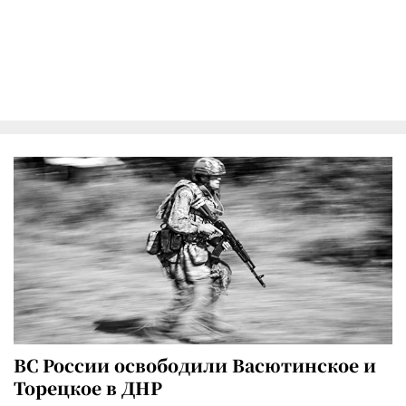
ВС России освободили Васютинское и
Торецкое в ДНР