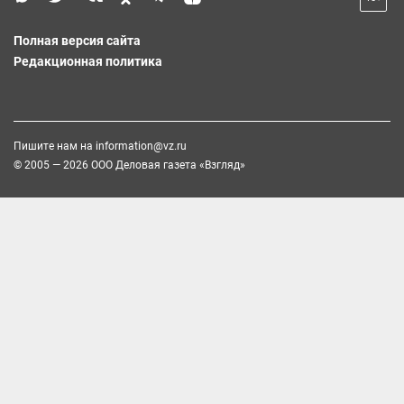
Полная версия сайта
Редакционная политика
Пишите нам на
information@vz.ru
© 2005 — 2026 ООО Деловая газета «Взгляд»