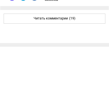
Читать комментарии
(19)