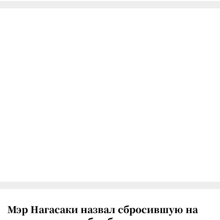
Мэр Нагасаки назвал сбросившую на