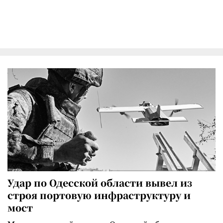
Удар по Одесской области вывел из
строя портовую инфраструктуру и
мост