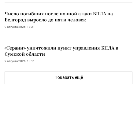
Число погибших после ночной атаки БПЛА на
Белгород выросло до пяти человек
9 августа 2026, 13:21
«Герани» уничтожили пункт управления БПЛА в
Сумской области
9 августа 2026, 13:11
Показать ещё