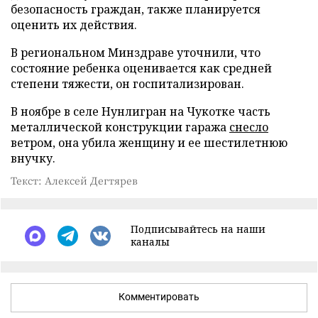
безопасность граждан, также планируется
оценить их действия.
В региональном Минздраве уточнили, что
состояние ребенка оценивается как средней
степени тяжести, он госпитализирован.
В ноябре в селе Нунлигран на Чукотке часть
металлической конструкции гаража
снесло
ветром, она убила женщину и ее шестилетнюю
внучку.
Текст: Алексей Дегтярев
Подписывайтесь на наши
каналы
Комментировать