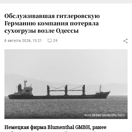
Обслуживавшая гитлеровскую
Германию компания потеряла
сухогрузы возле Одессы
8 августа 2026, 15:21
29
Фото: ERDEM SAHIN/EPA/ТАСС
Немецкая фирма Blumenthal GMBH, ранее