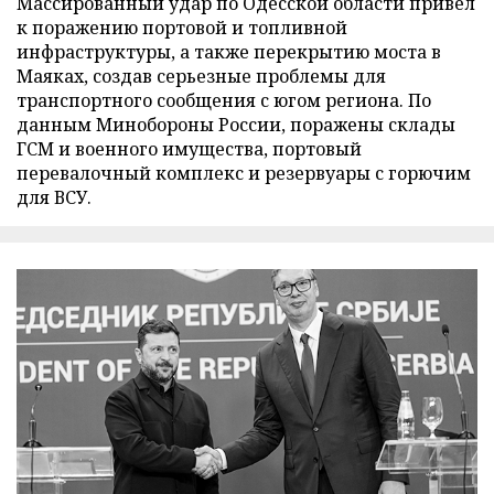
Массированный удар по Одесской области привел
к поражению портовой и топливной
инфраструктуры, а также перекрытию моста в
Маяках, создав серьезные проблемы для
транспортного сообщения с югом региона. По
данным Минобороны России, поражены склады
ГСМ и военного имущества, портовый
перевалочный комплекс и резервуары с горючим
для ВСУ.