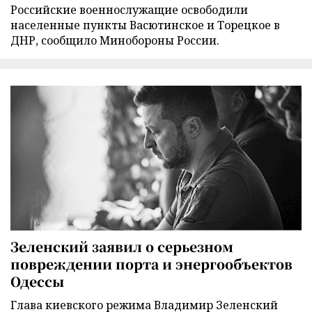
Российские военнослужащие освободили
населенные пункты Васютинское и Торецкое в
ДНР, сообщило Минобороны России.
Зеленский заявил о серьезном
повреждении порта и энергообъектов
Одессы
Глава киевского режима Владимир Зеленский