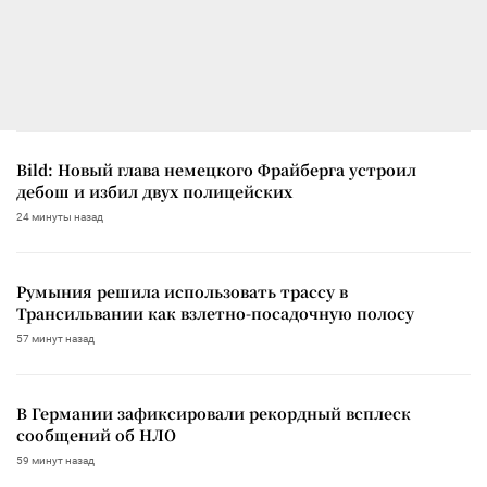
Bild: Новый глава немецкого Фрайберга устроил
дебош и избил двух полицейских
24 минуты назад
Румыния решила использовать трассу в
Трансильвании как взлетно-посадочную полосу
57 минут назад
В Германии зафиксировали рекордный всплеск
сообщений об НЛО
59 минут назад