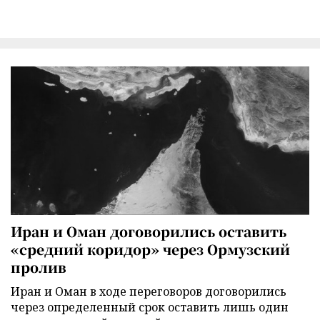
Иран и Оман договорились оставить
«средний коридор» через Ормузский
пролив
Иран и Оман в ходе переговоров договорились
через определенный срок оставить лишь один