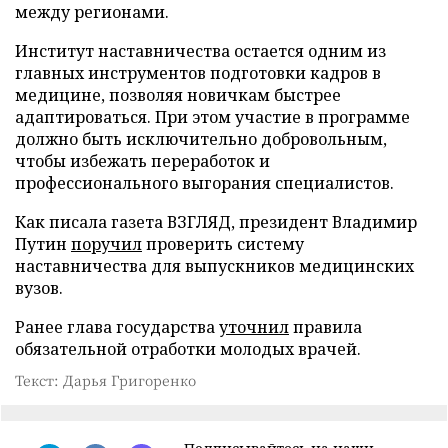
между регионами.
Институт наставничества остается одним из
главных инструментов подготовки кадров в
медицине, позволяя новичкам быстрее
адаптироваться. При этом участие в программе
должно быть исключительно добровольным,
чтобы избежать переработок и
профессионального выгорания специалистов.
Как писала газета ВЗГЛЯД, президент Владимир
Путин
поручил
проверить систему
наставничества для выпускников медицинских
вузов.
Ранее глава государства
уточнил
правила
обязательной отработки молодых врачей.
Текст: Дарья Григоренко