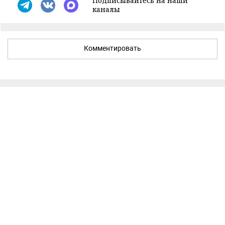
Подписывайтесь на наши
каналы
Комментировать