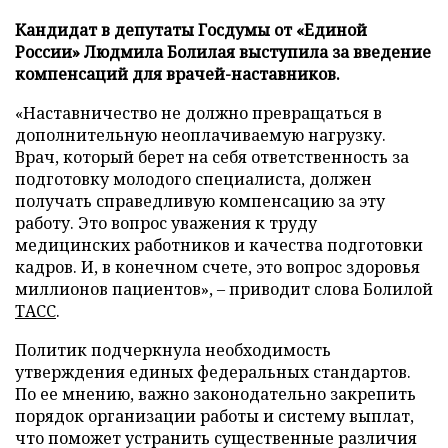
Кандидат в депутаты Госдумы от «Единой
России» Людмила Болилая выступила за введение
компенсаций для врачей-наставников.
«Наставничество не должно превращаться в
дополнительную неоплачиваемую нагрузку.
Врач, который берет на себя ответственность за
подготовку молодого специалиста, должен
получать справедливую компенсацию за эту
работу. Это вопрос уважения к труду
медицинских работников и качества подготовки
кадров. И, в конечном счете, это вопрос здоровья
миллионов пациентов», – приводит слова Болилой
ТАСС
.
Политик подчеркнула необходимость
утверждения единых федеральных стандартов.
По ее мнению, важно законодательно закрепить
порядок организации работы и систему выплат,
что поможет устранить существенные различия