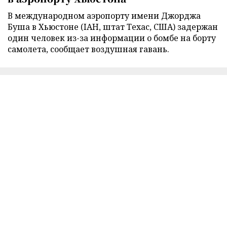
В международном аэропорту имени Джорджа
Буша в Хьюстоне (IAH, штат Техас, США) задержан
один человек из-за информации о бомбе на борту
самолета, сообщает воздушная гавань.