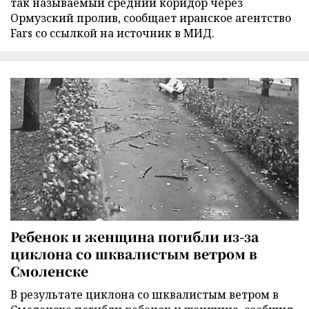
так называемый средний коридор через
Ормузский пролив, сообщает иранское агентство
Fars со ссылкой на источник в МИД.
Ребенок и женщина погибли из-за
циклона со шквалистым ветром в
Смоленске
В результате циклона со шквалистым ветром в