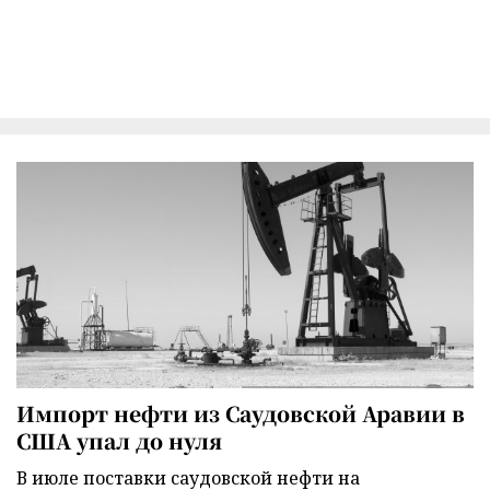
Импорт нефти из Саудовской Аравии в
США упал до нуля
В июле поставки саудовской нефти на