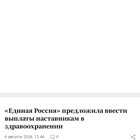
«Единая Россия» предложила ввести
выплаты наставникам в
здравоохранении
6 августа 2026, 12:44
0