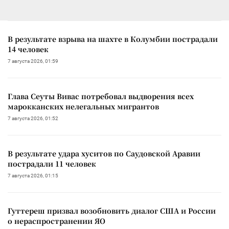
В результате взрыва на шахте в Колумбии пострадали
14 человек
7 августа 2026, 01:59
Глава Сеуты Вивас потребовал выдворения всех
марокканских нелегальных мигрантов
7 августа 2026, 01:52
В результате удара хуситов по Саудовской Аравии
пострадали 11 человек
7 августа 2026, 01:15
Гуттереш призвал возобновить диалог США и России
о нераспространении ЯО