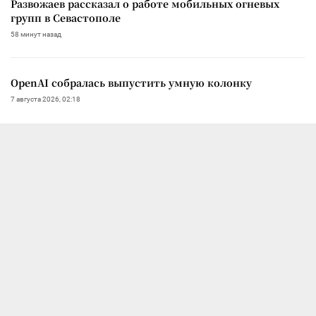
Развожаев рассказал о работе мобильных огневых
групп в Севастополе
58 минут назад
OpenAI собралась выпустить умную колонку
7 августа 2026, 02:18