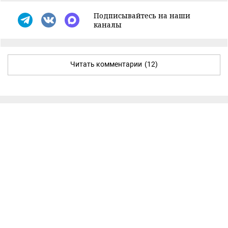
Подписывайтесь на наши
каналы
Читать комментарии
(12)