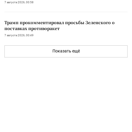
7 августа 2026, 00:58
Трамп прокомментировал просьбы Зеленского о
поставках противоракет
7 августа 2026, 00:49
Показать ещё