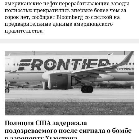
американские нефтеперерабатывающие заводы
полностью прекратились впервые более чем за
сорок лет, сообщает Bloomberg со ссылкой на
предварительные данные американского
правительства.
Полиция США задержала
подозреваемого после сигнала о бомбе
в аэропорту Хьюстона