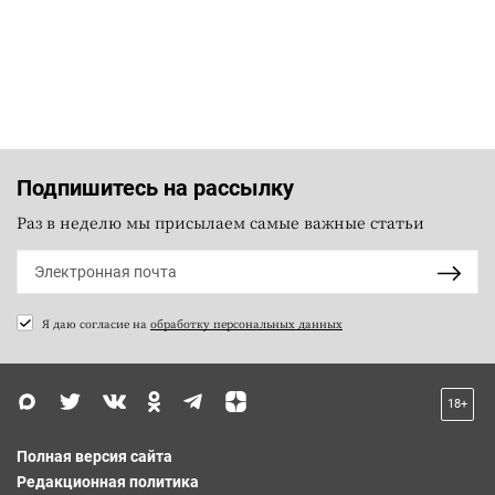
Подпишитесь на рассылку
Раз в неделю мы присылаем самые важные статьи
Я даю согласие на
обработку персональных данных
18+
Полная версия сайта
Редакционная политика