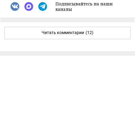
Подписывайтесь на наши
каналы
Читать комментарии
(12)