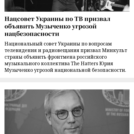
Нацсовет Украины по ТВ призвал
объявить Музыченко угрозой
нацбезопасности
Национальный совет Украины по вопросам
телевидения и радиовещания призвал Минкульт
страны объявить фронтмена российского
музыкального коллектива The Hatters Юрия
Музыченко угрозой национальной безопасности.