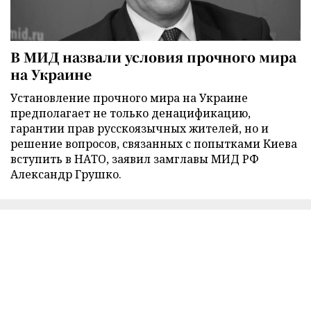
В МИД назвали условия прочного мира
на Украине
Установление прочного мира на Украине
предполагает не только денацификацию,
гарантии прав русскоязычных жителей, но и
решение вопросов, связанных с попытками Киева
вступить в НАТО, заявил замглавы МИД РФ
Александр Грушко.