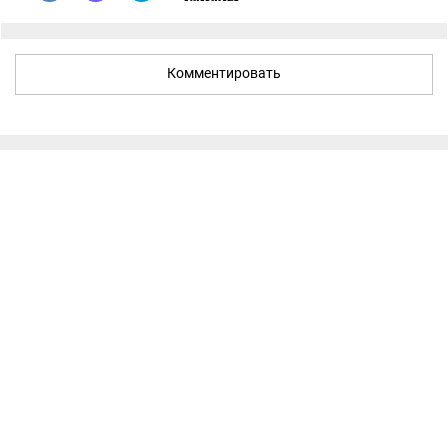
Комментировать