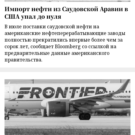
Импорт нефти из Саудовской Аравии в
США упал до нуля
В июле поставки саудовской нефти на
американские нефтеперерабатывающие заводы
полностью прекратились впервые более чем за
сорок лет, сообщает Bloomberg со ссылкой на
предварительные данные американского
правительства.