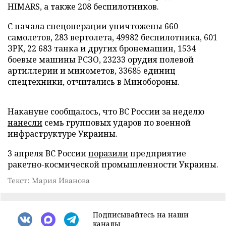
HIMARS, а также 208 беспилотников.
С начала спецоперации уничтожены 660
самолетов, 283 вертолета, 49982 беспилотника, 601
ЗРК, 22 683 танка и других бронемашин, 1534
боевые машины РСЗО, 23233 орудия полевой
артиллерии и минометов, 33685 единиц
спецтехники, отчитались в Минобороны.
Накануне сообщалось, что ВС России за неделю
нанесли
семь групповых ударов по военной
инфраструктуре Украины.
3 апреля ВС России
поразили
предприятие
ракетно-космической промышленности Украины.
Текст: Мария Иванова
Подписывайтесь на наши
каналы