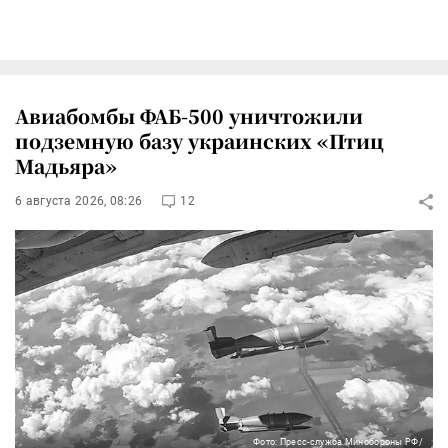
Авиабомбы ФАБ-500 уничтожили
подземную базу украинских «Птиц
Мадьяра»
6 августа 2026, 08:26
12
Фото: Пресс-служба Минобороны РФ/