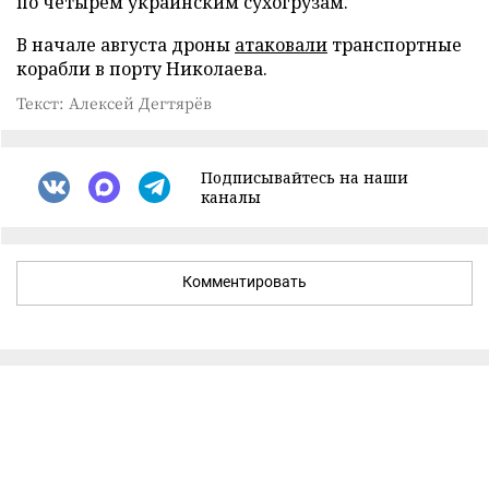
по четырем украинским сухогрузам.
В начале августа дроны
атаковали
транспортные
корабли в порту Николаева.
Текст: Алексей Дегтярёв
Подписывайтесь на наши
каналы
Комментировать