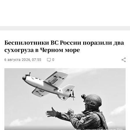
Беспилотники ВС России поразили два
сухогруза в Черном море
6 августа 2026, 07:55
0
Фото: Станислав Красильников/РИА