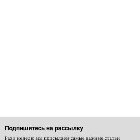
Подпишитесь на рассылку
Раз в неделю мы присылаем самые важные статьи