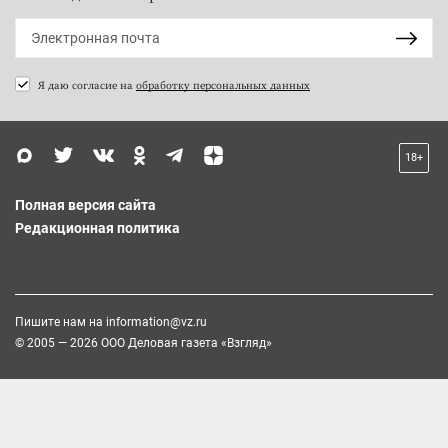
Я даю согласие на
обработку персональных данных
18+
Полная версия сайта
Редакционная политика
Пишите нам на
information@vz.ru
© 2005 — 2026 ООО Деловая газета «Взгляд»