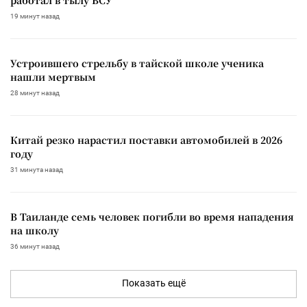
19 минут назад
Устроившего стрельбу в тайской школе ученика
нашли мертвым
28 минут назад
Китай резко нарастил поставки автомобилей в 2026
году
31 минута назад
В Таиланде семь человек погибли во время нападения
на школу
36 минут назад
Показать ещё