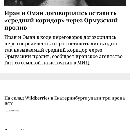
Иран и Оман договорились оставить
«средний коридор» через Ормузский
пролив
Иран и Оман в ходе переговоров договорились
через определенный срок оставить лишь один
так называемый средний коридор через
Ормузский пролив, сообщает иранское агентство
Fars со ссылкой на источник в МИД.
На склад Wildberries в Екатеринбурге упали три дрона
ВСУ
только что