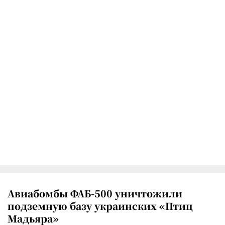
Авиабомбы ФАБ-500 уничтожили
подземную базу украинских «Птиц
Мадьяра»