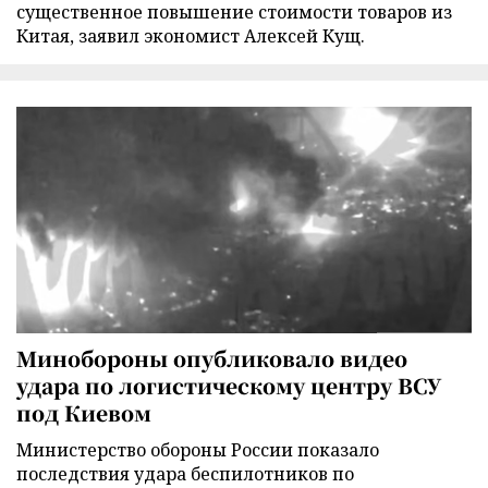
существенное повышение стоимости товаров из
Китая, заявил экономист Алексей Кущ.
Минобороны опубликовало видео
удара по логистическому центру ВСУ
под Киевом
Министерство обороны России показало
последствия удара беспилотников по