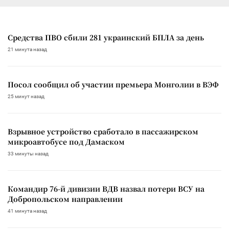
Средства ПВО сбили 281 украинский БПЛА за день
21 минута назад
Посол сообщил об участии премьера Монголии в ВЭФ
25 минут назад
Взрывное устройство сработало в пассажирском
микроавтобусе под Дамаском
33 минуты назад
Командир 76-й дивизии ВДВ назвал потери ВСУ на
Добропольском направлении
41 минута назад