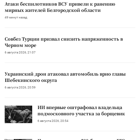
Атаки беспилотников ВСУ привели к ранению
мирных жителей Белгородской области
49 минут назад
Совбез Турции призвал снизить напряженность в
Черном море
6 августа 2026, 21:07
Украинский дрон атаковал автомобиль врио главы
Шебекинского округа
6 августа 2026, 20:59
ИИ впервые оштрафовал владельца
подмосковного участка за борщевик
6 августа 2026, 20:54