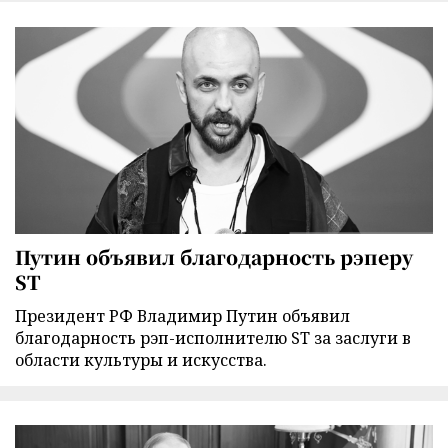
Путин объявил благодарность рэперу
ST
Президент РФ Владимир Путин объявил
благодарность рэп-исполнителю ST за заслуги в
области культуры и искусства.