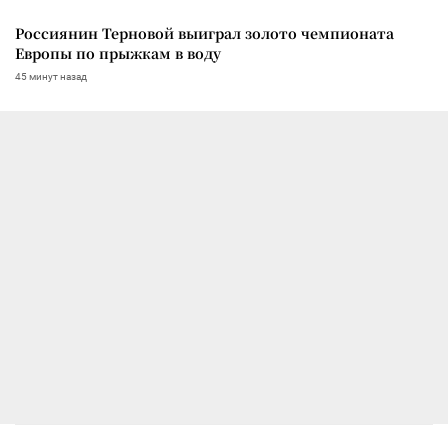
Россиянин Терновой выиграл золото чемпионата
Европы по прыжкам в воду
45 минут назад