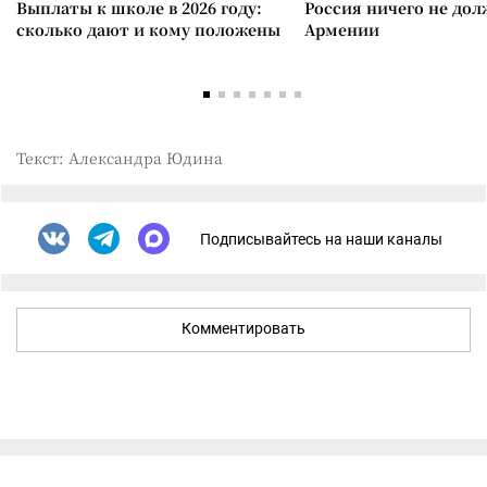
Выплаты к школе в 2026 году:
Россия ничего не дол
сколько дают и кому положены
Армении
Текст: Александра Юдина
Подписывайтесь на наши каналы
Комментировать