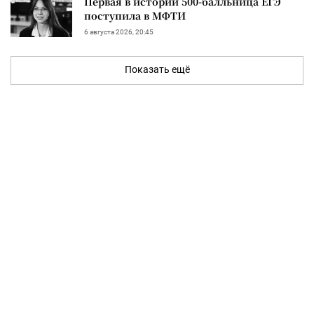
Первая в истории 500-балльница ЕГЭ
поступила в МФТИ
6 августа 2026, 20:45
Показать ещё