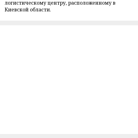
логистическому центру, расположенному в
Киевской области.