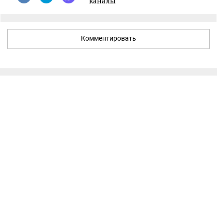
каналы
Комментировать