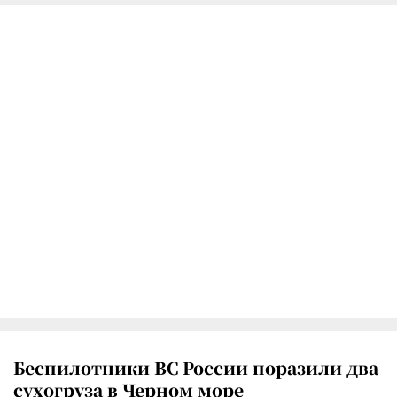
Беспилотники ВС России поразили два
сухогруза в Черном море