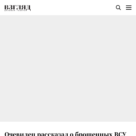
Очевидец рассказал о брошенных ВСУ