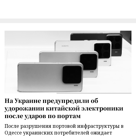
На Украине предупредили об
удорожании китайской электроники
после ударов по портам
После разрушения портовой инфраструктуры в
Одессе украинских потребителей ожидает