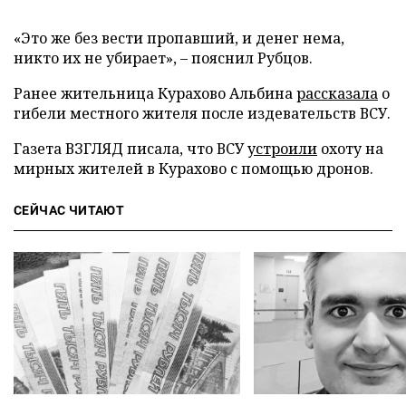
«Это же без вести пропавший, и денег нема,
никто их не убирает», – пояснил Рубцов.
Ранее жительница Курахово Альбина
рассказала
о
гибели местного жителя после издевательств ВСУ.
Газета ВЗГЛЯД писала, что ВСУ
устроили
охоту на
мирных жителей в Курахово с помощью дронов.
СЕЙЧАС ЧИТАЮТ