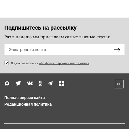
Подпишитесь на рассылку
Раз в неделю мы присылаем самые важные статьи
Я даю согласие на
обработку персональных данных
18+
Полная версия сайта
Редакционная политика