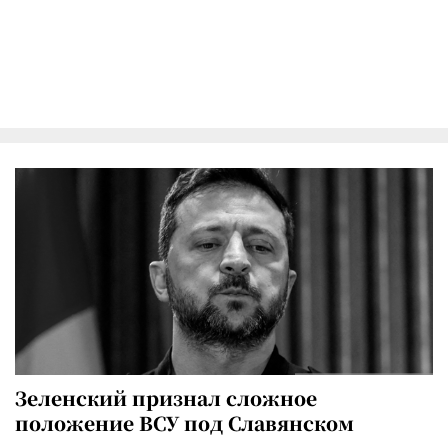
Зеленский признал сложное
положение ВСУ под Славянском