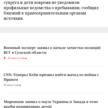
супруга и дети вовремя не уведомили
профильные ведомства о пребывании, сообщил
близкий к правоохранительным органам
источник.
Военный эксперт заявил о начале зачистки позиций
ВСУ в Сумской области
43 минуты назад
CNN: Генерал Кейн призвал найти выход из войны с
Ираном
56 минут назад
Мирошник заявил о паузе Украины и Запада в теме
якобы похищенных детей