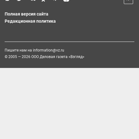
Полная версия сайта
Редакционная политика
Пишите нам на
information@vz.ru
© 2005 — 2026 ООО Деловая газета «Взгляд»