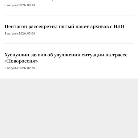
8 августа 2026, 03:19
Пентагон рассекретил пятый пакет архивов с НЛО
8 августа 2026, 03:06
Хуснуллин заявил об улучшении ситуации на трассе
«Новороссия»
8 августа 2026, 02:50