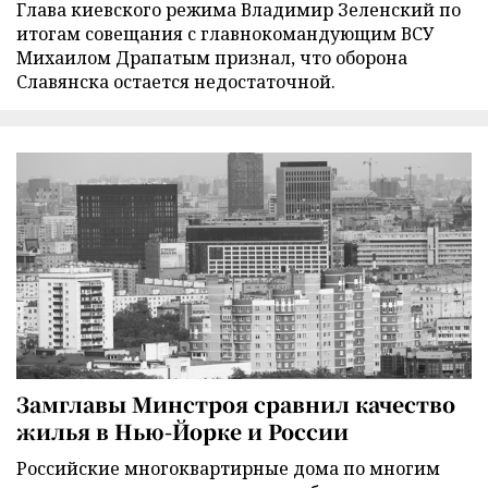
Глава киевского режима Владимир Зеленский по
итогам совещания с главнокомандующим ВСУ
Михаилом Драпатым признал, что оборона
Славянска остается недостаточной.
Замглавы Минстроя сравнил качество
жилья в Нью-Йорке и России
Российские многоквартирные дома по многим