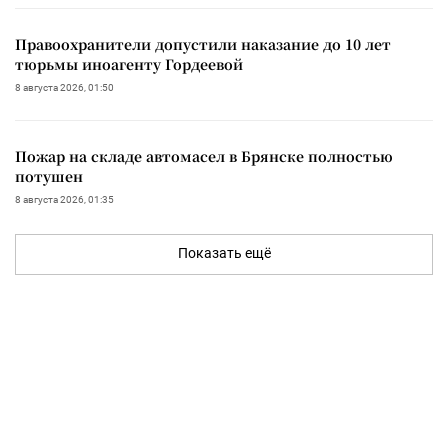
Правоохранители допустили наказание до 10 лет
тюрьмы иноагенту Гордеевой
8 августа 2026, 01:50
Пожар на складе автомасел в Брянске полностью
потушен
8 августа 2026, 01:35
Показать ещё