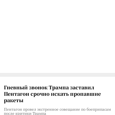
Гневный звонок Трампа заставил
Пентагон срочно искать пропавшие
ракеты
Пентагон провел экстренное совещание по боеприпасам
после критики Трампа