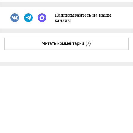
Подписывайтесь на наши
каналы
Читать комментарии
(7)