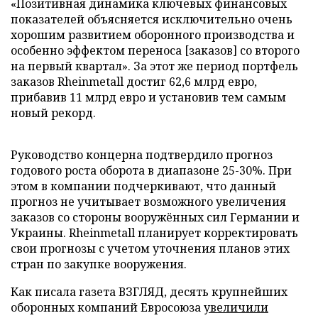
«Позитивная динамика ключевых финансовых
показателей объясняется исключительно очень
хорошим развитием оборонного производства и
особенно эффектом переноса [заказов] со второго
на первый квартал». За этот же период портфель
заказов Rheinmetall достиг 62,6 млрд евро,
прибавив 11 млрд евро и установив тем самым
новый рекорд.
Руководство концерна подтвердило прогноз
годового роста оборота в диапазоне 25-30%. При
этом в компании подчеркивают, что данный
прогноз не учитывает возможного увеличения
заказов со стороны вооружённых сил Германии и
Украины. Rheinmetall планирует корректировать
свои прогнозы с учетом уточнения планов этих
стран по закупке вооружения.
Как писала газета ВЗГЛЯД, десять крупнейших
оборонных компаний Евросоюза
увеличили