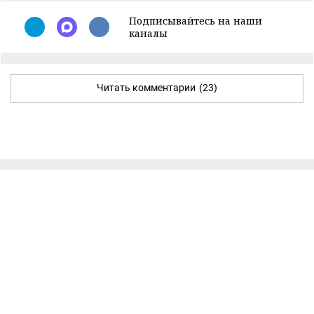
Подписывайтесь на наши
каналы
Читать комментарии
(23)