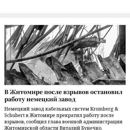
В Житомире после взрывов остановил
работу немецкий завод
Немецкий завод кабельных систем Kromberg &
Schubert в Житомире прекратил работу после
взрывов, сообщил глава военной администрации
Житомирской области Виталий Бунечко.