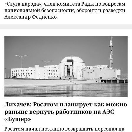
«Слуга народа», член комитета Рады по вопросам
национальной безопасности, обороны и разведки
Александр Федиенко.
Лихачев: Росатом планирует как можно
раньше вернуть работников на АЭС
«Бушер»
Росатом начал поэтапно возвращать персонал на