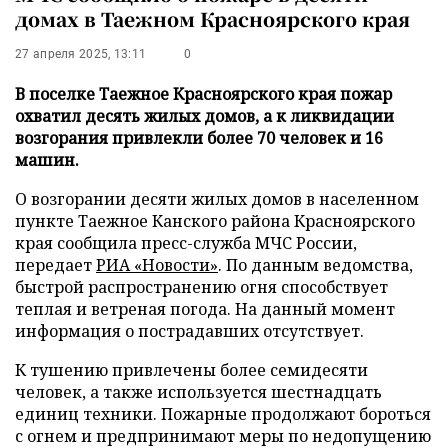
домах в Таежном Красноярского края
27 апреля 2025, 13:11
0
В поселке Таежное Красноярского края пожар
охватил десять жилых домов, а к ликвидации
возгорания привлекли более 70 человек и 16
машин.
О возгорании десяти жилых домов в населенном
пункте Таежное Канского района Красноярского
края сообщила пресс-служба МЧС России,
передает
РИА «Новости»
. По данным ведомства,
быстрой распространению огня способствует
теплая и ветреная погода. На данный момент
информация о пострадавших отсутствует.
К тушению привлечены более семидесяти
человек, а также используется шестнадцать
единиц техники. Пожарные продолжают бороться
с огнем и предпринимают меры по недопущению