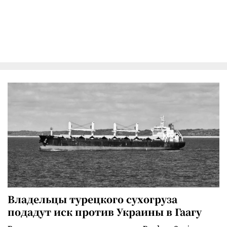
Владельцы турецкого сухогруза
подадут иск против Украины в Гаагу