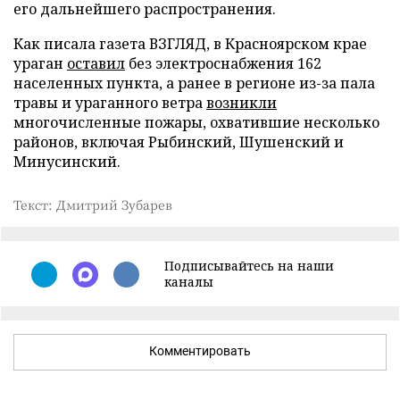
его дальнейшего распространения.
Как писала газета ВЗГЛЯД, в Красноярском крае
ураган
оставил
без электроснабжения 162
населенных пункта, а ранее в регионе из-за пала
травы и ураганного ветра
возникли
многочисленные пожары, охватившие несколько
районов, включая Рыбинский, Шушенский и
Минусинский.
Текст: Дмитрий Зубарев
Подписывайтесь на наши
каналы
Комментировать