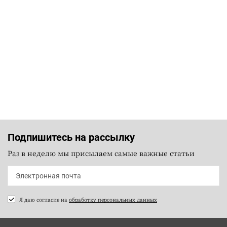
Подпишитесь на рассылку
Раз в неделю мы присылаем самые важные статьи
Я даю согласие на
обработку персональных данных