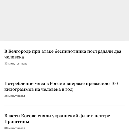
В Белгороде при атаке беспилотника пострадали два
человека
33 минуты назад
Потребление мяса в России впервые превысило 100
килограммов на человека в год
36 минут назад
Власти Косово сняли украинский флаг в центре
Приштины
38 минут назад