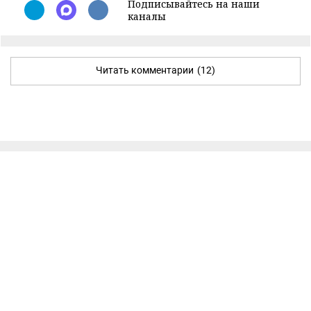
Подписывайтесь на наши
каналы
Читать комментарии
(12)