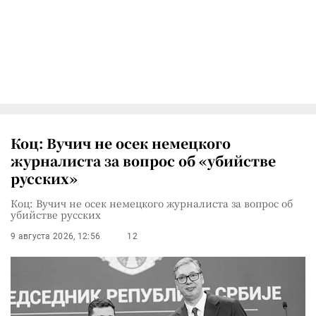
Коц: Вучич не осек немецкого
журналиста за вопрос об «убийстве
русских»
Коц: Вучич не осек немецкого журналиста за вопрос об
убийстве русских
9 августа 2026, 12:56
12