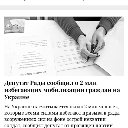
Депутат Рады сообщил о 2 млн
избегающих мобилизации граждан на
Украине
На Украине насчитывается около 2 млн человек,
которые всеми силами избегают призыва в ряды
вооруженных сил на фоне острой нехватки
солдат, сообщил депутат от правящей партии