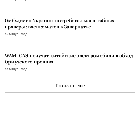
Омбудсмен Украины потребовал масштабных
проверок военкоматов в Закарпатье
50 минут назад
WAM: ОАЭ получат китайские электромобили в обход
Ормузского пролива
56 минут назад
Показать ещё